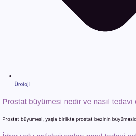
Üroloji
Prostat büyümesi nedir ve nasıl tedavi e
Prostat büyümesi, yaşla birlikte prostat bezinin büyümesidir