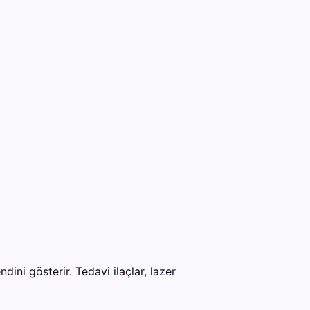
dini gösterir. Tedavi ilaçlar, lazer