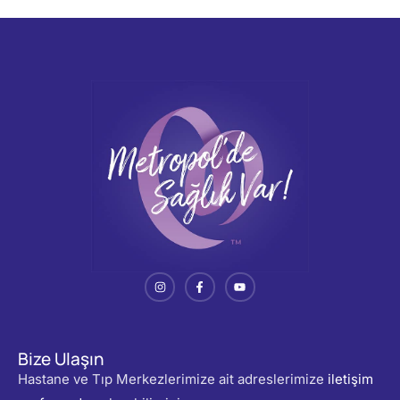
Bize Ulaşın
Hastane ve Tıp Merkezlerimize ait adreslerimize
iletişim