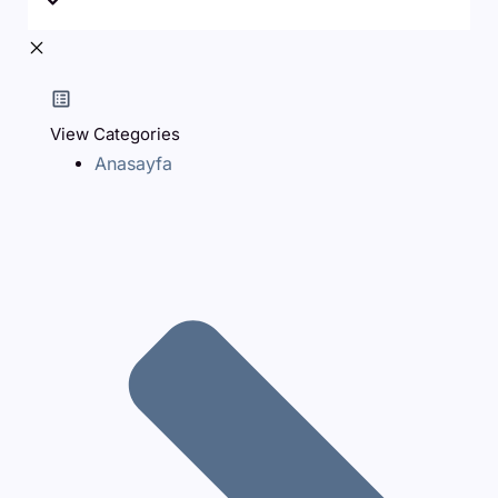
View Categories
Anasayfa