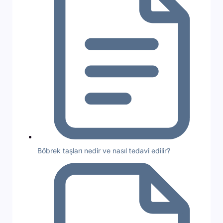
Böbrek taşları nedir ve nasıl tedavi edilir?