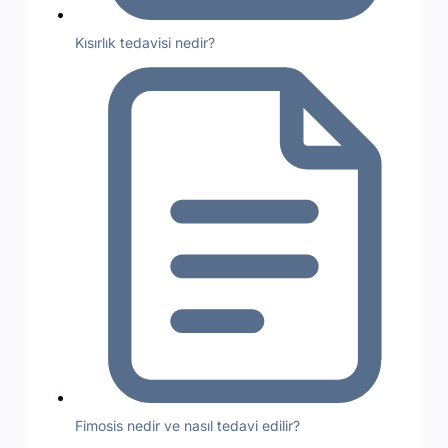
Kısırlık tedavisi nedir?
Fimosis nedir ve nasıl tedavi edilir?