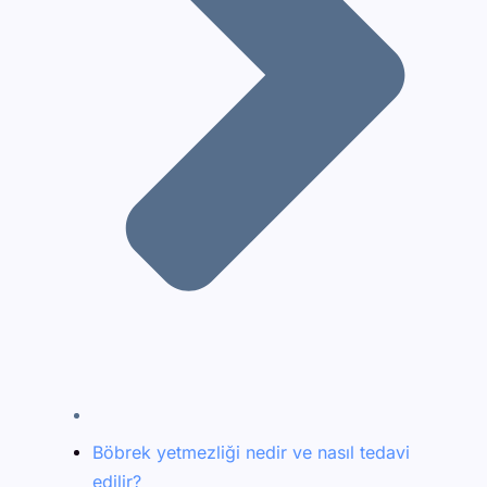
Böbrek yetmezliği nedir ve nasıl tedavi
edilir?