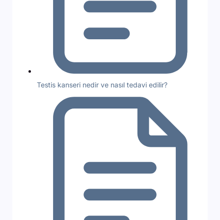
Testis kanseri nedir ve nasıl tedavi edilir?