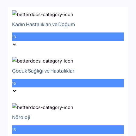
Kadın Hastalıkları ve Doğum
13
Çocuk Sağlığı ve Hastalıkları
15
Nöroloji
15