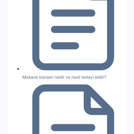
Mesane kanseri nedir ve nasıl tedavi edilir?