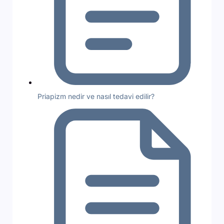
Priapizm nedir ve nasıl tedavi edilir?