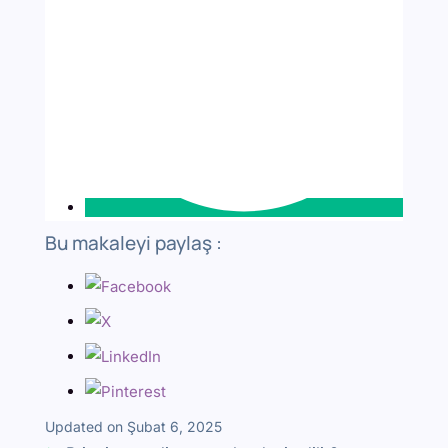
Bu makaleyi paylaş :
Updated on Şubat 6, 2025