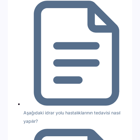
Aşağıdaki idrar yolu hastalıklarının tedavisi nasıl
yapılır?