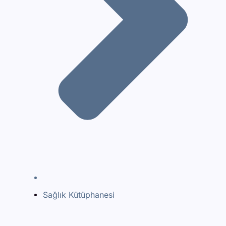
Sağlık Kütüphanesi