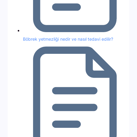
Böbrek yetmezliği nedir ve nasıl tedavi edilir?