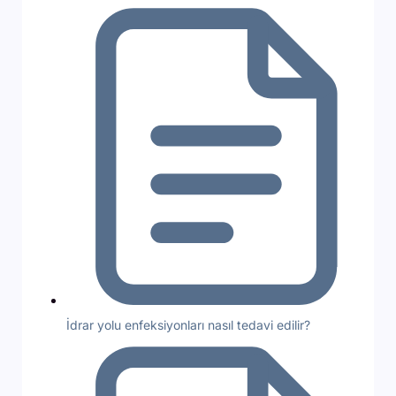
İdrar yolu enfeksiyonları nasıl tedavi edilir?