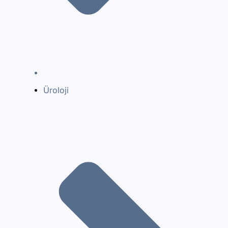
Üroloji