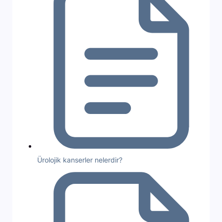
Ürolojik kanserler nelerdir?