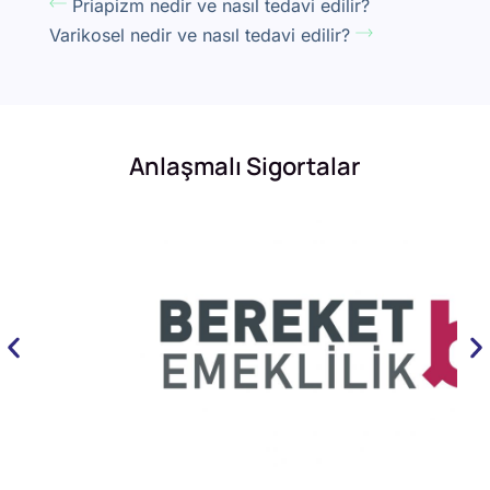
Priapizm nedir ve nasıl tedavi edilir?
Varikosel nedir ve nasıl tedavi edilir?
Anlaşmalı Sigortalar