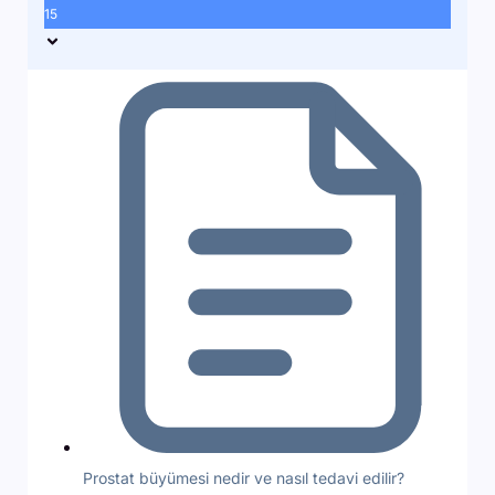
15
Prostat büyümesi nedir ve nasıl tedavi edilir?