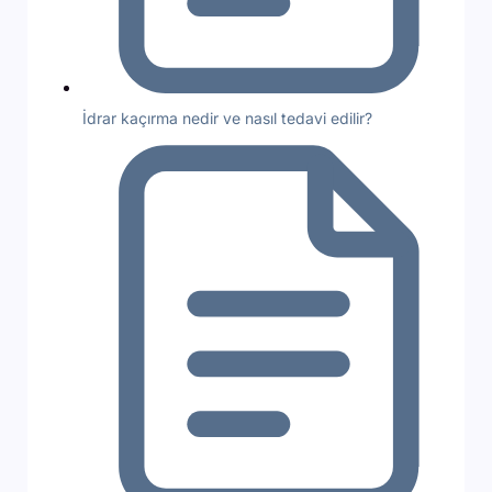
İdrar kaçırma nedir ve nasıl tedavi edilir?