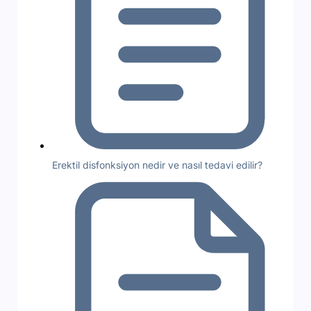
Erektil disfonksiyon nedir ve nasıl tedavi edilir?