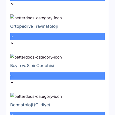
Ortopedi ve Travmatoloji
15
Beyin ve Sinir Cerrahisi
15
Dermatoloji (Cildiye)