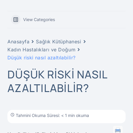
View Categories
Anasayfa
Sağlık Kütüphanesi
Kadın Hastalıkları ve Doğum
Düşük riski nasıl azaltılabilir?
DÜŞÜK RISKI NASIL
AZALTILABILIR?
Tahmini Okuma Süresi: < 1 min okuma