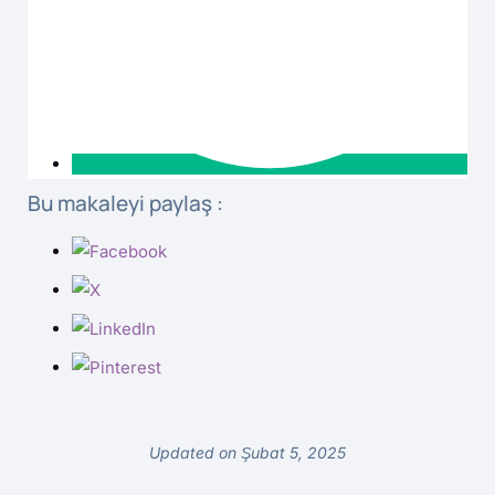
Bu makaleyi paylaş :
Updated on Şubat 5, 2025