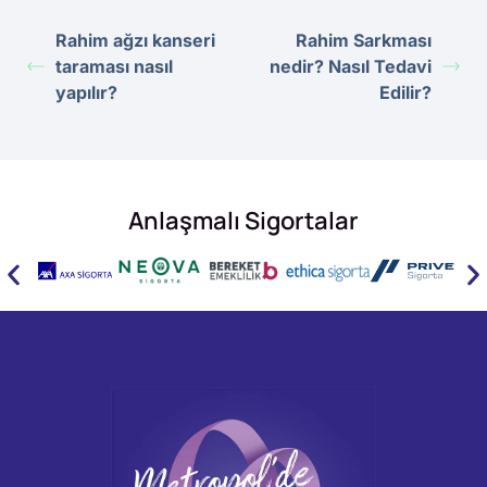
Rahim ağzı kanseri
Rahim Sarkması
taraması nasıl
nedir? Nasıl Tedavi
yapılır?
Edilir?
Anlaşmalı Sigortalar