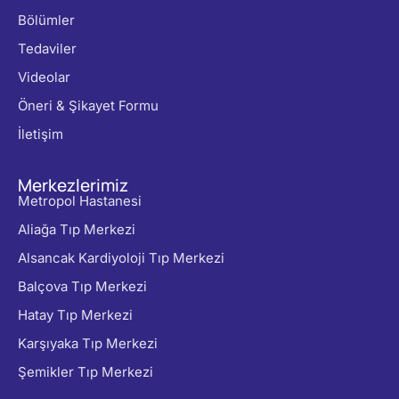
Bölümler
Tedaviler
Videolar
Öneri & Şikayet Formu
İletişim
Merkezlerimiz
Metropol Hastanesi
Aliağa Tıp Merkezi
Alsancak Kardiyoloji Tıp Merkezi
Balçova Tıp Merkezi
Hatay Tıp Merkezi
Karşıyaka Tıp Merkezi
Şemikler Tıp Merkezi