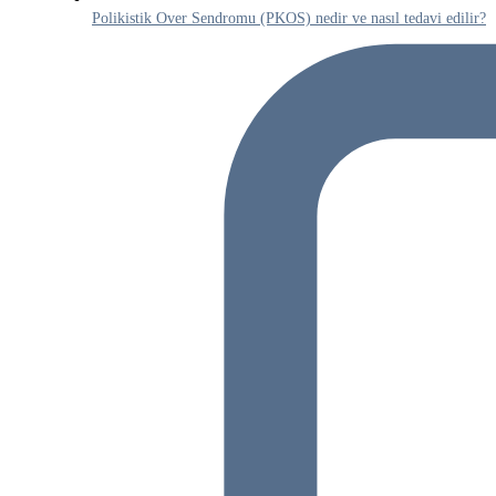
Polikistik Over Sendromu (PKOS) nedir ve nasıl tedavi edilir?