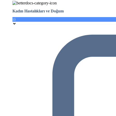
Kadın Hastalıkları ve Doğum
13