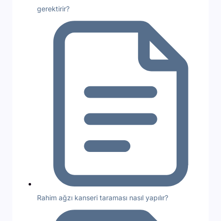
gerektirir?
Rahim ağzı kanseri taraması nasıl yapılır?