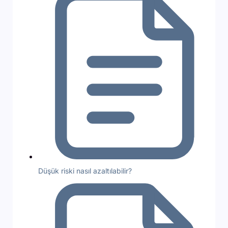
Düşük riski nasıl azaltılabilir?