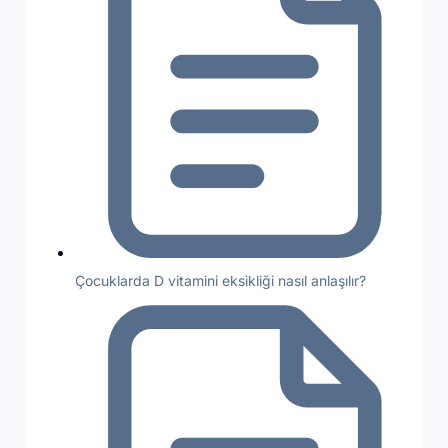
Çocuklarda D vitamini eksikliği nasıl anlaşılır?