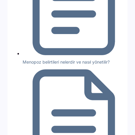
Menopoz belirtileri nelerdir ve nasıl yönetilir?