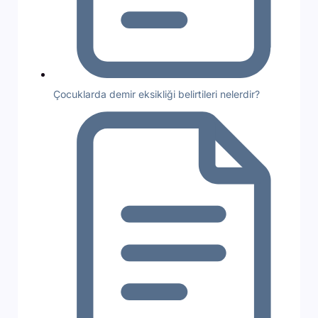
Çocuklarda demir eksikliği belirtileri nelerdir?