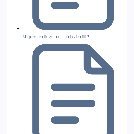
Migren nedir ve nasıl tedavi edilir?