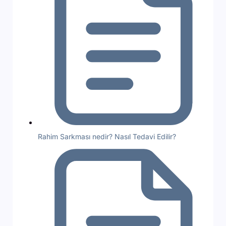
Rahim Sarkması nedir? Nasıl Tedavi Edilir?