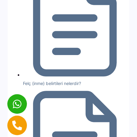
Felç (inme) belirtileri nelerdir?