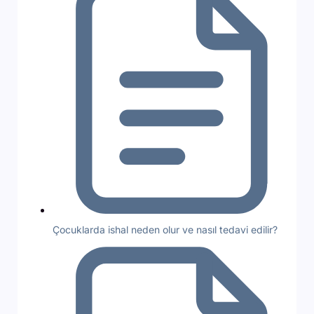
Çocuklarda ishal neden olur ve nasıl tedavi edilir?