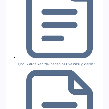
Çocuklarda kabızlık neden olur ve nasıl giderilir?