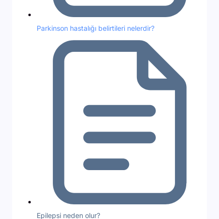
Parkinson hastalığı belirtileri nelerdir?
Epilepsi neden olur?