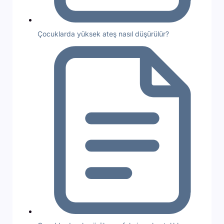
Çocuklarda yüksek ateş nasıl düşürülür?