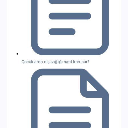
Çocuklarda diş sağlığı nasıl korunur?