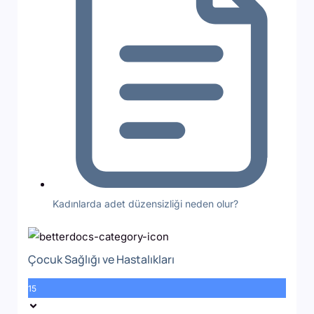
Kadınlarda adet düzensizliği neden olur?
Çocuk Sağlığı ve Hastalıkları
15