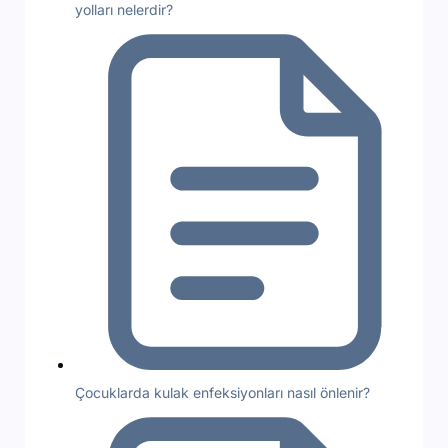
yolları nelerdir?
Çocuklarda kulak enfeksiyonları nasıl önlenir?