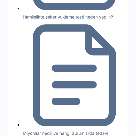
Hamilelikte şeker yükleme testi neden yapılır?
Miyomlar nedir ve hangi durumlarda tedavi