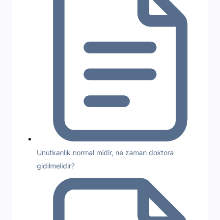
Unutkanlık normal midir, ne zaman doktora
gidilmelidir?