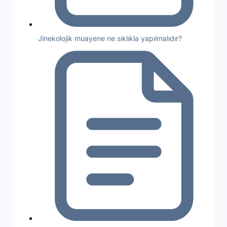
Jinekolojik muayene ne sıklıkla yapılmalıdır?