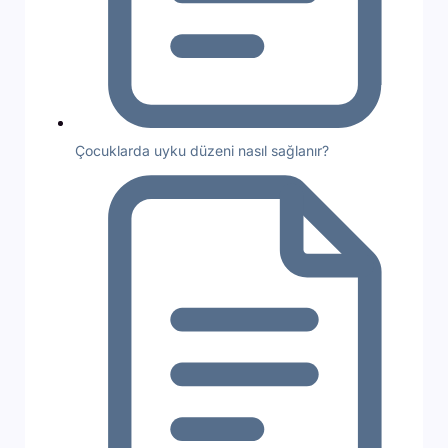
Çocuklarda uyku düzeni nasıl sağlanır?