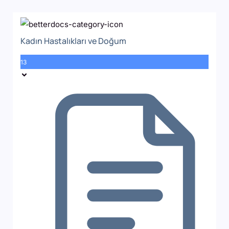
Kadın Hastalıkları ve Doğum
13