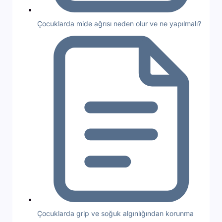
Çocuklarda mide ağrısı neden olur ve ne yapılmalı?
Çocuklarda grip ve soğuk algınlığından korunma