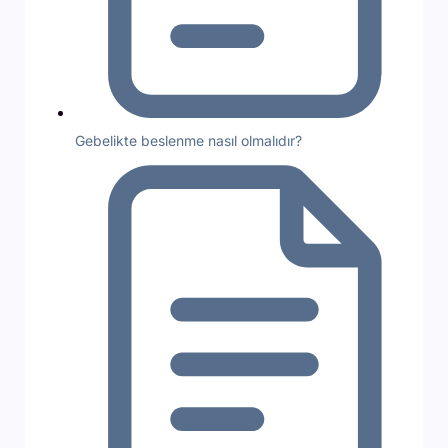
Gebelikte beslenme nasıl olmalıdır?