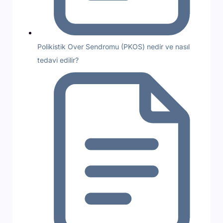
Polikistik Over Sendromu (PKOS) nedir ve nasıl
tedavi edilir?