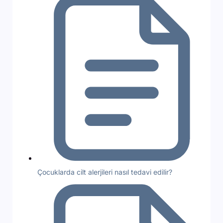
Çocuklarda cilt alerjileri nasıl tedavi edilir?