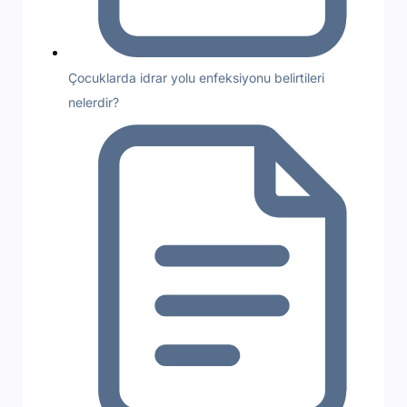
Çocuklarda idrar yolu enfeksiyonu belirtileri
nelerdir?