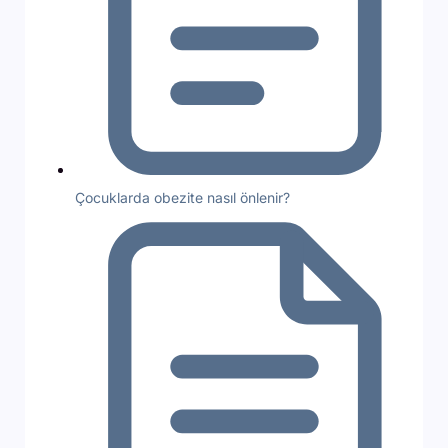
Çocuklarda obezite nasıl önlenir?