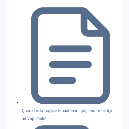
Çocuklarda bağışıklık sistemini güçlendirmek için
ne yapılmalı?