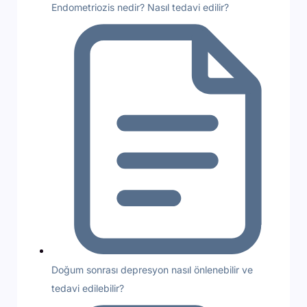
Endometriozis nedir? Nasıl tedavi edilir?
Doğum sonrası depresyon nasıl önlenebilir ve
tedavi edilebilir?