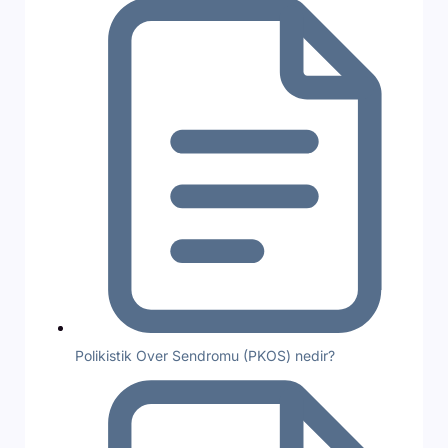
Polikistik Over Sendromu (PKOS) nedir?