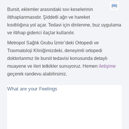
Bursit, eklemler arasındaki sıvı keselerinin
iltihaplanmasıdır. Şiddetli ağrı ve hareket
kısıtlılığına yol açar. Tedavi için dinlenme, buz uygulama
ve iltihap giderici ilaçlar kullanılır.
Metropol Sağlık Grubu İzmir’deki Ortopedi ve
Travmatoloji Kliniğimizdeki, deneyimli ortopedi
doktorlarımız ile bursit tedavisi konusunda detaylı
muayene ve ileri tetkikler sunuyoruz. Hemen
iletişime
geçerek randevu alabilirsiniz.
What are your Feelings