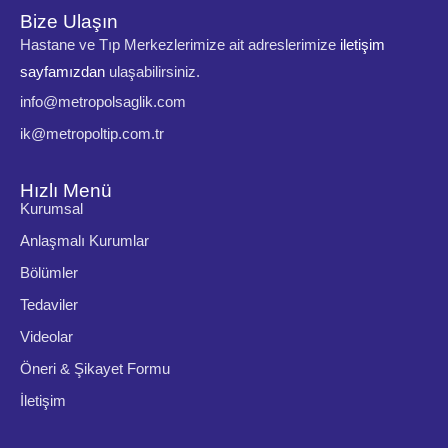
Bize Ulaşın
Hastane ve Tıp Merkezlerimize ait adreslerimize
iletişim
sayfamızdan
ulaşabilirsiniz.
info@metropolsaglik.com
ik@metropoltip.com.tr
Hızlı Menü
Kurumsal
Anlaşmalı Kurumlar
Bölümler
Tedaviler
Videolar
Öneri & Şikayet Formu
İletişim