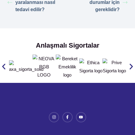
yaralanması nasıl
durumlar için
tedavi edilir?
gereklidir?
Anlaşmalı Sigortalar