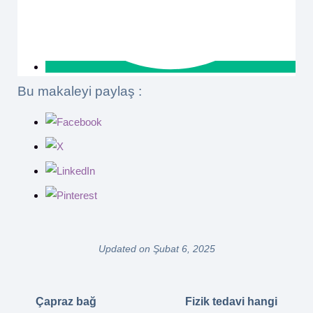
Bu makaleyi paylaş :
Updated on Şubat 6, 2025
Çapraz bağ
Fizik tedavi hangi