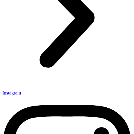
Instagram