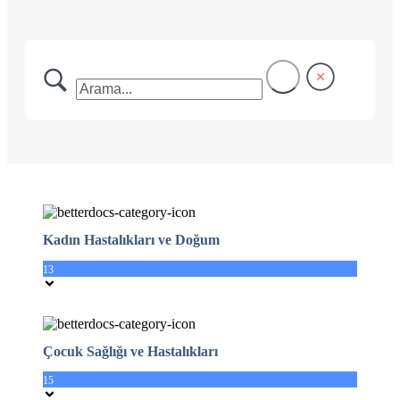
Kadın Hastalıkları ve Doğum
13
Çocuk Sağlığı ve Hastalıkları
15