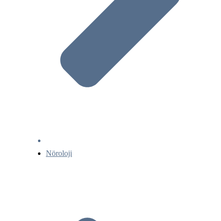
Nöroloji