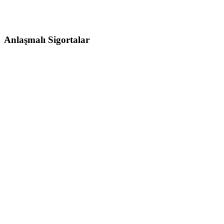
Anlaşmalı Sigortalar