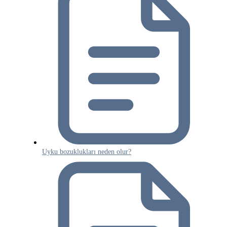
Uyku bozuklukları neden olur?