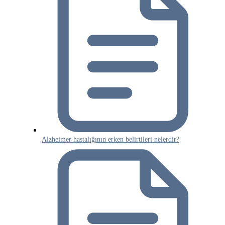
Alzheimer hastalığının erken belirtileri nelerdir?