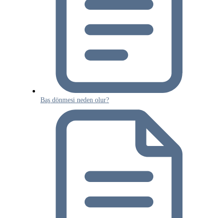
Baş dönmesi neden olur?