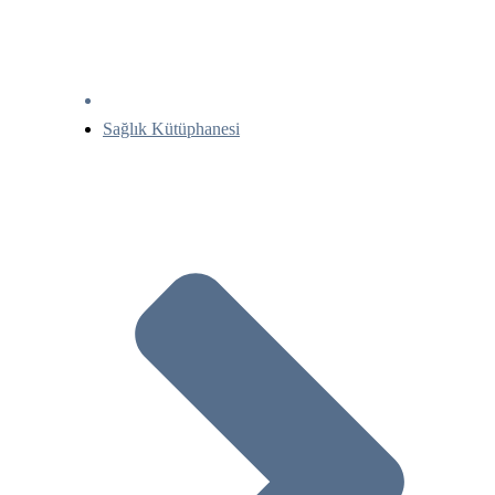
Sağlık Kütüphanesi