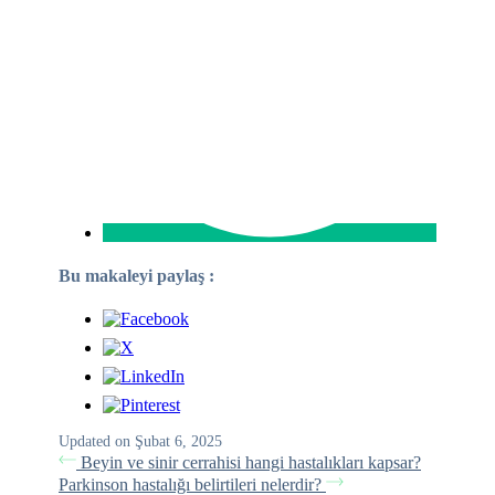
Bu makaleyi paylaş :
Updated on Şubat 6, 2025
Beyin ve sinir cerrahisi hangi hastalıkları kapsar?
Parkinson hastalığı belirtileri nelerdir?