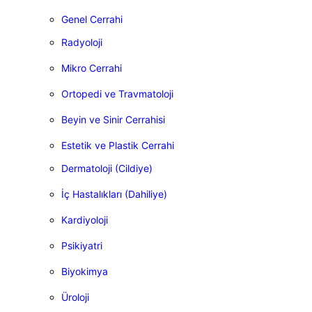
Genel Cerrahi
Radyoloji
Mikro Cerrahi
Ortopedi ve Travmatoloji
Beyin ve Sinir Cerrahisi
Estetik ve Plastik Cerrahi
Dermatoloji (Cildiye)
İç Hastalıkları (Dahiliye)
Kardiyoloji
Psikiyatri
Biyokimya
Üroloji