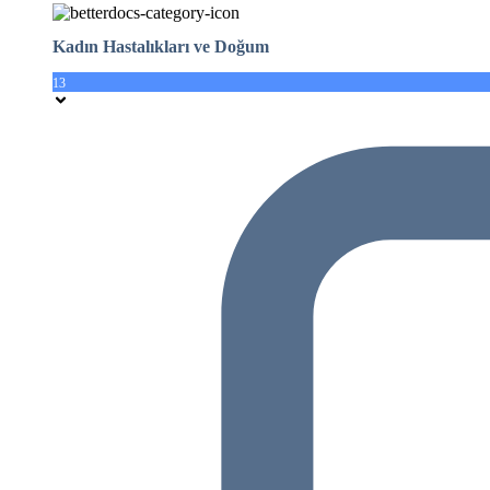
Kadın Hastalıkları ve Doğum
13