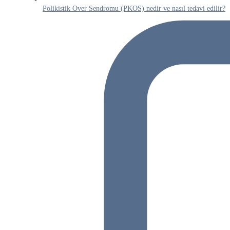
Polikistik Over Sendromu (PKOS) nedir ve nasıl tedavi edilir?