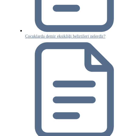
Çocuklarda demir eksikliği belirtileri nelerdir?