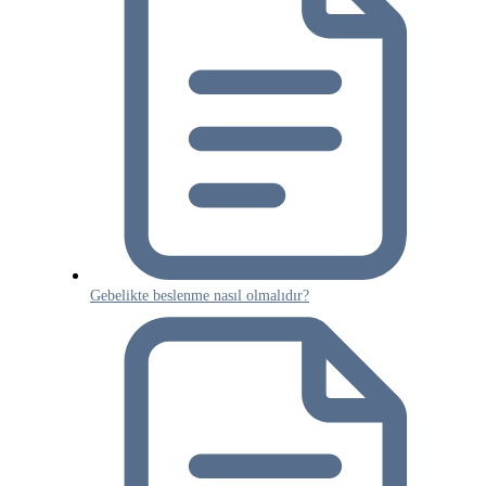
Gebelikte beslenme nasıl olmalıdır?