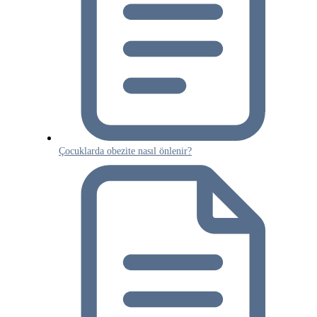
Çocuklarda obezite nasıl önlenir?