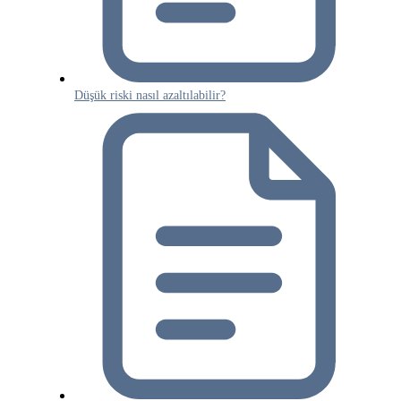
Düşük riski nasıl azaltılabilir?