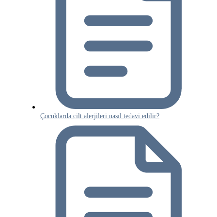
Çocuklarda cilt alerjileri nasıl tedavi edilir?