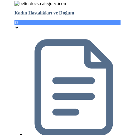
Kadın Hastalıkları ve Doğum
13