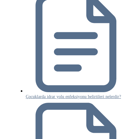
Çocuklarda idrar yolu enfeksiyonu belirtileri nelerdir?