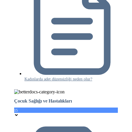
Kadınlarda adet düzensizliği neden olur?
Çocuk Sağlığı ve Hastalıkları
15