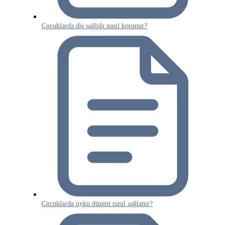
Çocuklarda diş sağlığı nasıl korunur?
Çocuklarda uyku düzeni nasıl sağlanır?