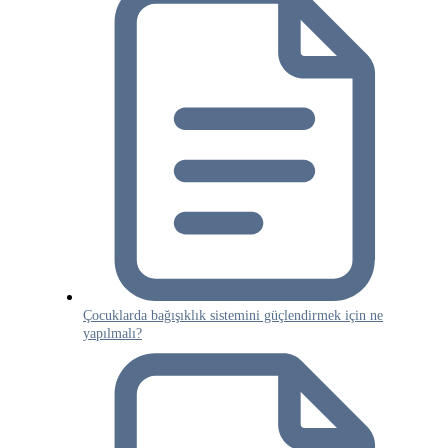
Çocuklarda bağışıklık sistemini güçlendirmek için ne
yapılmalı?