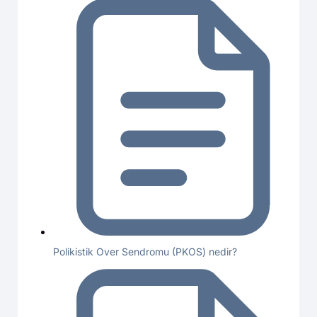
Polikistik Over Sendromu (PKOS) nedir?