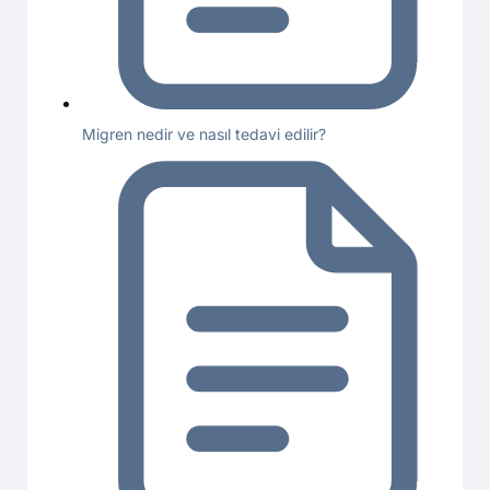
Migren nedir ve nasıl tedavi edilir?