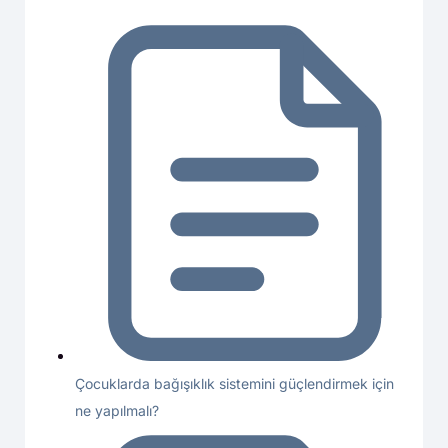
Çocuklarda bağışıklık sistemini güçlendirmek için
ne yapılmalı?