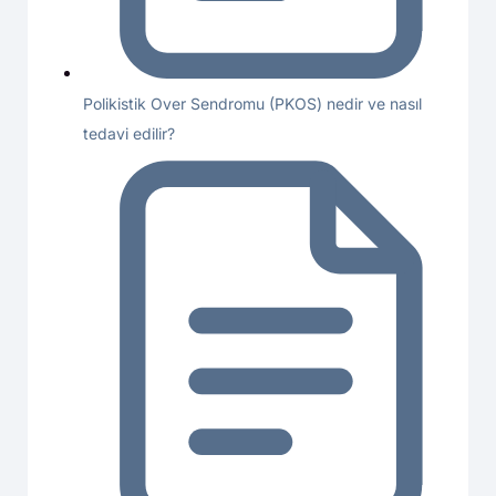
Polikistik Over Sendromu (PKOS) nedir ve nasıl
tedavi edilir?