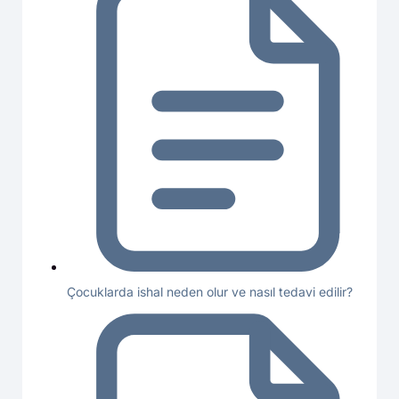
Çocuklarda ishal neden olur ve nasıl tedavi edilir?