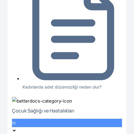
Kadınlarda adet düzensizliği neden olur?
Çocuk Sağlığı ve Hastalıkları
15