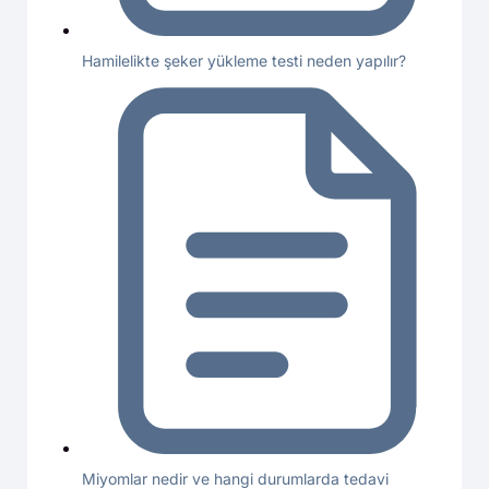
Hamilelikte şeker yükleme testi neden yapılır?
Miyomlar nedir ve hangi durumlarda tedavi