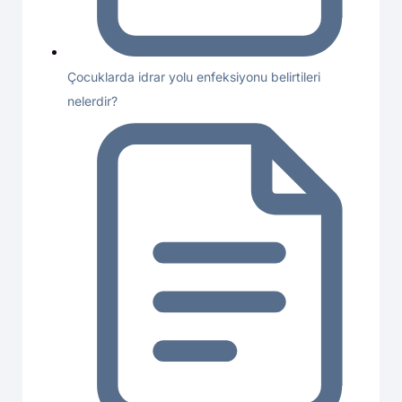
Çocuklarda idrar yolu enfeksiyonu belirtileri
nelerdir?