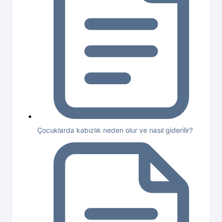
Çocuklarda kabızlık neden olur ve nasıl giderilir?