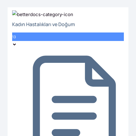
Kadın Hastalıkları ve Doğum
13