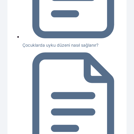
Çocuklarda uyku düzeni nasıl sağlanır?