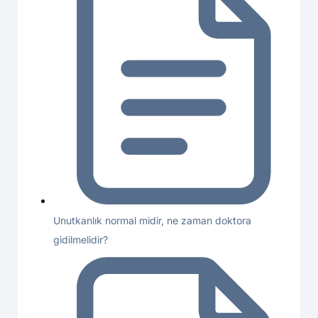
Unutkanlık normal midir, ne zaman doktora
gidilmelidir?