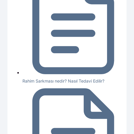
Rahim Sarkması nedir? Nasıl Tedavi Edilir?