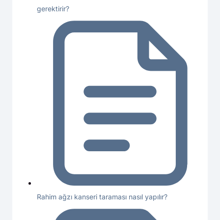
gerektirir?
Rahim ağzı kanseri taraması nasıl yapılır?