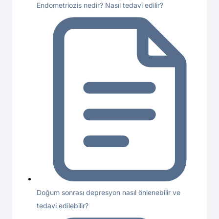
Endometriozis nedir? Nasıl tedavi edilir?
Doğum sonrası depresyon nasıl önlenebilir ve
tedavi edilebilir?