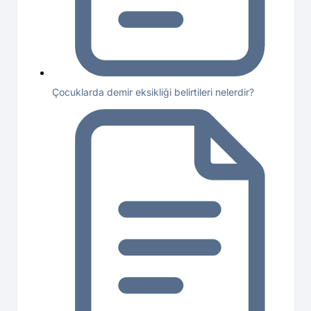
Çocuklarda demir eksikliği belirtileri nelerdir?