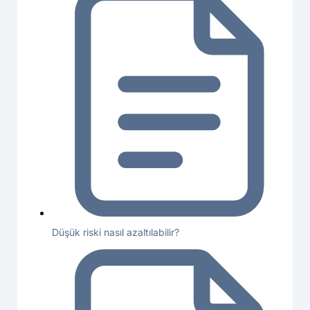
Düşük riski nasıl azaltılabilir?