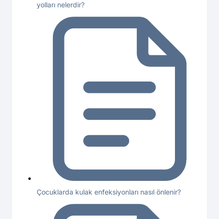
yolları nelerdir?
Çocuklarda kulak enfeksiyonları nasıl önlenir?