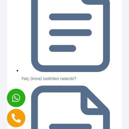
Felç (inme) belirtileri nelerdir?