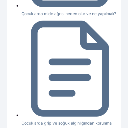
Çocuklarda mide ağrısı neden olur ve ne yapılmalı?
Çocuklarda grip ve soğuk algınlığından korunma