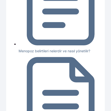
Menopoz belirtileri nelerdir ve nasıl yönetilir?