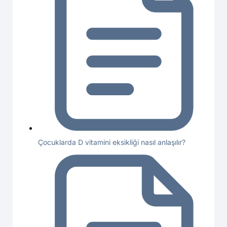
Çocuklarda D vitamini eksikliği nasıl anlaşılır?