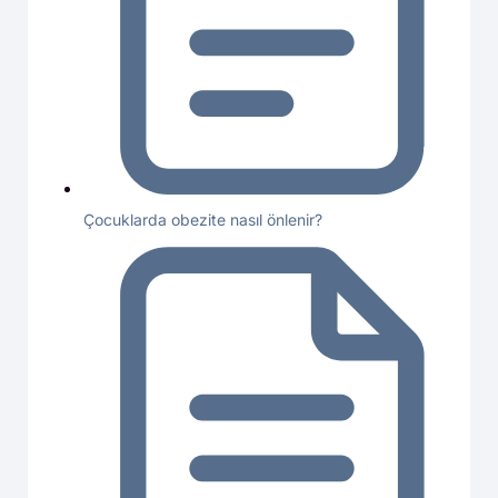
Çocuklarda obezite nasıl önlenir?