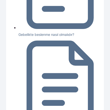
Gebelikte beslenme nasıl olmalıdır?