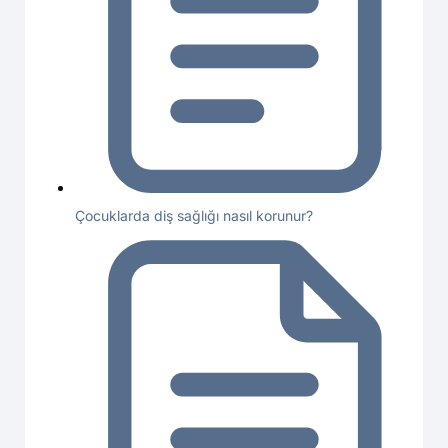
Çocuklarda diş sağlığı nasıl korunur?