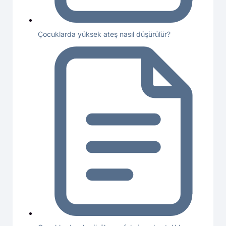
Çocuklarda yüksek ateş nasıl düşürülür?