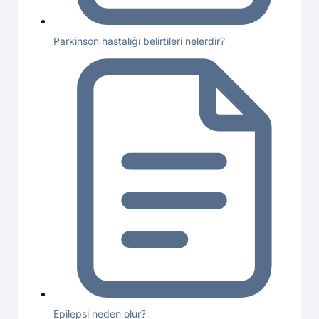
Parkinson hastalığı belirtileri nelerdir?
Epilepsi neden olur?