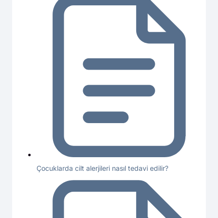
Çocuklarda cilt alerjileri nasıl tedavi edilir?