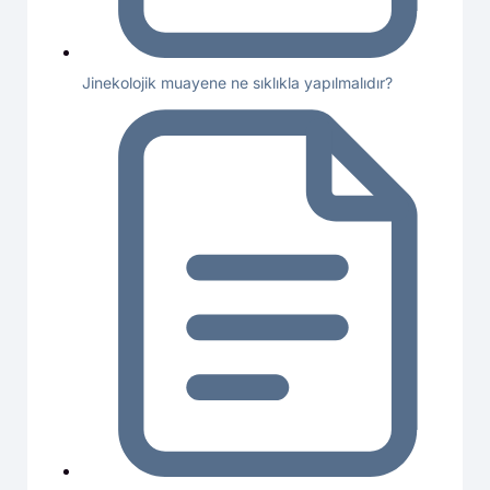
Jinekolojik muayene ne sıklıkla yapılmalıdır?