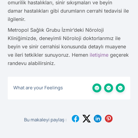
omurilik hastalıkları, sinir sıkışmaları ve beyin
damar hastalıkları gibi durumların cerrahi tedavisi ile
ilgilenir.
Metropol Sağlık Grubu İzmir’deki Nöroloji
Kliniğimizde, deneyimli Nöroloji doktorlarımız ile
beyin ve sinir cerrahisi konusunda detaylı muayene
ve ileri tetkikler sunuyoruz. Hemen
iletişime
geçerek
randevu alabilirsiniz.
What are your Feelings
Bu makaleyi paylaş :