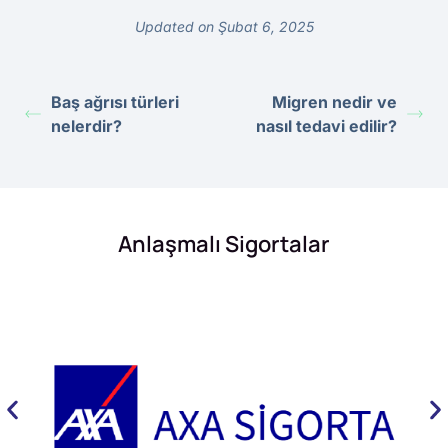
Updated on Şubat 6, 2025
Baş ağrısı türleri
Migren nedir ve
nelerdir?
nasıl tedavi edilir?
Anlaşmalı Sigortalar