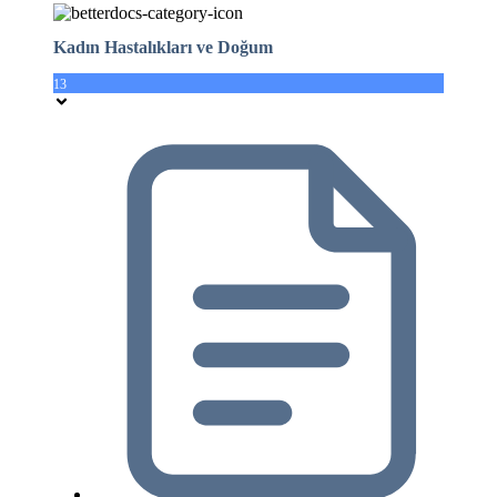
Kadın Hastalıkları ve Doğum
13