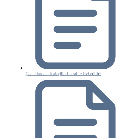
Çocuklarda cilt alerjileri nasıl tedavi edilir?