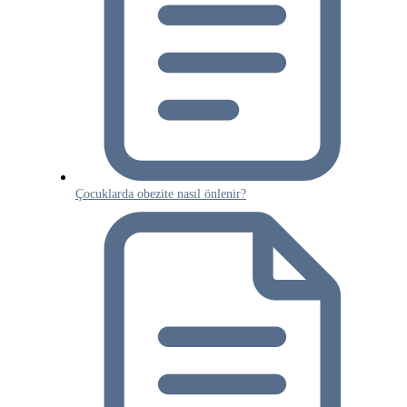
Çocuklarda obezite nasıl önlenir?