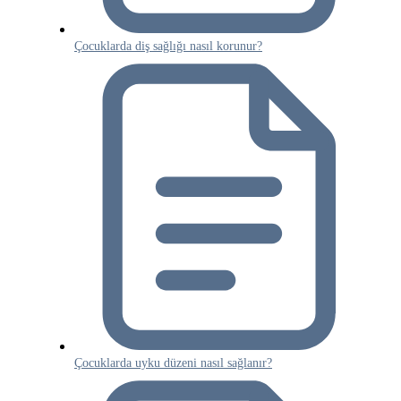
Çocuklarda diş sağlığı nasıl korunur?
Çocuklarda uyku düzeni nasıl sağlanır?