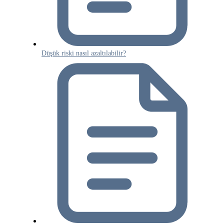
Düşük riski nasıl azaltılabilir?