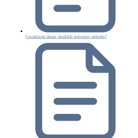
Çocuklarda demir eksikliği belirtileri nelerdir?