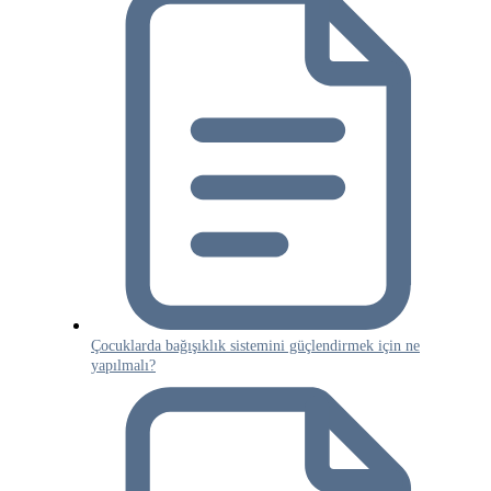
Çocuklarda bağışıklık sistemini güçlendirmek için ne
yapılmalı?