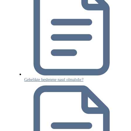
Gebelikte beslenme nasıl olmalıdır?