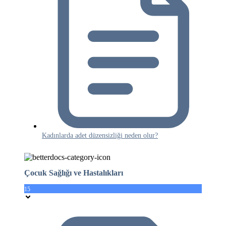
Kadınlarda adet düzensizliği neden olur?
Çocuk Sağlığı ve Hastalıkları
15