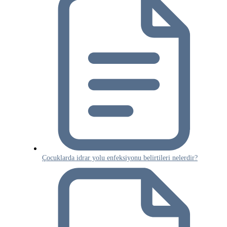
Çocuklarda idrar yolu enfeksiyonu belirtileri nelerdir?