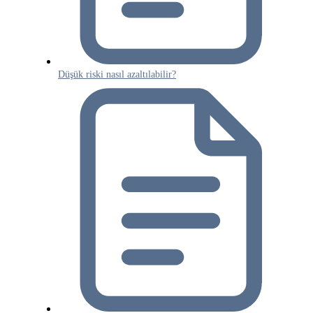
Düşük riski nasıl azaltılabilir?