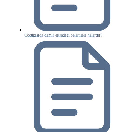
Çocuklarda demir eksikliği belirtileri nelerdir?