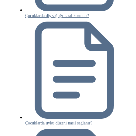
Çocuklarda diş sağlığı nasıl korunur?
Çocuklarda uyku düzeni nasıl sağlanır?