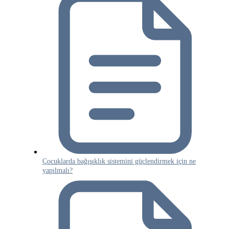
Çocuklarda bağışıklık sistemini güçlendirmek için ne
yapılmalı?