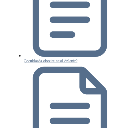
Çocuklarda obezite nasıl önlenir?