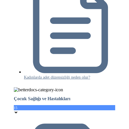
Kadınlarda adet düzensizliği neden olur?
Çocuk Sağlığı ve Hastalıkları
15