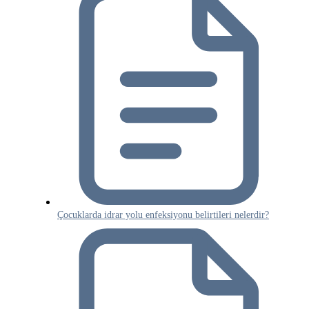
Çocuklarda idrar yolu enfeksiyonu belirtileri nelerdir?