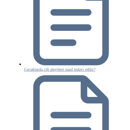
Çocuklarda cilt alerjileri nasıl tedavi edilir?