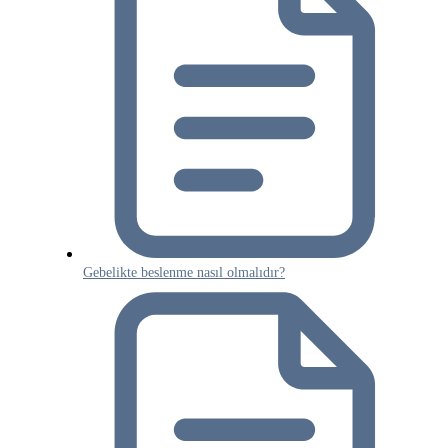
Gebelikte beslenme nasıl olmalıdır?