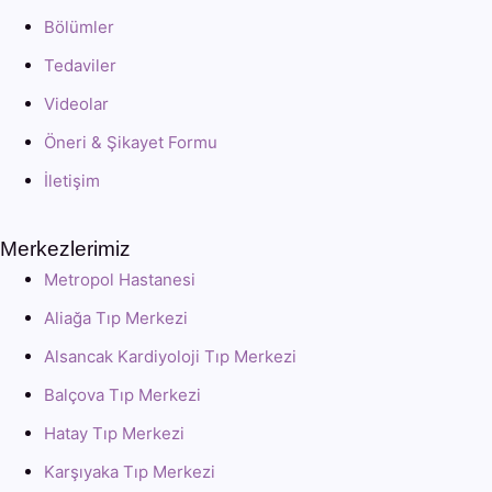
Bölümler
Tedaviler
Videolar
Öneri & Şikayet Formu
İletişim
Merkezlerimiz
Metropol Hastanesi
Aliağa Tıp Merkezi
Alsancak Kardiyoloji Tıp Merkezi
Balçova Tıp Merkezi
Hatay Tıp Merkezi
Karşıyaka Tıp Merkezi