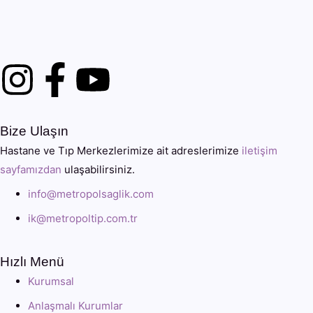
Bize Ulaşın
Hastane ve Tıp Merkezlerimize ait adreslerimize
iletişim
sayfamızdan
ulaşabilirsiniz.
info@metropolsaglik.com
ik@metropoltip.com.tr
Hızlı Menü
Kurumsal
Anlaşmalı Kurumlar