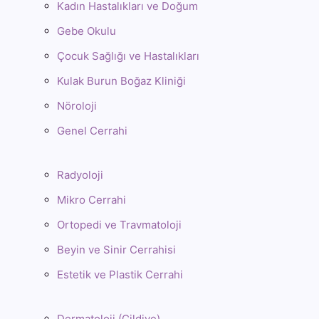
Kadın Hastalıkları ve Doğum
Gebe Okulu
Çocuk Sağlığı ve Hastalıkları
Kulak Burun Boğaz Kliniği
Nöroloji
Genel Cerrahi
Radyoloji
Mikro Cerrahi
Ortopedi ve Travmatoloji
Beyin ve Sinir Cerrahisi
Estetik ve Plastik Cerrahi
Dermatoloji (Cildiye)