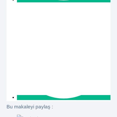
Bu makaleyi paylaş :