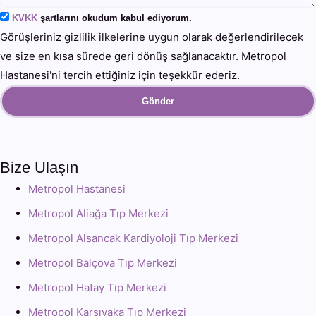
KVKK
şartlarını okudum kabul ediyorum.
Görüşleriniz gizlilik ilkelerine uygun olarak değerlendirilecek
ve size en kısa sürede geri dönüş sağlanacaktır. Metropol
Hastanesi'ni tercih ettiğiniz için teşekkür ederiz.
Gönder
Bize Ulaşın
Metropol Hastanesi
Metropol Aliağa Tıp Merkezi
Metropol Alsancak Kardiyoloji Tıp Merkezi
Metropol Balçova Tıp Merkezi
Metropol Hatay Tıp Merkezi
Metropol Karşıyaka Tıp Merkezi