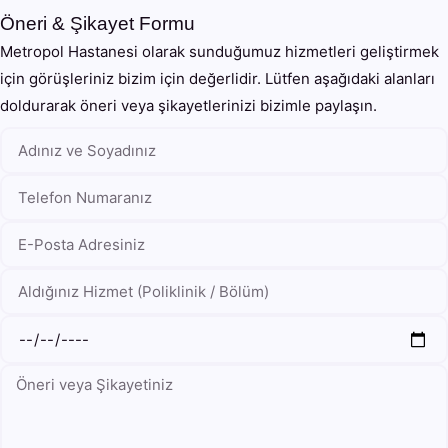
Öneri & Şikayet Formu
Metropol Hastanesi olarak sunduğumuz hizmetleri geliştirmek
için görüşleriniz bizim için değerlidir. Lütfen aşağıdaki alanları
doldurarak öneri veya şikayetlerinizi bizimle paylaşın.