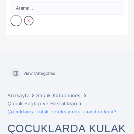
View Categories
Anasayfa
Sağlık Kütüphanesi
Çocuk Sağlığı ve Hastalıkları
Çocuklarda kulak enfeksiyonları nasıl önlenir?
ÇOCUKLARDA KULAK