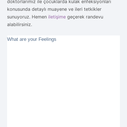
doktorlarımız ile çocuklarda kulak enfeksiyonları
konusunda detaylı muayene ve ileri tetkikler
sunuyoruz. Hemen
iletişime
geçerek randevu
alabilirsiniz.
What are your Feelings