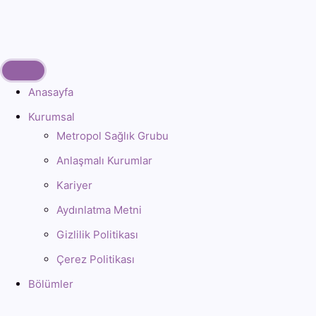
Anasayfa
Kurumsal
Metropol Sağlık Grubu
Anlaşmalı Kurumlar
Kariyer
Aydınlatma Metni
Gizlilik Politikası
Çerez Politikası
Bölümler