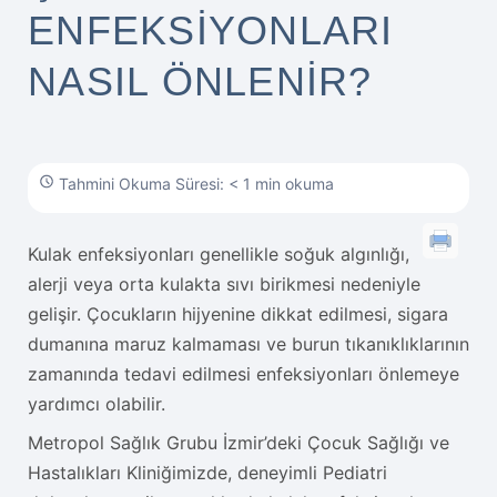
ENFEKSIYONLARI
NASIL ÖNLENIR?
Tahmini Okuma Süresi: < 1 min okuma
Kulak enfeksiyonları genellikle soğuk algınlığı,
alerji veya orta kulakta sıvı birikmesi nedeniyle
gelişir. Çocukların hijyenine dikkat edilmesi, sigara
dumanına maruz kalmaması ve burun tıkanıklıklarının
zamanında tedavi edilmesi enfeksiyonları önlemeye
yardımcı olabilir.
Metropol Sağlık Grubu İzmir’deki Çocuk Sağlığı ve
Hastalıkları Kliniğimizde, deneyimli Pediatri