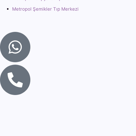
Metropol Şemikler Tıp Merkezi