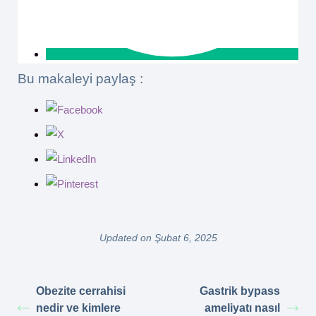
Bu makaleyi paylaş :
Updated on Şubat 6, 2025
Obezite cerrahisi
Gastrik bypass
nedir ve kimlere
ameliyatı nasıl