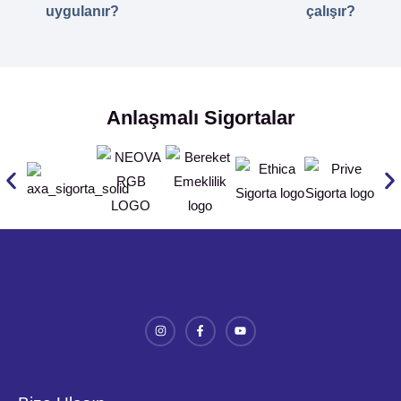
uygulanır?
çalışır?
Anlaşmalı Sigortalar