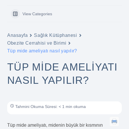
View Categories
Anasayfa
Sağlık Kütüphanesi
Obezite Cerrahisi ve Birimi
Tüp mide ameliyatı nasıl yapılır?
TÜP MIDE AMELIYATI
NASIL YAPILIR?
Tahmini Okuma Süresi: < 1 min okuma
Tüp mide ameliyatı, midenin büyük bir kısmının