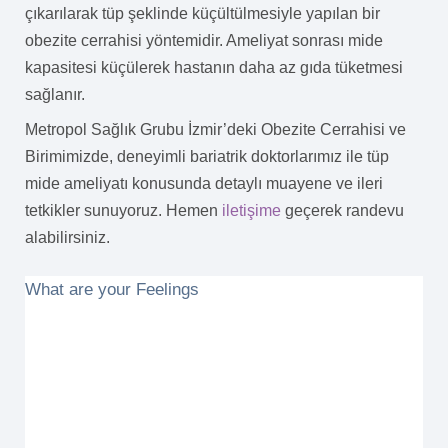
çıkarılarak tüp şeklinde küçültülmesiyle yapılan bir
obezite cerrahisi yöntemidir. Ameliyat sonrası mide
kapasitesi küçülerek hastanın daha az gıda tüketmesi
sağlanır.
Metropol Sağlık Grubu İzmir’deki Obezite Cerrahisi ve
Birimimizde, deneyimli bariatrik doktorlarımız ile tüp
mide ameliyatı konusunda detaylı muayene ve ileri
tetkikler sunuyoruz. Hemen
iletişime
geçerek randevu
alabilirsiniz.
What are your Feelings