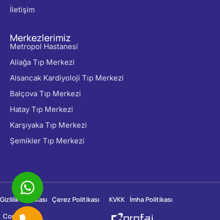
İletişim
Merkezlerimiz
Metropol Hastanesi
Aliağa Tıp Merkezi
Alsancak Kardiyoloji Tıp Merkezi
Balçova Tıp Merkezi
Hatay Tıp Merkezi
Karşıyaka Tıp Merkezi
Şemikler Tıp Merkezi
Gizlilik Politikası
Çerez Politikası
KVKK
İmha Politikası
Copyright ©