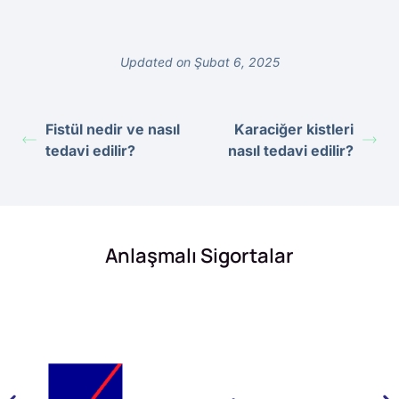
Updated on Şubat 6, 2025
Fistül nedir ve nasıl
Karaciğer kistleri
tedavi edilir?
nasıl tedavi edilir?
Anlaşmalı Sigortalar