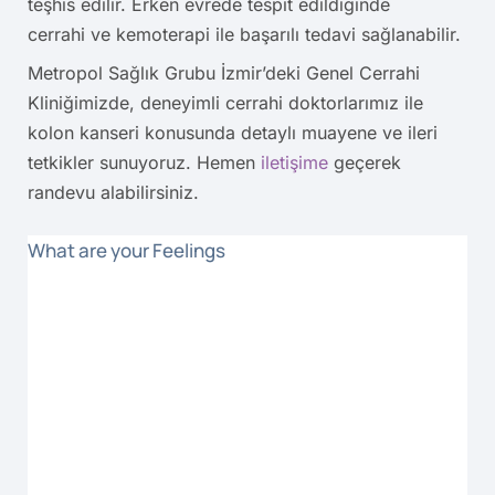
teşhis edilir. Erken evrede tespit edildiğinde
cerrahi ve kemoterapi ile başarılı tedavi sağlanabilir.
Metropol Sağlık Grubu İzmir’deki Genel Cerrahi
Kliniğimizde, deneyimli cerrahi doktorlarımız ile
kolon kanseri konusunda detaylı muayene ve ileri
tetkikler sunuyoruz. Hemen
iletişime
geçerek
randevu alabilirsiniz.
What are your Feelings