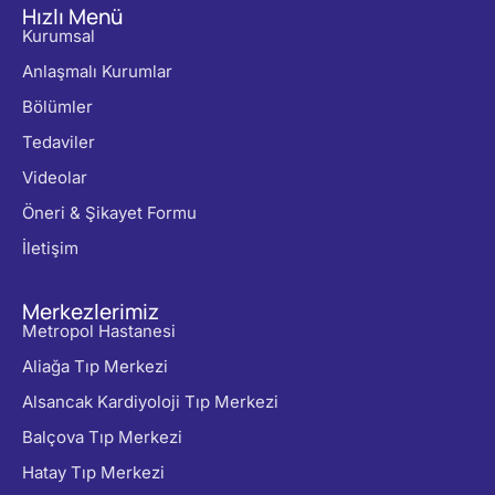
Hızlı Menü
Kurumsal
Anlaşmalı Kurumlar
Bölümler
Tedaviler
Videolar
Öneri & Şikayet Formu
İletişim
Merkezlerimiz
Metropol Hastanesi
Aliağa Tıp Merkezi
Alsancak Kardiyoloji Tıp Merkezi
Balçova Tıp Merkezi
Hatay Tıp Merkezi