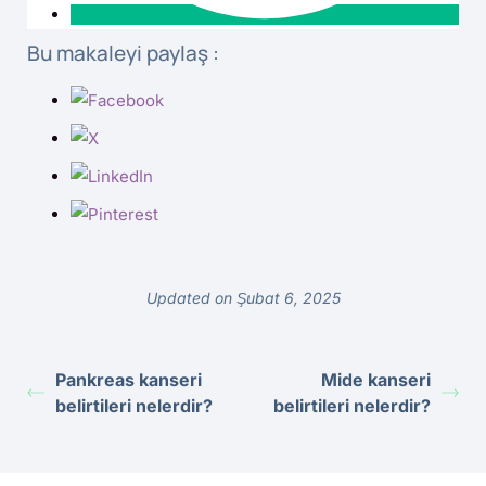
Bu makaleyi paylaş :
Updated on Şubat 6, 2025
Pankreas kanseri
Mide kanseri
belirtileri nelerdir?
belirtileri nelerdir?