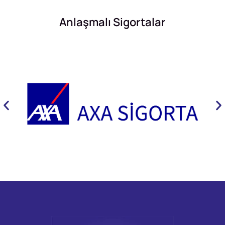
Anlaşmalı Sigortalar