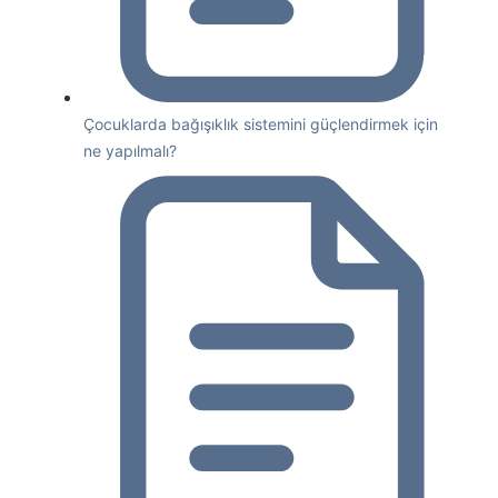
Çocuklarda bağışıklık sistemini güçlendirmek için
ne yapılmalı?