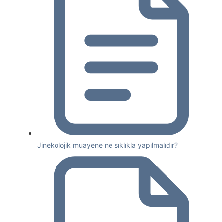
Jinekolojik muayene ne sıklıkla yapılmalıdır?