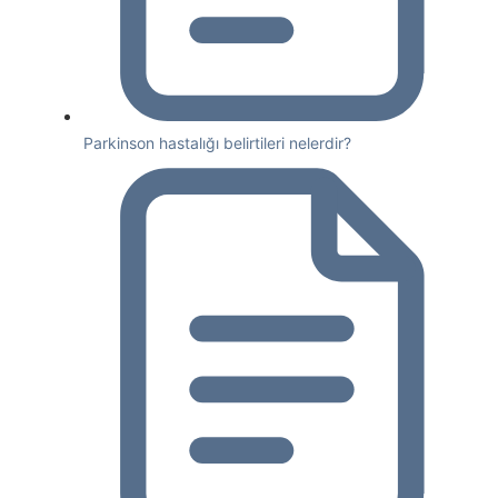
Parkinson hastalığı belirtileri nelerdir?