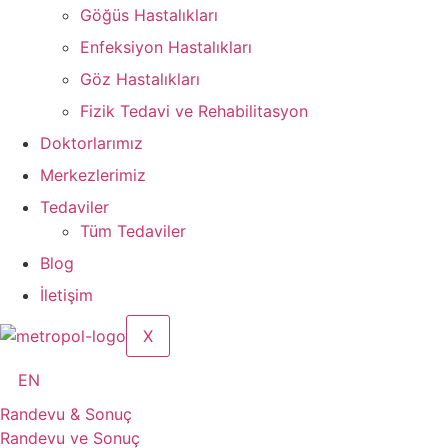
Göğüs Hastalıkları
Enfeksiyon Hastalıkları
Göz Hastalıkları
Fizik Tedavi ve Rehabilitasyon
Doktorlarımız
Merkezlerimiz
Tedaviler
Tüm Tedaviler
Blog
İletişim
X
EN
Randevu & Sonuç
Randevu ve Sonuç