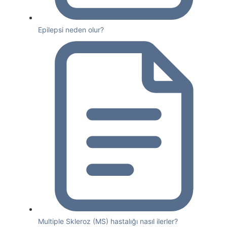
Epilepsi neden olur?
Multiple Skleroz (MS) hastalığı nasıl ilerler?