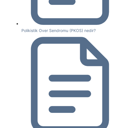
Polikistik Over Sendromu (PKOS) nedir?