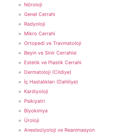
Nöroloji
Genel Cerrahi
Radyoloji
Mikro Cerrahi
Ortopedi ve Travmatoloji
Beyin ve Sinir Cerrahisi
Estetik ve Plastik Cerrahi
Dermatoloji (Cildiye)
İç Hastalıkları (Dahiliye)
Kardiyoloji
Psikiyatri
Biyokimya
Üroloji
Anesteziyoloji ve Reanimasyon