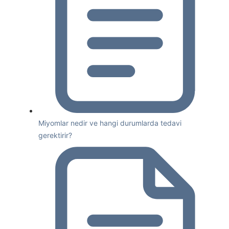
Miyomlar nedir ve hangi durumlarda tedavi
gerektirir?