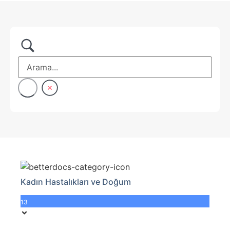
Kadın Hastalıkları ve Doğum
13