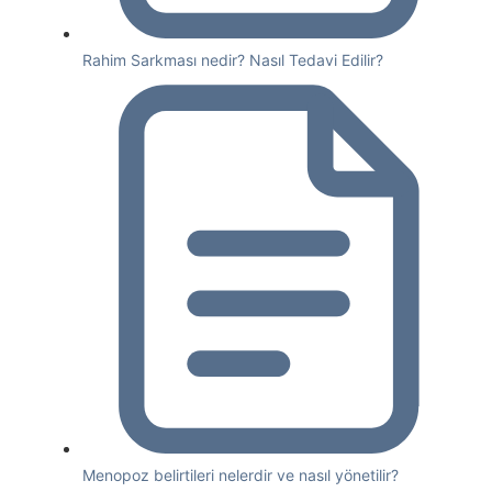
Rahim Sarkması nedir? Nasıl Tedavi Edilir?
Menopoz belirtileri nelerdir ve nasıl yönetilir?