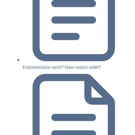
Endometriozis nedir? Nasıl tedavi edilir?