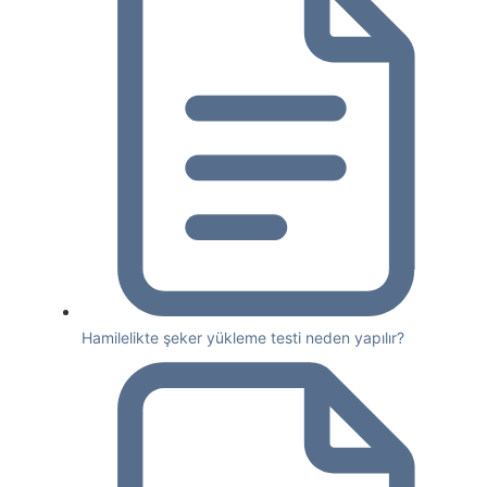
Hamilelikte şeker yükleme testi neden yapılır?