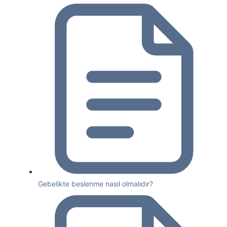
Gebelikte beslenme nasıl olmalıdır?