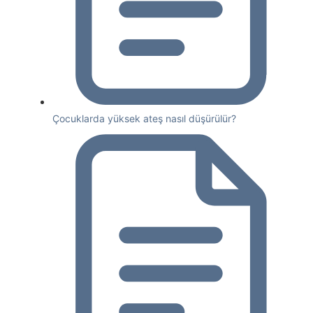
Çocuklarda yüksek ateş nasıl düşürülür?