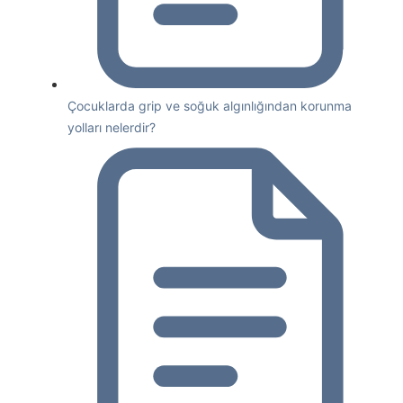
Çocuklarda grip ve soğuk algınlığından korunma
yolları nelerdir?