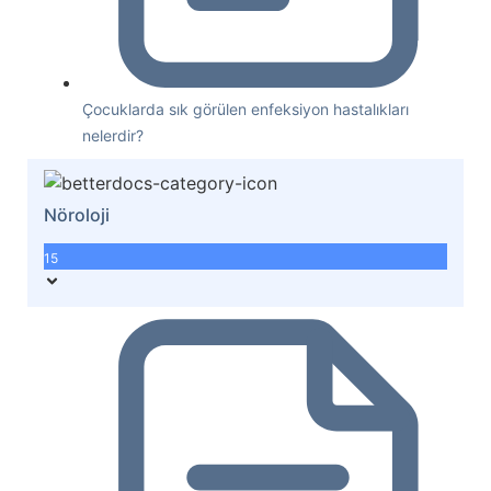
Çocuklarda sık görülen enfeksiyon hastalıkları
nelerdir?
Nöroloji
15