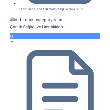
Kadınlarda adet düzensizliği neden olur?
Çocuk Sağlığı ve Hastalıkları
15