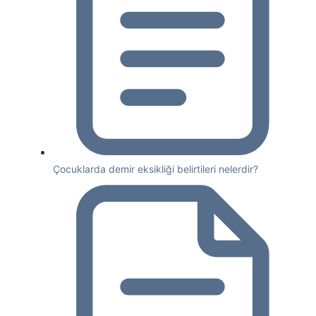
Çocuklarda demir eksikliği belirtileri nelerdir?