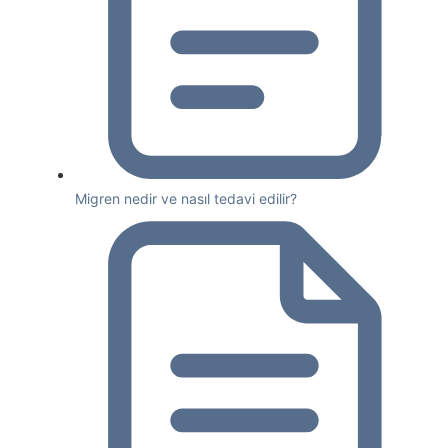
Migren nedir ve nasıl tedavi edilir?