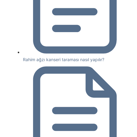
Rahim ağzı kanseri taraması nasıl yapılır?