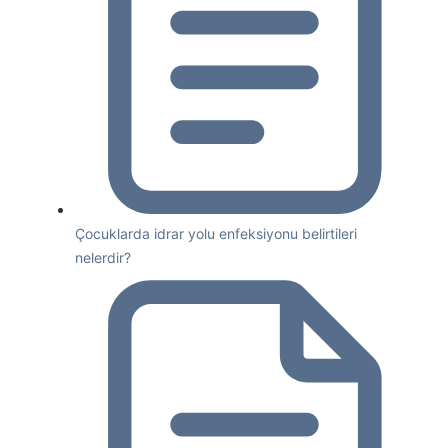
Çocuklarda idrar yolu enfeksiyonu belirtileri
nelerdir?