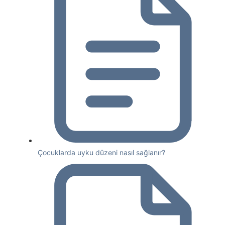
Çocuklarda uyku düzeni nasıl sağlanır?