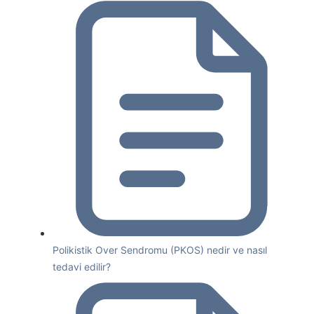
Polikistik Over Sendromu (PKOS) nedir ve nasıl
tedavi edilir?