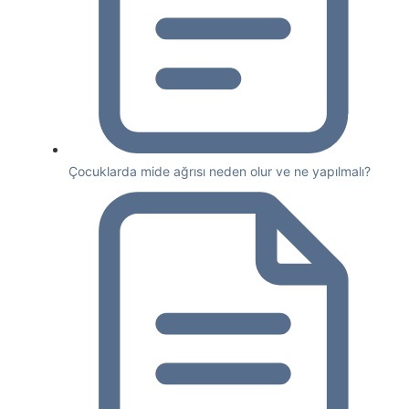
Çocuklarda mide ağrısı neden olur ve ne yapılmalı?