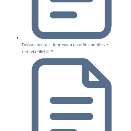
Doğum sonrası depresyon nasıl önlenebilir ve
tedavi edilebilir?