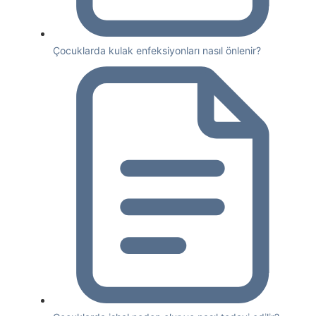
Çocuklarda kulak enfeksiyonları nasıl önlenir?