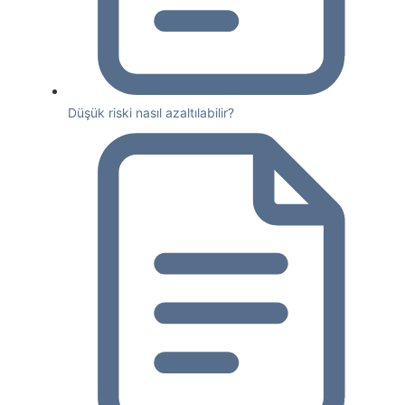
Düşük riski nasıl azaltılabilir?