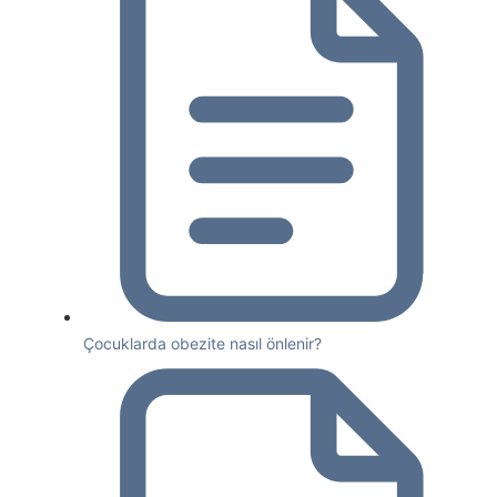
Çocuklarda obezite nasıl önlenir?