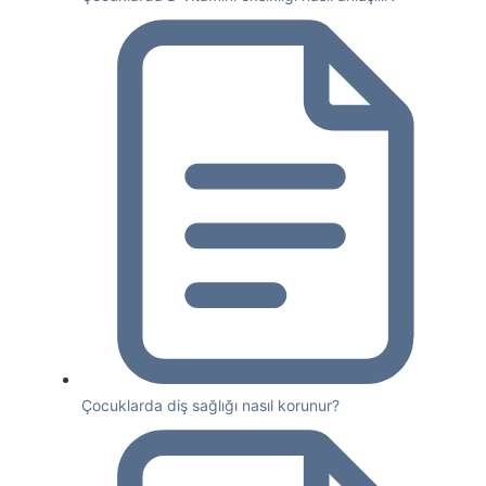
Çocuklarda diş sağlığı nasıl korunur?