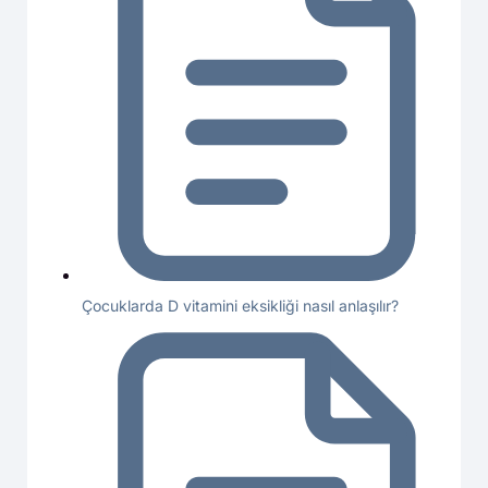
Çocuklarda D vitamini eksikliği nasıl anlaşılır?