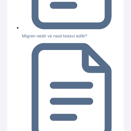
Migren nedir ve nasıl tedavi edilir?