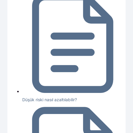
Düşük riski nasıl azaltılabilir?