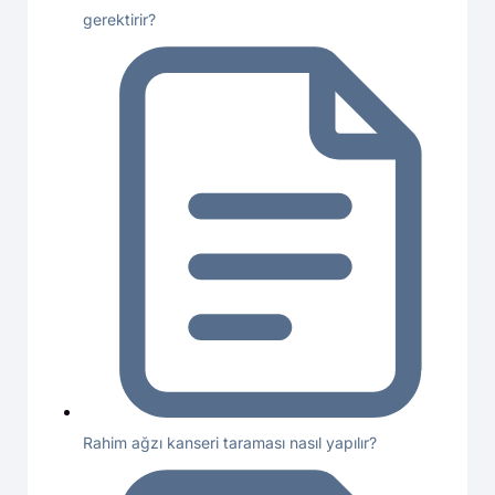
gerektirir?
Rahim ağzı kanseri taraması nasıl yapılır?