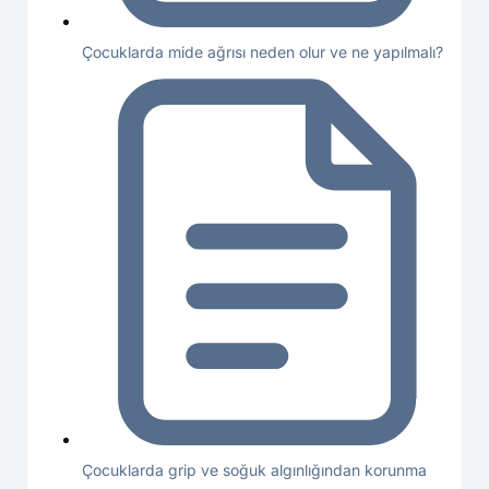
Çocuklarda mide ağrısı neden olur ve ne yapılmalı?
Çocuklarda grip ve soğuk algınlığından korunma