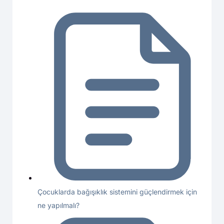
Çocuklarda bağışıklık sistemini güçlendirmek için
ne yapılmalı?