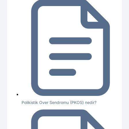
Polikistik Over Sendromu (PKOS) nedir?