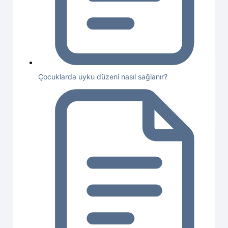
Çocuklarda uyku düzeni nasıl sağlanır?