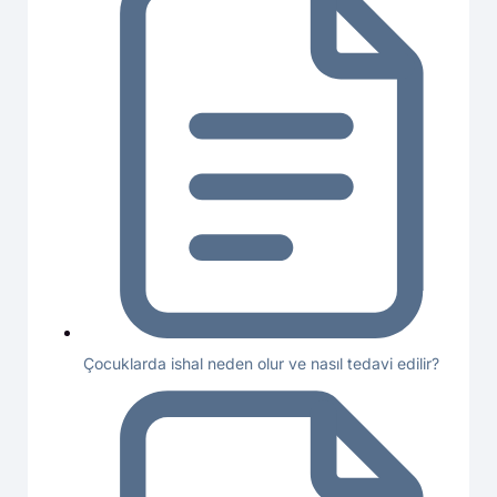
Çocuklarda ishal neden olur ve nasıl tedavi edilir?