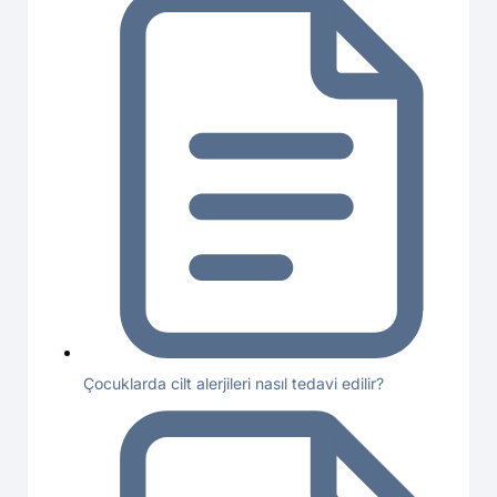
Çocuklarda cilt alerjileri nasıl tedavi edilir?