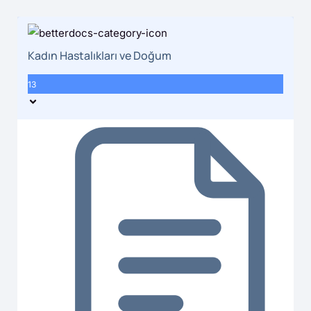
Kadın Hastalıkları ve Doğum
13