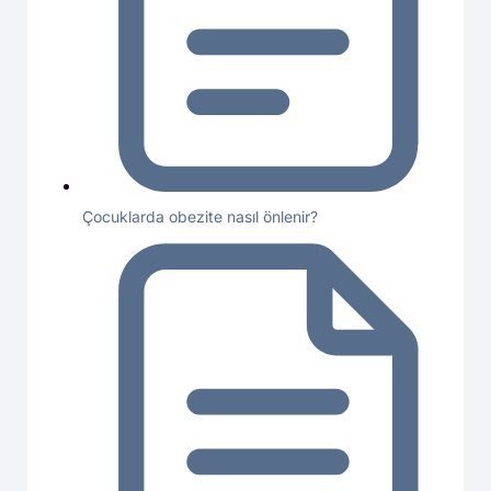
Çocuklarda obezite nasıl önlenir?