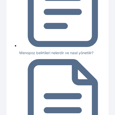
Menopoz belirtileri nelerdir ve nasıl yönetilir?