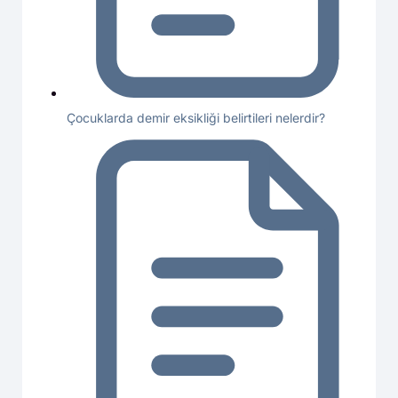
Çocuklarda demir eksikliği belirtileri nelerdir?