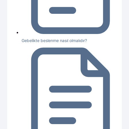
Gebelikte beslenme nasıl olmalıdır?