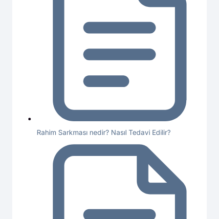
Rahim Sarkması nedir? Nasıl Tedavi Edilir?