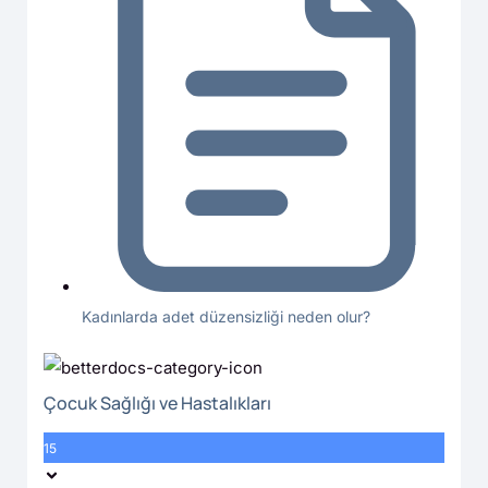
Kadınlarda adet düzensizliği neden olur?
Çocuk Sağlığı ve Hastalıkları
15