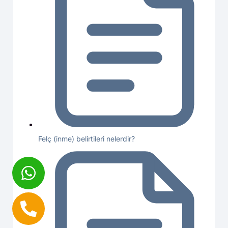
Felç (inme) belirtileri nelerdir?