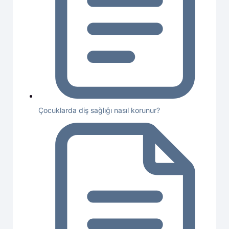
Çocuklarda diş sağlığı nasıl korunur?