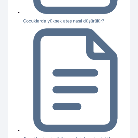
Çocuklarda yüksek ateş nasıl düşürülür?