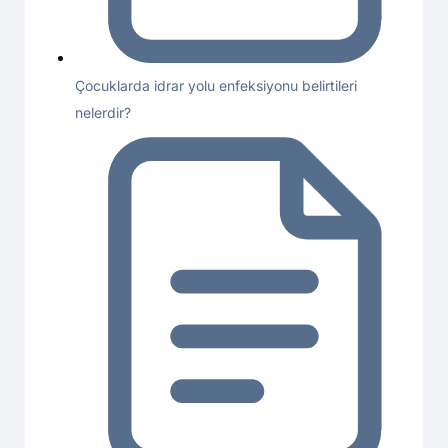
Çocuklarda idrar yolu enfeksiyonu belirtileri
nelerdir?