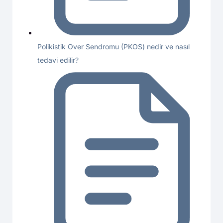
Polikistik Over Sendromu (PKOS) nedir ve nasıl
tedavi edilir?