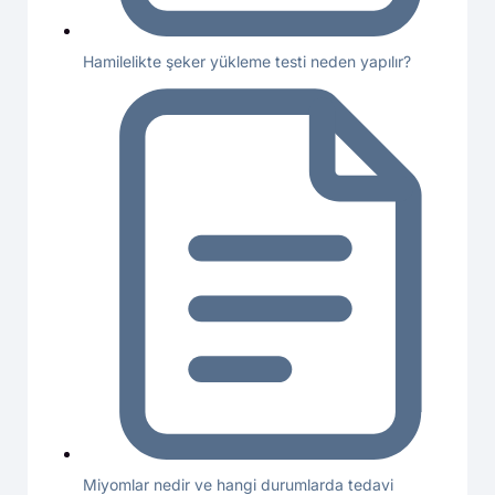
Hamilelikte şeker yükleme testi neden yapılır?
Miyomlar nedir ve hangi durumlarda tedavi