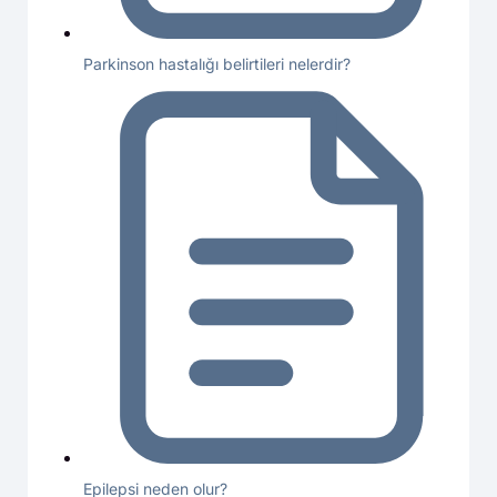
Parkinson hastalığı belirtileri nelerdir?
Epilepsi neden olur?