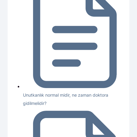
Unutkanlık normal midir, ne zaman doktora
gidilmelidir?