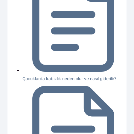
Çocuklarda kabızlık neden olur ve nasıl giderilir?