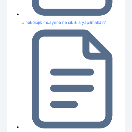
Jinekolojik muayene ne sıklıkla yapılmalıdır?