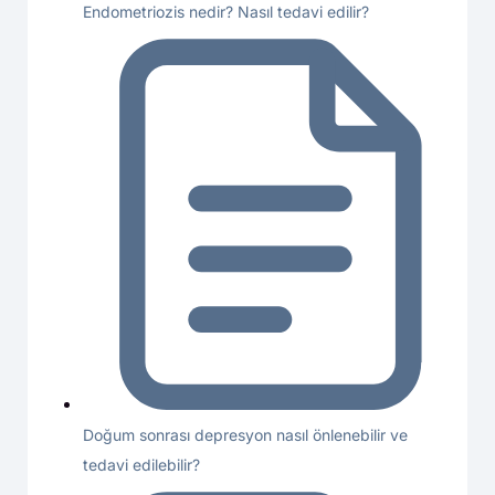
Endometriozis nedir? Nasıl tedavi edilir?
Doğum sonrası depresyon nasıl önlenebilir ve
tedavi edilebilir?