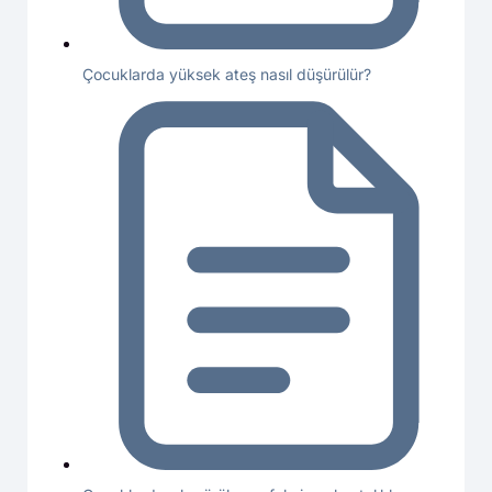
Çocuklarda yüksek ateş nasıl düşürülür?