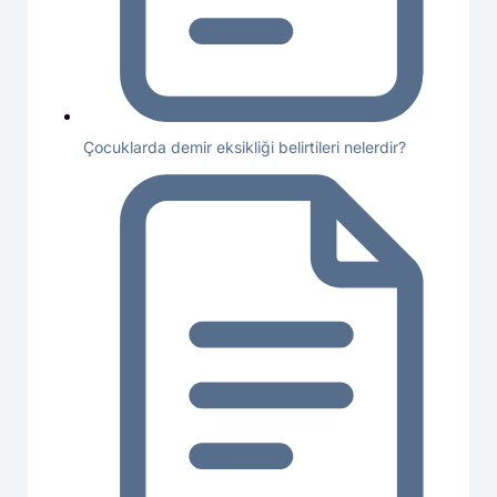
Çocuklarda demir eksikliği belirtileri nelerdir?