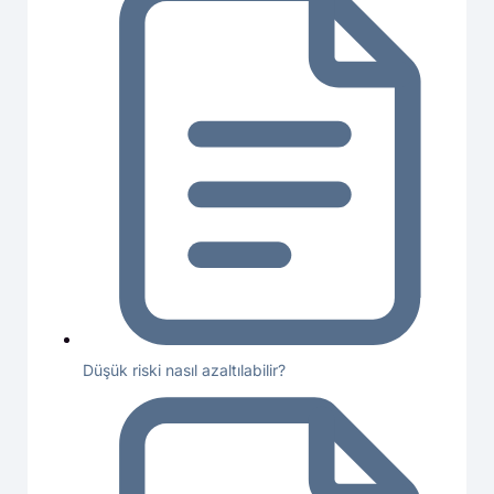
Düşük riski nasıl azaltılabilir?