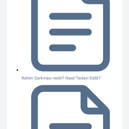
Rahim Sarkması nedir? Nasıl Tedavi Edilir?