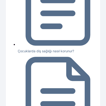
Çocuklarda diş sağlığı nasıl korunur?