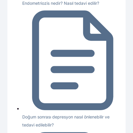
Endometriozis nedir? Nasıl tedavi edilir?
Doğum sonrası depresyon nasıl önlenebilir ve
tedavi edilebilir?