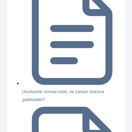
Unutkanlık normal midir, ne zaman doktora
gidilmelidir?