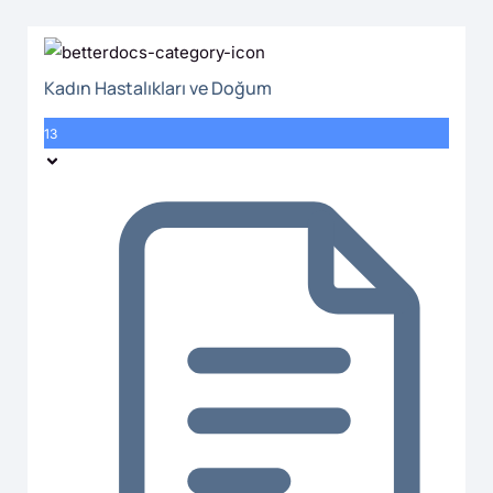
Kadın Hastalıkları ve Doğum
13