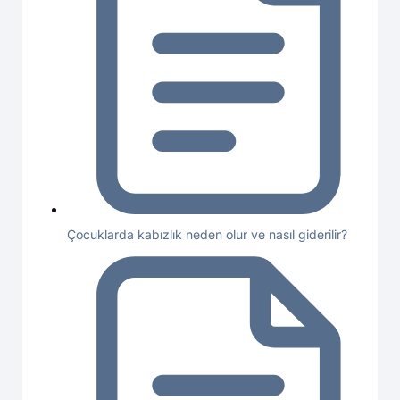
Çocuklarda kabızlık neden olur ve nasıl giderilir?