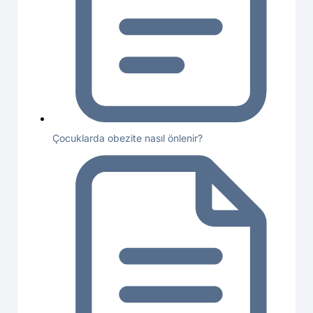
Çocuklarda obezite nasıl önlenir?