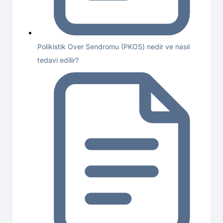
Polikistik Over Sendromu (PKOS) nedir ve nasıl
tedavi edilir?