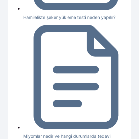
Hamilelikte şeker yükleme testi neden yapılır?
Miyomlar nedir ve hangi durumlarda tedavi