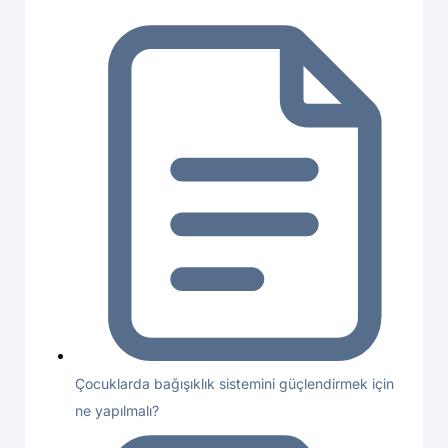
Çocuklarda bağışıklık sistemini güçlendirmek için
ne yapılmalı?