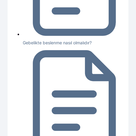
Gebelikte beslenme nasıl olmalıdır?