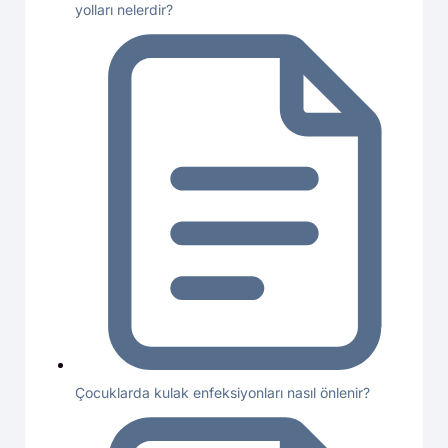
yolları nelerdir?
Çocuklarda kulak enfeksiyonları nasıl önlenir?