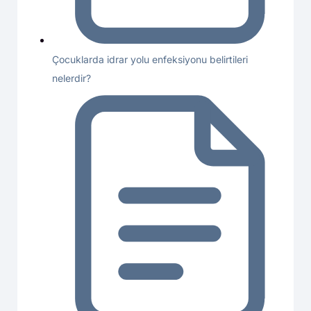
Çocuklarda idrar yolu enfeksiyonu belirtileri
nelerdir?