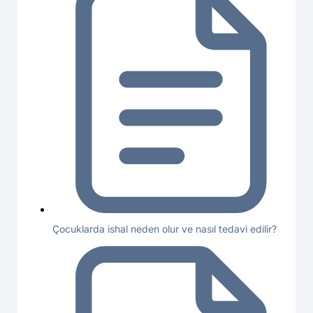
Çocuklarda ishal neden olur ve nasıl tedavi edilir?