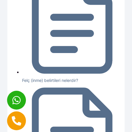
Felç (inme) belirtileri nelerdir?