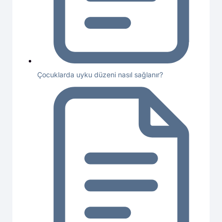
Çocuklarda uyku düzeni nasıl sağlanır?