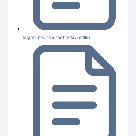
Migren nedir ve nasıl tedavi edilir?