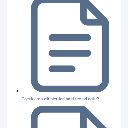
Çocuklarda cilt alerjileri nasıl tedavi edilir?