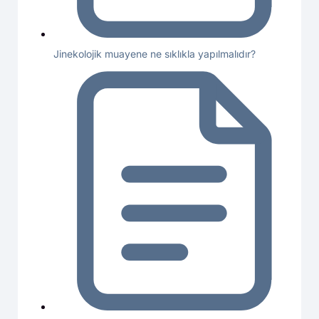
Jinekolojik muayene ne sıklıkla yapılmalıdır?