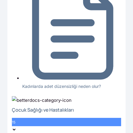
Kadınlarda adet düzensizliği neden olur?
Çocuk Sağlığı ve Hastalıkları
15