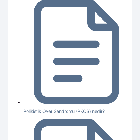
Polikistik Over Sendromu (PKOS) nedir?