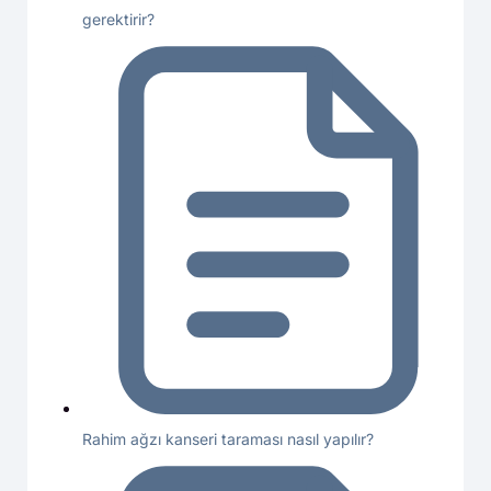
gerektirir?
Rahim ağzı kanseri taraması nasıl yapılır?