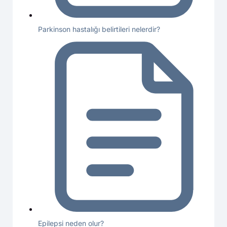
Parkinson hastalığı belirtileri nelerdir?
Epilepsi neden olur?