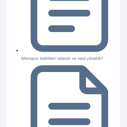
Menopoz belirtileri nelerdir ve nasıl yönetilir?