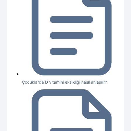
Çocuklarda D vitamini eksikliği nasıl anlaşılır?