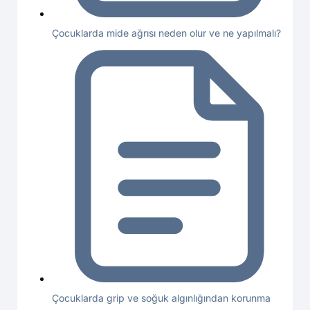
Çocuklarda mide ağrısı neden olur ve ne yapılmalı?
Çocuklarda grip ve soğuk algınlığından korunma