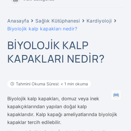
Anasayfa
Sağlık Kütüphanesi
Kardiyoloji
Biyolojik kalp kapakları nedir?
BIYOLOJIK KALP
KAPAKLARI NEDIR?
Tahmini Okuma Süresi: < 1 min okuma
Biyolojik kalp kapakları, domuz veya inek
kapakçıklarından yapılan doğal kalp
kapaklarıdır. Kalp kapağı ameliyatlarında biyolojik
kapaklar tercih edilebilir.