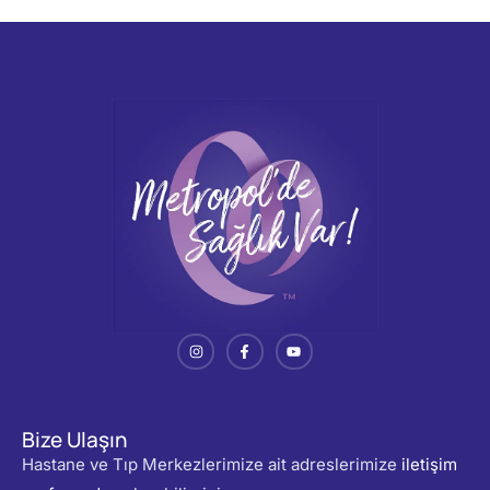
Bize Ulaşın
Hastane ve Tıp Merkezlerimize ait adreslerimize
iletişim