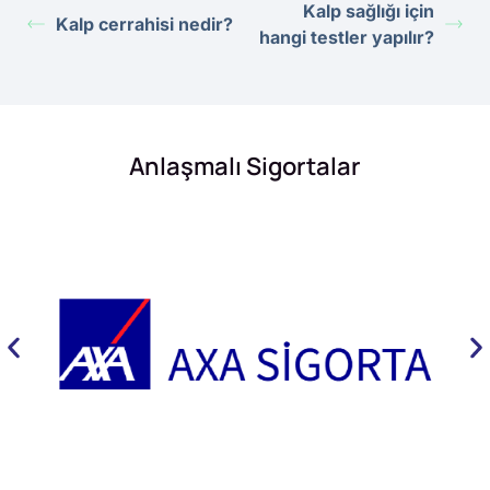
Kalp sağlığı için
Kalp cerrahisi nedir?
hangi testler yapılır?
Anlaşmalı Sigortalar