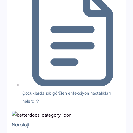
Çocuklarda sık görülen enfeksiyon hastalıkları
nelerdir?
Nöroloji