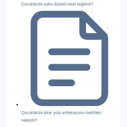
Çocuklarda uyku düzeni nasıl sağlanır?
Çocuklarda idrar yolu enfeksiyonu belirtileri
nelerdir?