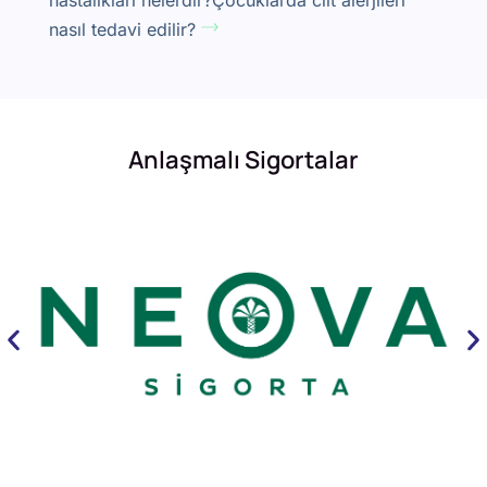
nasıl tedavi edilir?
Anlaşmalı Sigortalar