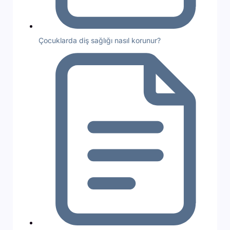
Çocuklarda diş sağlığı nasıl korunur?