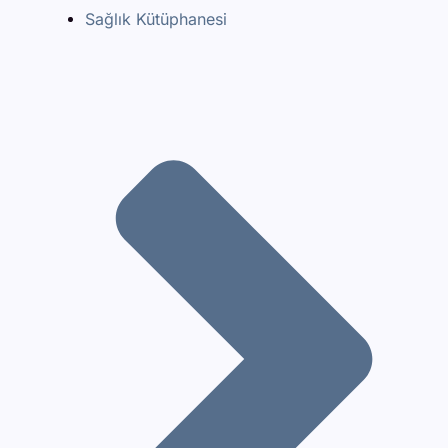
Sağlık Kütüphanesi