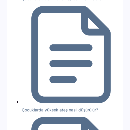
Çocuklarda yüksek ateş nasıl düşürülür?