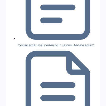
Çocuklarda ishal neden olur ve nasıl tedavi edilir?