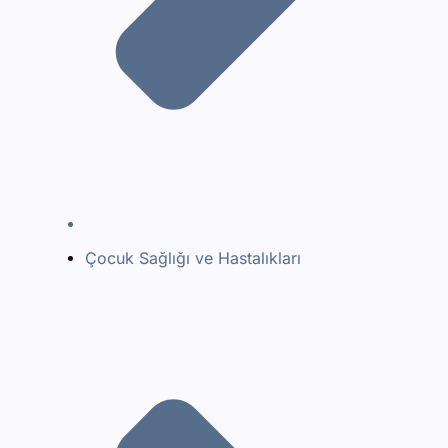
Çocuk Sağlığı ve Hastalıkları