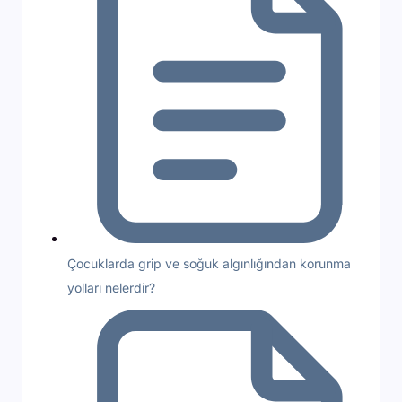
Çocuklarda grip ve soğuk algınlığından korunma
yolları nelerdir?