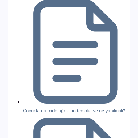
Çocuklarda mide ağrısı neden olur ve ne yapılmalı?