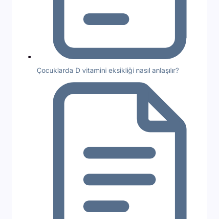
Çocuklarda D vitamini eksikliği nasıl anlaşılır?