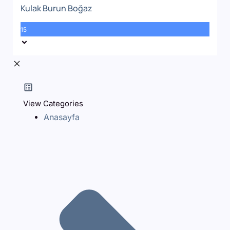
Kulak Burun Boğaz
15
View Categories
Anasayfa