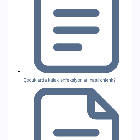
Çocuklarda kulak enfeksiyonları nasıl önlenir?