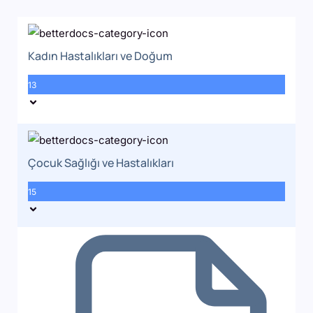
Kadın Hastalıkları ve Doğum
13
Çocuk Sağlığı ve Hastalıkları
15