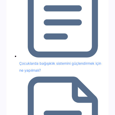
Çocuklarda bağışıklık sistemini güçlendirmek için
ne yapılmalı?