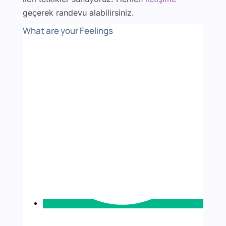
geçerek randevu alabilirsiniz.
What are your Feelings