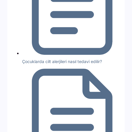
Çocuklarda cilt alerjileri nasıl tedavi edilir?