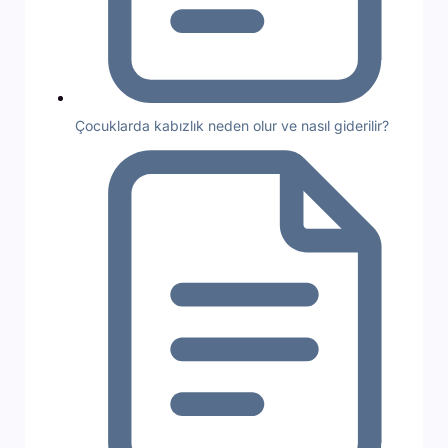
Çocuklarda kabızlık neden olur ve nasıl giderilir?