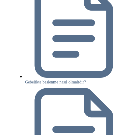
Gebelikte beslenme nasıl olmalıdır?