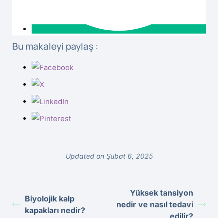
Bu makaleyi paylaş :
Updated on Şubat 6, 2025
Yüksek tansiyon
Biyolojik kalp
nedir ve nasıl tedavi
kapakları nedir?
edilir?