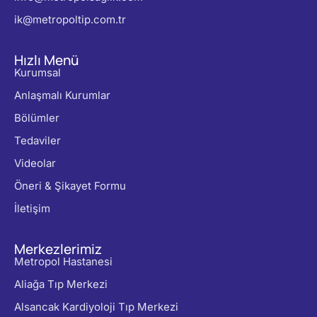
ik@metropoltip.com.tr
Hızlı Menü
Kurumsal
Anlaşmalı Kurumlar
Bölümler
Tedaviler
Videolar
Öneri & Şikayet Formu
İletişim
Merkezlerimiz
Metropol Hastanesi
Aliağa Tıp Merkezi
Alsancak Kardiyoloji Tıp Merkezi