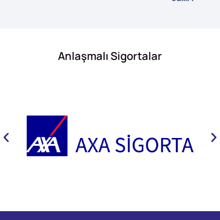
Anlaşmalı Sigortalar