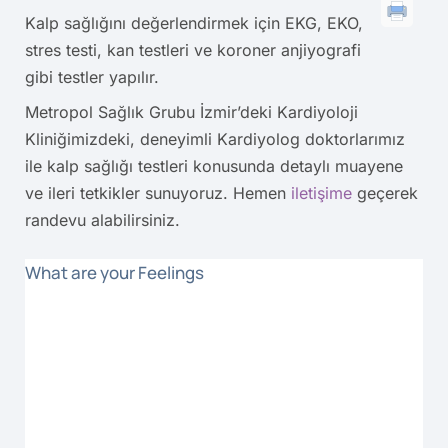
Kalp sağlığını değerlendirmek için EKG, EKO,
stres testi, kan testleri ve koroner anjiyografi
gibi testler yapılır.
Metropol Sağlık Grubu İzmir’deki Kardiyoloji
Kliniğimizdeki, deneyimli Kardiyolog doktorlarımız
ile kalp sağlığı testleri konusunda detaylı muayene
ve ileri tetkikler sunuyoruz. Hemen
iletişime
geçerek
randevu alabilirsiniz.
What are your Feelings