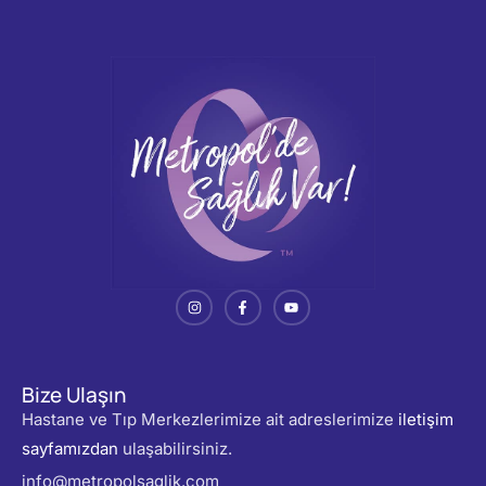
Bize Ulaşın
Hastane ve Tıp Merkezlerimize ait adreslerimize
iletişim
sayfamızdan
ulaşabilirsiniz.
info@metropolsaglik.com