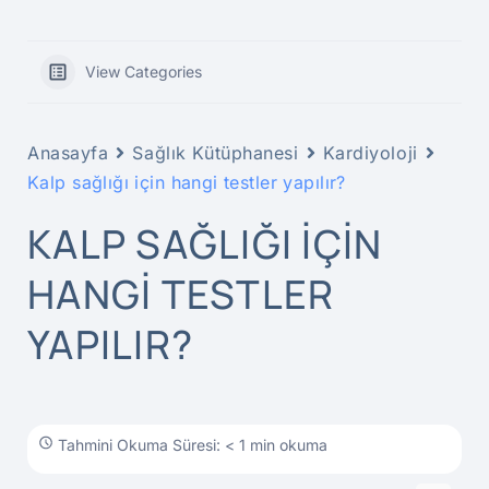
View Categories
Anasayfa
Sağlık Kütüphanesi
Kardiyoloji
Kalp sağlığı için hangi testler yapılır?
KALP SAĞLIĞI IÇIN
HANGI TESTLER
YAPILIR?
Tahmini Okuma Süresi: < 1 min okuma