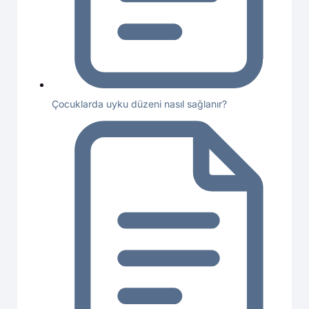
Çocuklarda uyku düzeni nasıl sağlanır?