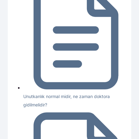
Unutkanlık normal midir, ne zaman doktora
gidilmelidir?