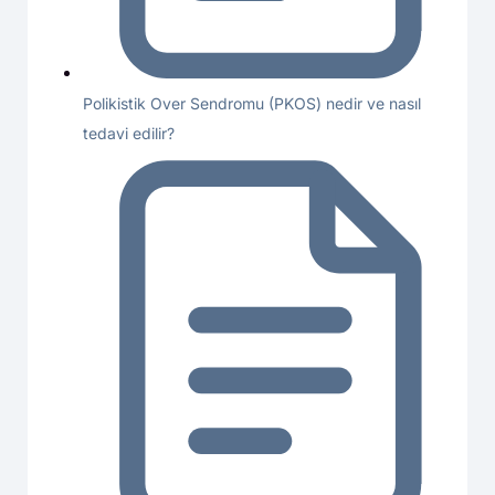
Polikistik Over Sendromu (PKOS) nedir ve nasıl
tedavi edilir?