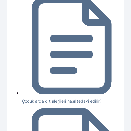
Çocuklarda cilt alerjileri nasıl tedavi edilir?