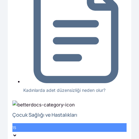
Kadınlarda adet düzensizliği neden olur?
Çocuk Sağlığı ve Hastalıkları
15