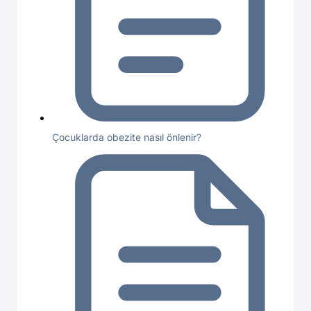
Çocuklarda obezite nasıl önlenir?