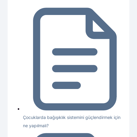
Çocuklarda bağışıklık sistemini güçlendirmek için
ne yapılmalı?