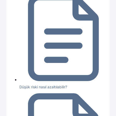
Düşük riski nasıl azaltılabilir?