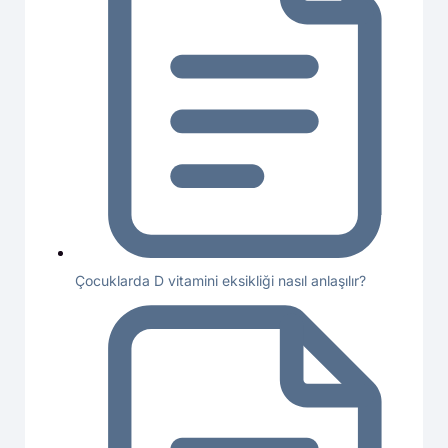
Çocuklarda D vitamini eksikliği nasıl anlaşılır?