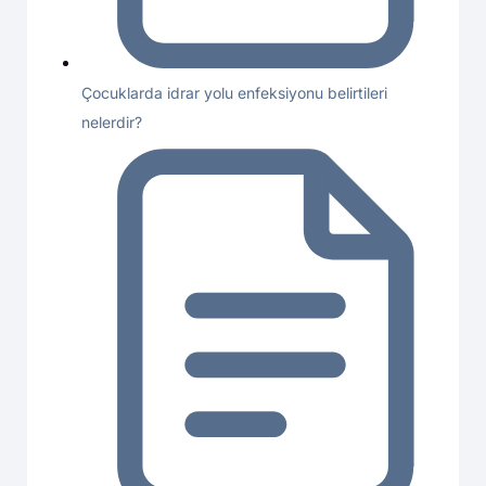
Çocuklarda idrar yolu enfeksiyonu belirtileri
nelerdir?