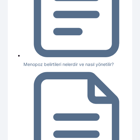
Menopoz belirtileri nelerdir ve nasıl yönetilir?