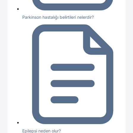
Parkinson hastalığı belirtileri nelerdir?
Epilepsi neden olur?