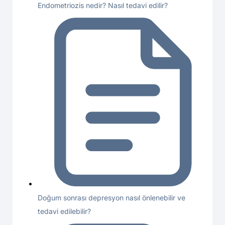
Endometriozis nedir? Nasıl tedavi edilir?
Doğum sonrası depresyon nasıl önlenebilir ve
tedavi edilebilir?