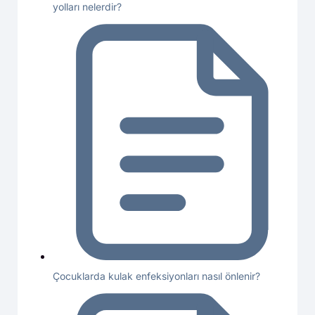
yolları nelerdir?
Çocuklarda kulak enfeksiyonları nasıl önlenir?