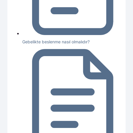
Gebelikte beslenme nasıl olmalıdır?