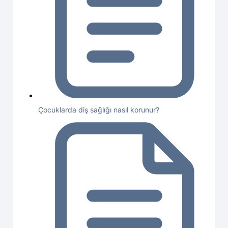
Çocuklarda diş sağlığı nasıl korunur?