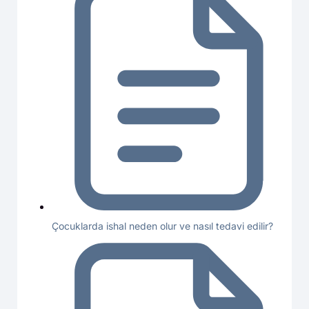
Çocuklarda ishal neden olur ve nasıl tedavi edilir?