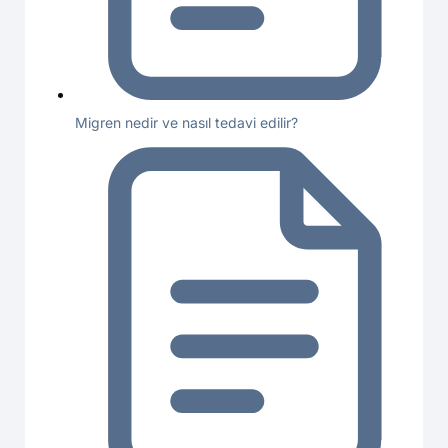
Migren nedir ve nasıl tedavi edilir?