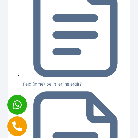
Felç (inme) belirtileri nelerdir?