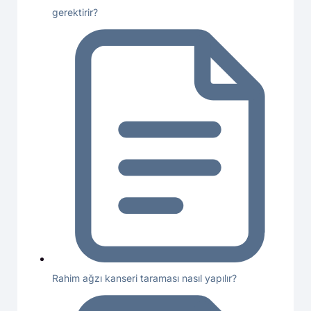
gerektirir?
Rahim ağzı kanseri taraması nasıl yapılır?