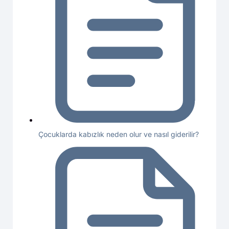
Çocuklarda kabızlık neden olur ve nasıl giderilir?