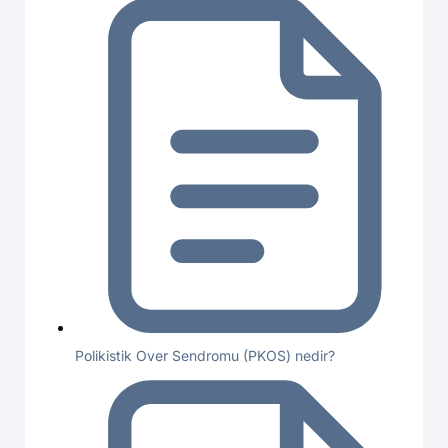
Polikistik Over Sendromu (PKOS) nedir?