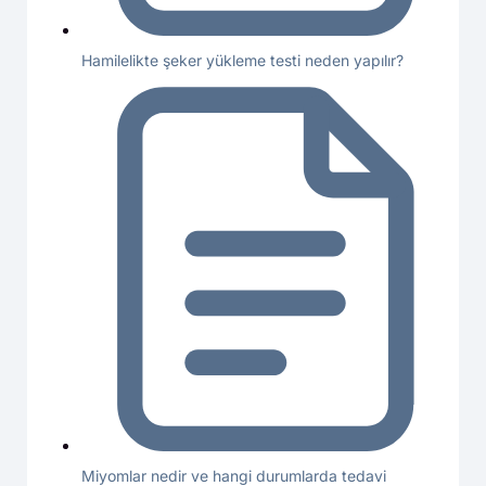
Hamilelikte şeker yükleme testi neden yapılır?
Miyomlar nedir ve hangi durumlarda tedavi