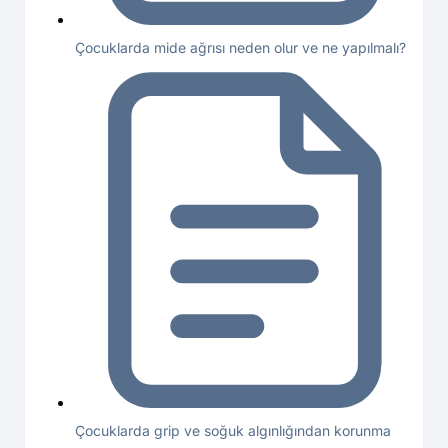
Çocuklarda mide ağrısı neden olur ve ne yapılmalı?
Çocuklarda grip ve soğuk algınlığından korunma