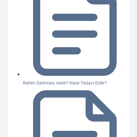
Rahim Sarkması nedir? Nasıl Tedavi Edilir?