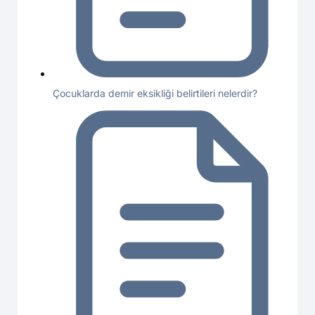
Çocuklarda demir eksikliği belirtileri nelerdir?