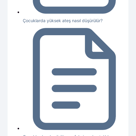
Çocuklarda yüksek ateş nasıl düşürülür?