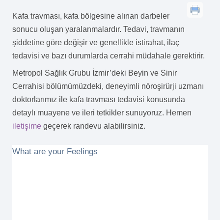
Kafa travması, kafa bölgesine alınan darbeler
sonucu oluşan yaralanmalardır. Tedavi, travmanın
şiddetine göre değişir ve genellikle istirahat, ilaç
tedavisi ve bazı durumlarda cerrahi müdahale gerektirir.
Metropol Sağlık Grubu İzmir’deki Beyin ve Sinir
Cerrahisi bölümümüzdeki, deneyimli nöroşirürji uzmanı
doktorlarımız ile kafa travması tedavisi konusunda
detaylı muayene ve ileri tetkikler sunuyoruz. Hemen
iletişime
geçerek randevu alabilirsiniz.
What are your Feelings