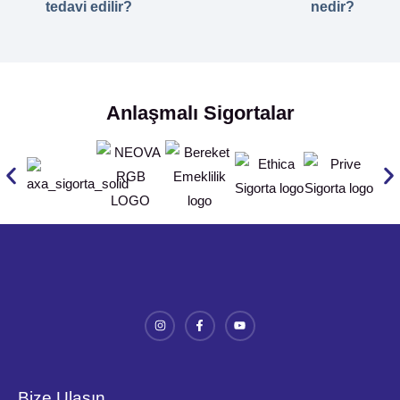
tedavi edilir?
nedir?
Anlaşmalı Sigortalar
Bize Ulaşın