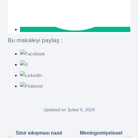
Bu makaleyi paylaş :
Updated on Şubat 6, 2025
Sinir sıkışması nasıl
Meningomiyelosel