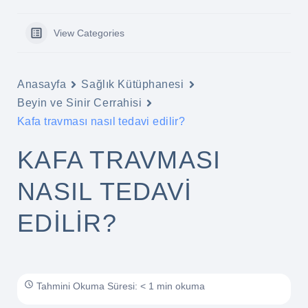
View Categories
Anasayfa
Sağlık Kütüphanesi
Beyin ve Sinir Cerrahisi
Kafa travması nasıl tedavi edilir?
KAFA TRAVMASI
NASIL TEDAVI
EDILIR?
Tahmini Okuma Süresi: < 1 min okuma