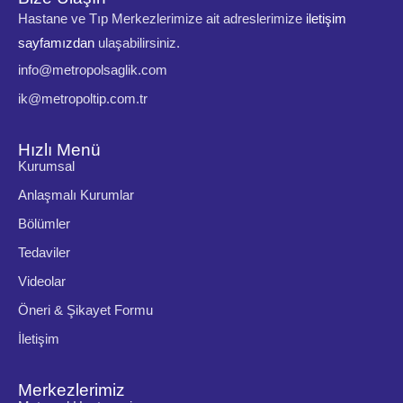
Hastane ve Tıp Merkezlerimize ait adreslerimize
iletişim
sayfamızdan
ulaşabilirsiniz.
info@metropolsaglik.com
ik@metropoltip.com.tr
Hızlı Menü
Kurumsal
Anlaşmalı Kurumlar
Bölümler
Tedaviler
Videolar
Öneri & Şikayet Formu
İletişim
Merkezlerimiz