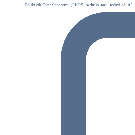
Polikistik Over Sendromu (PKOS) nedir ve nasıl tedavi edilir?