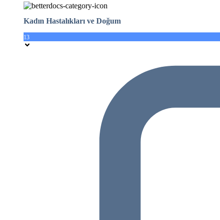
Kadın Hastalıkları ve Doğum
13