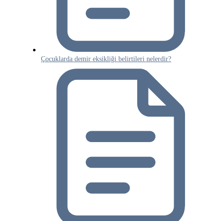
Çocuklarda demir eksikliği belirtileri nelerdir?