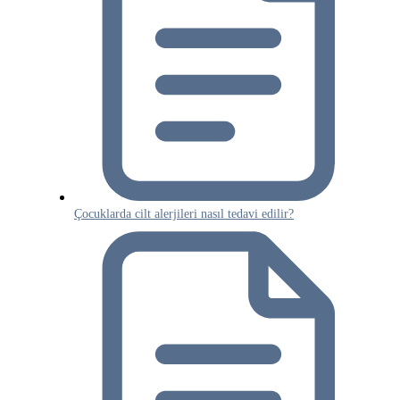
Çocuklarda cilt alerjileri nasıl tedavi edilir?