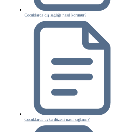
Çocuklarda diş sağlığı nasıl korunur?
Çocuklarda uyku düzeni nasıl sağlanır?