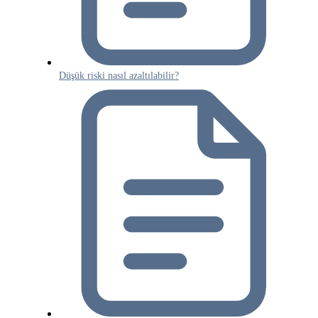
Düşük riski nasıl azaltılabilir?