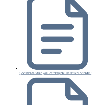
Çocuklarda idrar yolu enfeksiyonu belirtileri nelerdir?