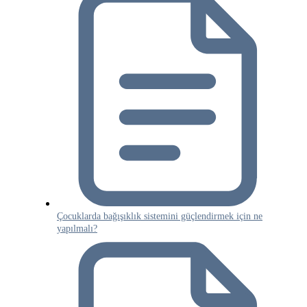
Çocuklarda bağışıklık sistemini güçlendirmek için ne
yapılmalı?