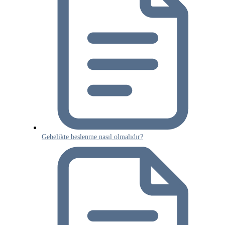
Gebelikte beslenme nasıl olmalıdır?