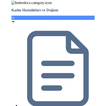
Kadın Hastalıkları ve Doğum
13