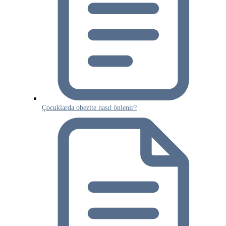
Çocuklarda obezite nasıl önlenir?