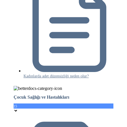
Kadınlarda adet düzensizliği neden olur?
Çocuk Sağlığı ve Hastalıkları
15