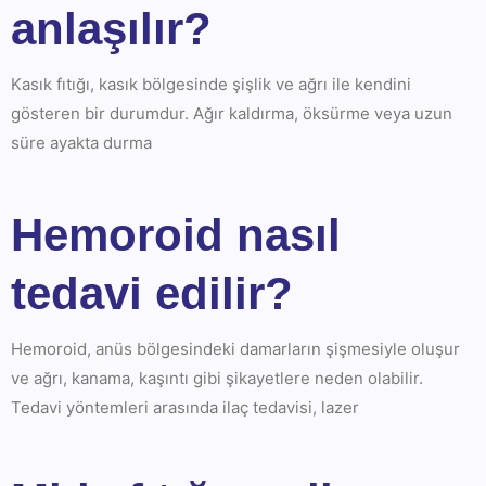
anlaşılır?
Kasık fıtığı, kasık bölgesinde şişlik ve ağrı ile kendini
gösteren bir durumdur. Ağır kaldırma, öksürme veya uzun
süre ayakta durma
Hemoroid nasıl
tedavi edilir?
Hemoroid, anüs bölgesindeki damarların şişmesiyle oluşur
ve ağrı, kanama, kaşıntı gibi şikayetlere neden olabilir.
Tedavi yöntemleri arasında ilaç tedavisi, lazer