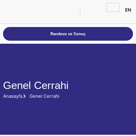
EN
Randevu ve Sonuç
Genel Cerrahi
Anasayfa
Genel Cerrahi