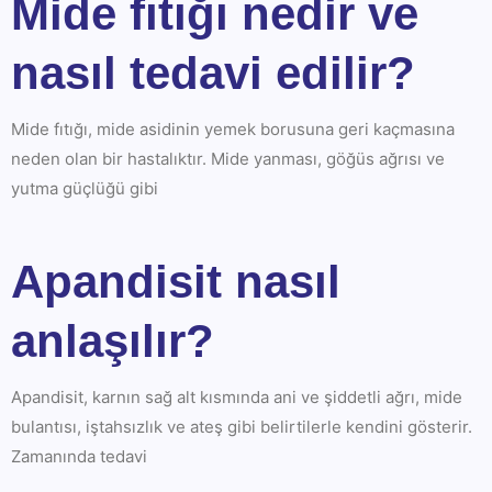
Mide fıtığı nedir ve
nasıl tedavi edilir?
Mide fıtığı, mide asidinin yemek borusuna geri kaçmasına
neden olan bir hastalıktır. Mide yanması, göğüs ağrısı ve
yutma güçlüğü gibi
Apandisit nasıl
anlaşılır?
Apandisit, karnın sağ alt kısmında ani ve şiddetli ağrı, mide
bulantısı, iştahsızlık ve ateş gibi belirtilerle kendini gösterir.
Zamanında tedavi