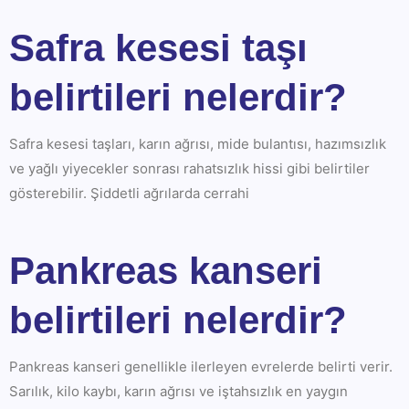
Safra kesesi taşı
belirtileri nelerdir?
Safra kesesi taşları, karın ağrısı, mide bulantısı, hazımsızlık
ve yağlı yiyecekler sonrası rahatsızlık hissi gibi belirtiler
gösterebilir. Şiddetli ağrılarda cerrahi
Pankreas kanseri
belirtileri nelerdir?
Pankreas kanseri genellikle ilerleyen evrelerde belirti verir.
Sarılık, kilo kaybı, karın ağrısı ve iştahsızlık en yaygın