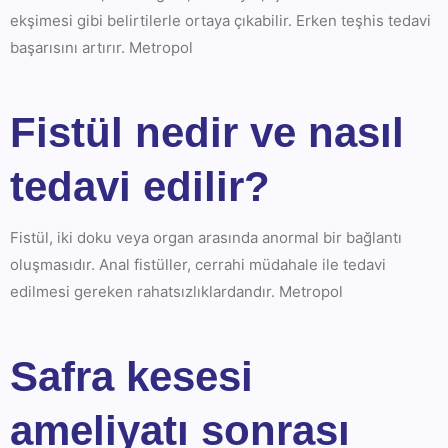
ekşimesi gibi belirtilerle ortaya çıkabilir. Erken teşhis tedavi
başarısını artırır. Metropol
Fistül nedir ve nasıl
tedavi edilir?
Fistül, iki doku veya organ arasında anormal bir bağlantı
oluşmasıdır. Anal fistüller, cerrahi müdahale ile tedavi
edilmesi gereken rahatsızlıklardandır. Metropol
Safra kesesi
ameliyatı sonrası