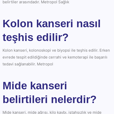
belirtiler arasındadır. Metropol Sağlık
Kolon kanseri nasıl
teşhis edilir?
Kolon kanseri, kolonoskopi ve biyopsi ile teşhis edilir. Erken
evrede tespit edildiğinde cerrahi ve kemoterapi ile başarılı
tedavi sağlanabilir. Metropol
Mide kanseri
belirtileri nelerdir?
Mide kanseri, mide ağrısı, kilo kaybı, iştahsızlık ve mide