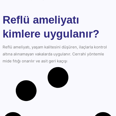
Reflü ameliyatı
kimlere uygulanır?
Reflü ameliyatı, yaşam kalitesini düşüren, ilaçlarla kontrol
altına alınamayan vakalarda uygulanır. Cerrahi yöntemle
mide fıtığı onarılır ve asit geri kaçışı