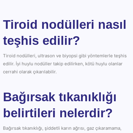
Tiroid nodülleri nasıl
teşhis edilir?
Tiroid nodülleri, ultrason ve biyopsi gibi yöntemlerle teşhis
edilir. İyi huylu nodüller takip edilirken, kötü huylu olanlar
cerrahi olarak çıkarılabilir.
Bağırsak tıkanıklığı
belirtileri nelerdir?
Bağırsak tıkanıklığı, şiddetli karın ağrısı, gaz çıkaramama,