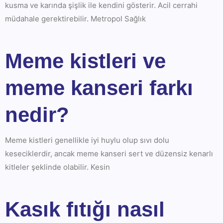
kusma ve karında şişlik ile kendini gösterir. Acil cerrahi
müdahale gerektirebilir. Metropol Sağlık
Meme kistleri ve
meme kanseri farkı
nedir?
Meme kistleri genellikle iyi huylu olup sıvı dolu
keseciklerdir, ancak meme kanseri sert ve düzensiz kenarlı
kitleler şeklinde olabilir. Kesin
Kasık fıtığı nasıl