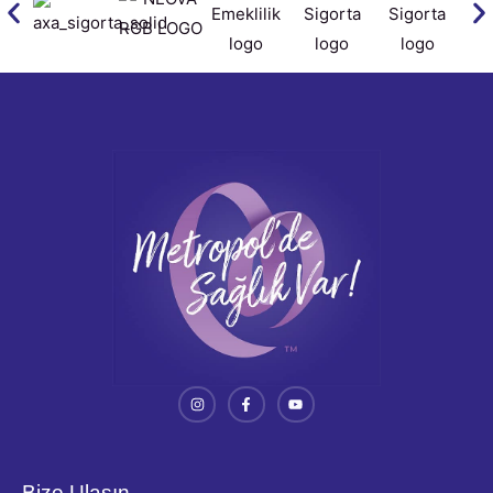
Bize Ulaşın