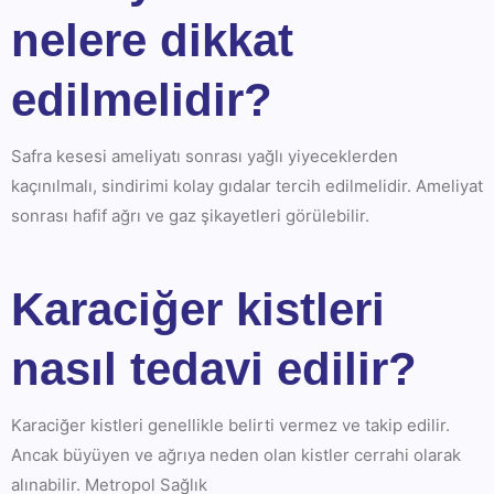
nelere dikkat
edilmelidir?
Safra kesesi ameliyatı sonrası yağlı yiyeceklerden
kaçınılmalı, sindirimi kolay gıdalar tercih edilmelidir. Ameliyat
sonrası hafif ağrı ve gaz şikayetleri görülebilir.
Karaciğer kistleri
nasıl tedavi edilir?
Karaciğer kistleri genellikle belirti vermez ve takip edilir.
Ancak büyüyen ve ağrıya neden olan kistler cerrahi olarak
alınabilir. Metropol Sağlık