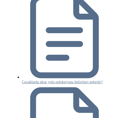
Çocuklarda idrar yolu enfeksiyonu belirtileri nelerdir?