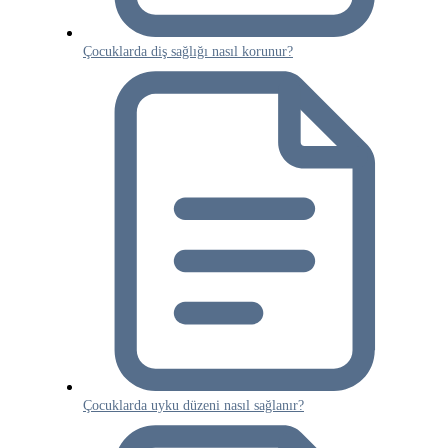
Çocuklarda diş sağlığı nasıl korunur?
Çocuklarda uyku düzeni nasıl sağlanır?