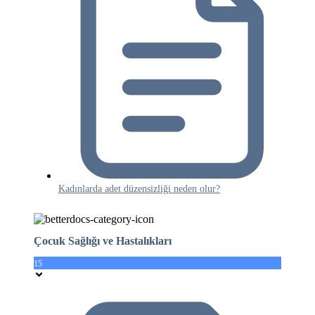
Kadınlarda adet düzensizliği neden olur?
Çocuk Sağlığı ve Hastalıkları
15