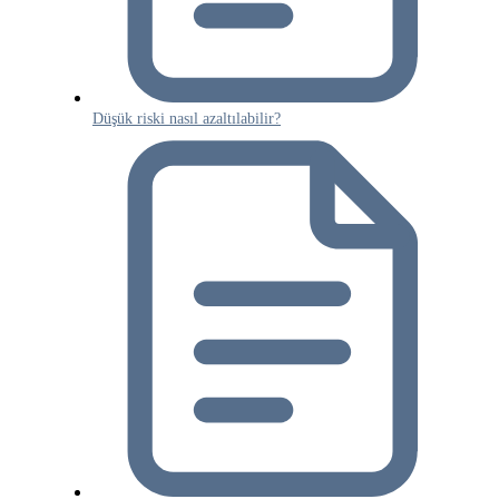
Düşük riski nasıl azaltılabilir?