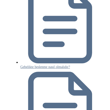
Gebelikte beslenme nasıl olmalıdır?