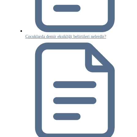
Çocuklarda demir eksikliği belirtileri nelerdir?