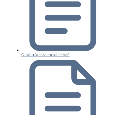
Çocuklarda obezite nasıl önlenir?