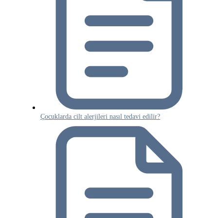
Çocuklarda cilt alerjileri nasıl tedavi edilir?