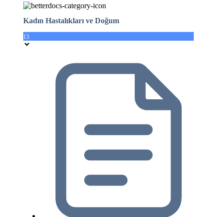
Kadın Hastalıkları ve Doğum
13