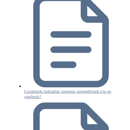
Çocuklarda bağışıklık sistemini güçlendirmek için ne
yapılmalı?