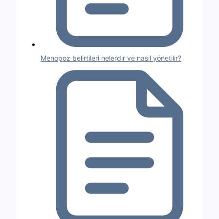
Menopoz belirtileri nelerdir ve nasıl yönetilir?