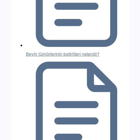
Beyin tümörlerinin belirtileri nelerdir?