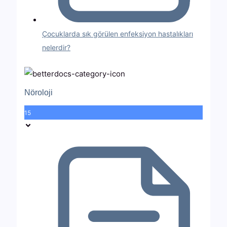
Çocuklarda sık görülen enfeksiyon hastalıkları
nelerdir?
Nöroloji
15