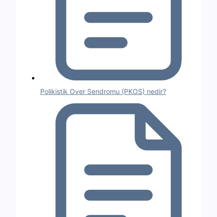
Polikistik Over Sendromu (PKOS) nedir?