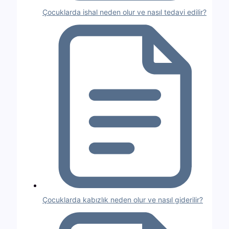
Çocuklarda ishal neden olur ve nasıl tedavi edilir?
Çocuklarda kabızlık neden olur ve nasıl giderilir?