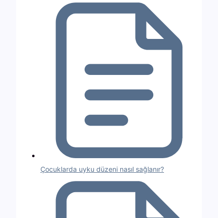
Çocuklarda uyku düzeni nasıl sağlanır?