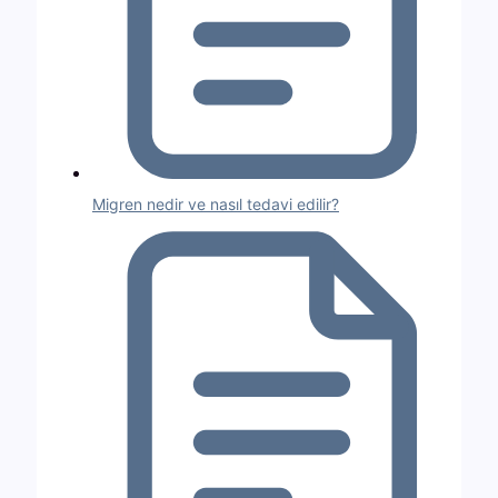
Migren nedir ve nasıl tedavi edilir?