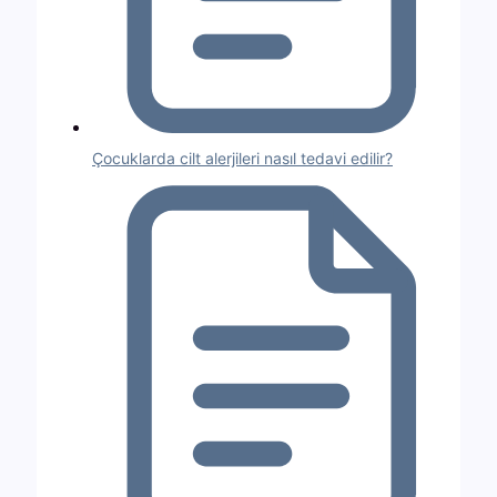
Çocuklarda cilt alerjileri nasıl tedavi edilir?