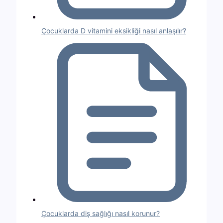
Çocuklarda D vitamini eksikliği nasıl anlaşılır?
Çocuklarda diş sağlığı nasıl korunur?