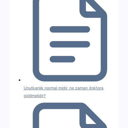
Unutkanlık normal midir, ne zaman doktora
gidilmelidir?