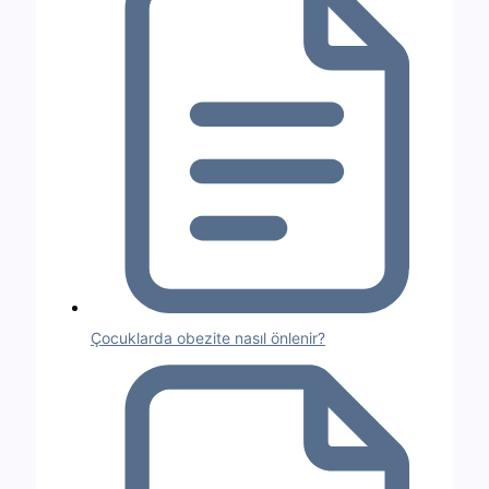
Çocuklarda obezite nasıl önlenir?