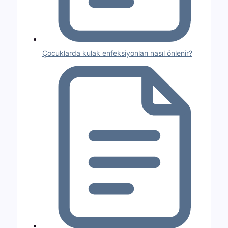
Çocuklarda kulak enfeksiyonları nasıl önlenir?