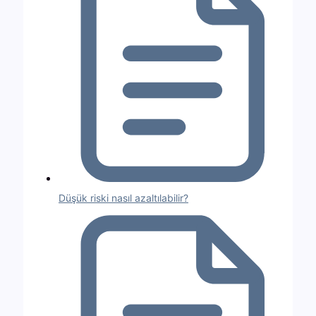
Düşük riski nasıl azaltılabilir?