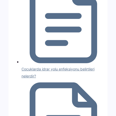
Çocuklarda idrar yolu enfeksiyonu belirtileri
nelerdir?