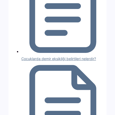
Çocuklarda demir eksikliği belirtileri nelerdir?