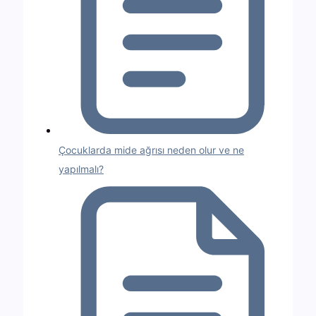
Çocuklarda mide ağrısı neden olur ve ne
yapılmalı?