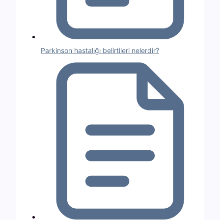
Parkinson hastalığı belirtileri nelerdir?