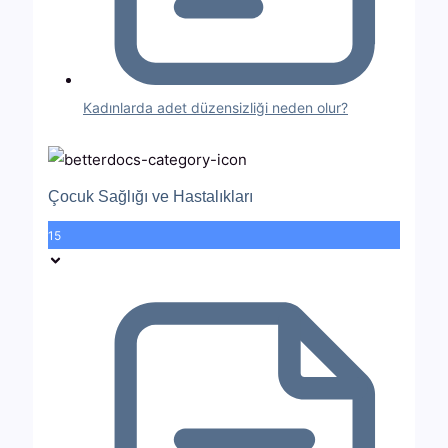
Kadınlarda adet düzensizliği neden olur?
Çocuk Sağlığı ve Hastalıkları
15