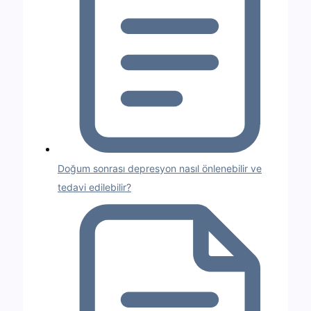
Doğum sonrası depresyon nasıl önlenebilir ve
tedavi edilebilir?