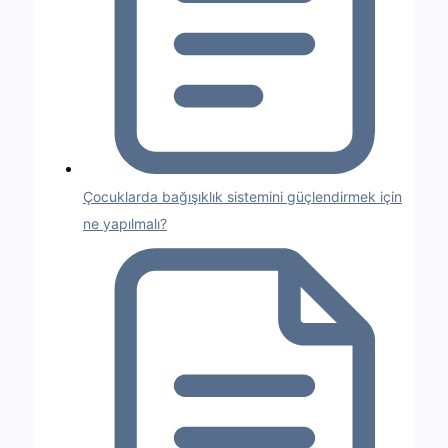
Çocuklarda bağışıklık sistemini güçlendirmek için
ne yapılmalı?