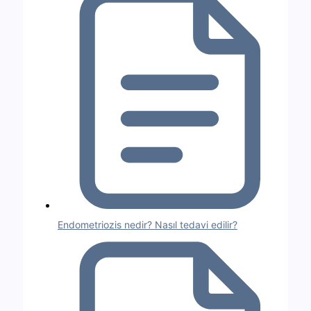
Endometriozis nedir? Nasıl tedavi edilir?