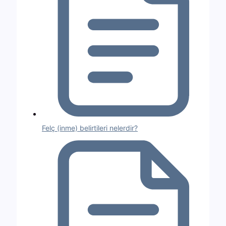
Felç (inme) belirtileri nelerdir?