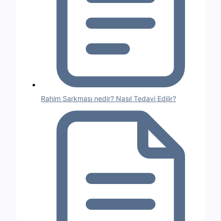
Rahim Sarkması nedir? Nasıl Tedavi Edilir?