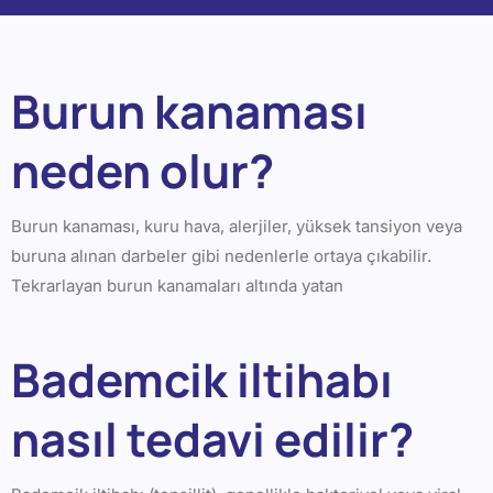
Burun kanaması
neden olur?
Burun kanaması, kuru hava, alerjiler, yüksek tansiyon veya
buruna alınan darbeler gibi nedenlerle ortaya çıkabilir.
Tekrarlayan burun kanamaları altında yatan
Bademcik iltihabı
nasıl tedavi edilir?