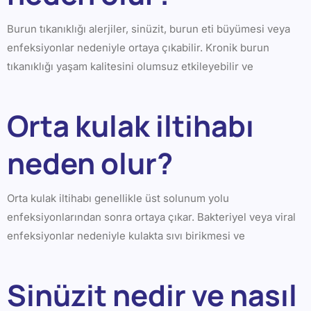
Burun tıkanıklığı alerjiler, sinüzit, burun eti büyümesi veya
enfeksiyonlar nedeniyle ortaya çıkabilir. Kronik burun
tıkanıklığı yaşam kalitesini olumsuz etkileyebilir ve
Orta kulak iltihabı
neden olur?
Orta kulak iltihabı genellikle üst solunum yolu
enfeksiyonlarından sonra ortaya çıkar. Bakteriyel veya viral
enfeksiyonlar nedeniyle kulakta sıvı birikmesi ve
Sinüzit nedir ve nasıl