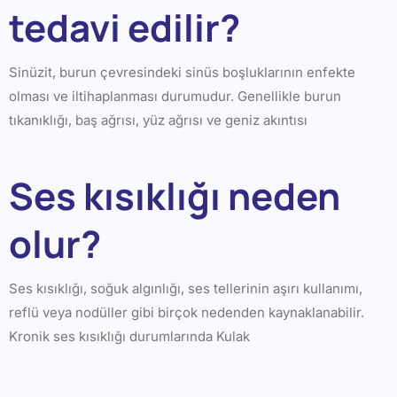
tedavi edilir?
Sinüzit, burun çevresindeki sinüs boşluklarının enfekte
olması ve iltihaplanması durumudur. Genellikle burun
tıkanıklığı, baş ağrısı, yüz ağrısı ve geniz akıntısı
Ses kısıklığı neden
olur?
Ses kısıklığı, soğuk algınlığı, ses tellerinin aşırı kullanımı,
reflü veya nodüller gibi birçok nedenden kaynaklanabilir.
Kronik ses kısıklığı durumlarında Kulak