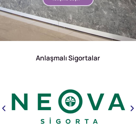
Anlaşmalı Sigortalar