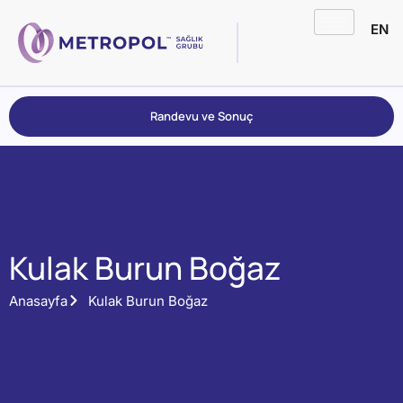
EN
Randevu ve Sonuç
Kulak Burun Boğaz
Anasayfa
Kulak Burun Boğaz