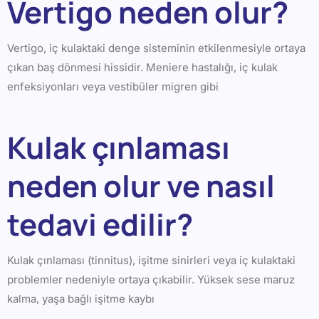
Vertigo neden olur?
Vertigo, iç kulaktaki denge sisteminin etkilenmesiyle ortaya
çıkan baş dönmesi hissidir. Meniere hastalığı, iç kulak
enfeksiyonları veya vestibüler migren gibi
Kulak çınlaması
neden olur ve nasıl
tedavi edilir?
Kulak çınlaması (tinnitus), işitme sinirleri veya iç kulaktaki
problemler nedeniyle ortaya çıkabilir. Yüksek sese maruz
kalma, yaşa bağlı işitme kaybı