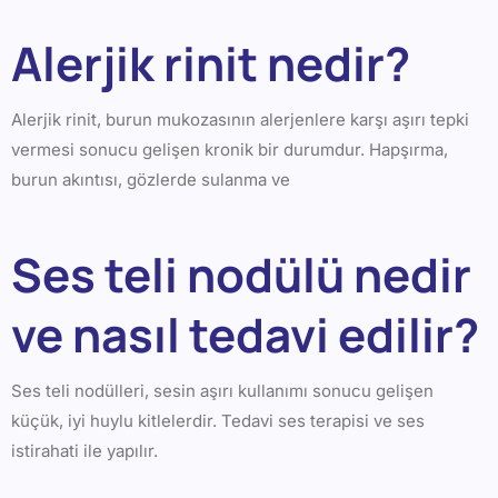
Alerjik rinit nedir?
Alerjik rinit, burun mukozasının alerjenlere karşı aşırı tepki
vermesi sonucu gelişen kronik bir durumdur. Hapşırma,
burun akıntısı, gözlerde sulanma ve
Ses teli nodülü nedir
ve nasıl tedavi edilir?
Ses teli nodülleri, sesin aşırı kullanımı sonucu gelişen
küçük, iyi huylu kitlelerdir. Tedavi ses terapisi ve ses
istirahati ile yapılır.