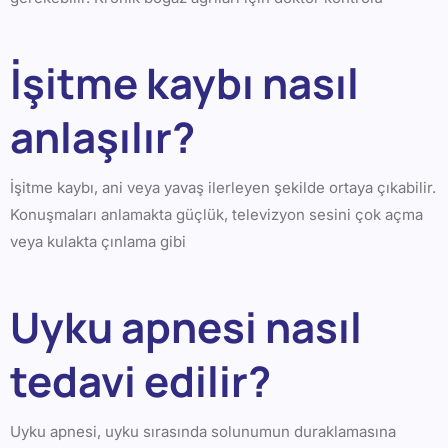
İşitme kaybı nasıl
anlaşılır?
İşitme kaybı, ani veya yavaş ilerleyen şekilde ortaya çıkabilir.
Konuşmaları anlamakta güçlük, televizyon sesini çok açma
veya kulakta çınlama gibi
Uyku apnesi nasıl
tedavi edilir?
Uyku apnesi, uyku sırasında solunumun duraklamasına