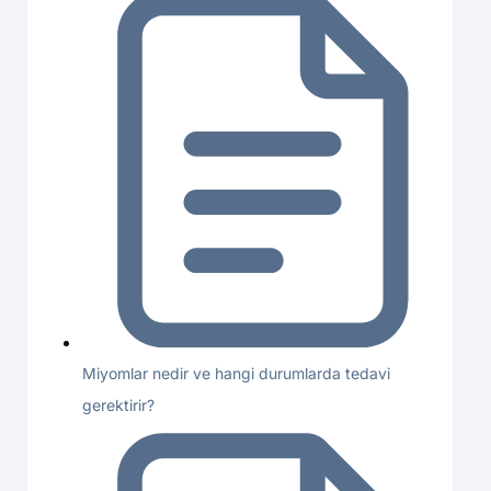
Miyomlar nedir ve hangi durumlarda tedavi
gerektirir?