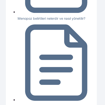
Menopoz belirtileri nelerdir ve nasıl yönetilir?