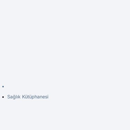
Sağlık Kütüphanesi