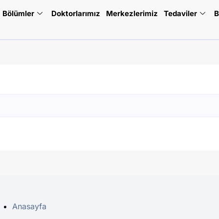
Bölümler
Doktorlarımız
Merkezlerimiz
Tedaviler
B
Anasayfa