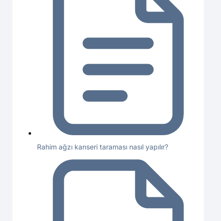
Rahim ağzı kanseri taraması nasıl yapılır?