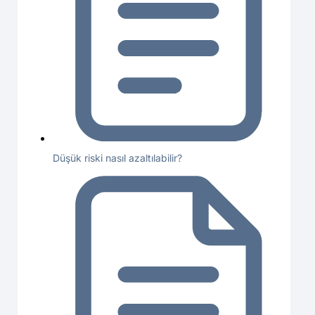
Düşük riski nasıl azaltılabilir?