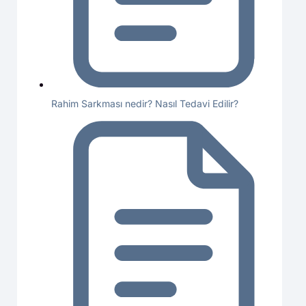
Rahim Sarkması nedir? Nasıl Tedavi Edilir?