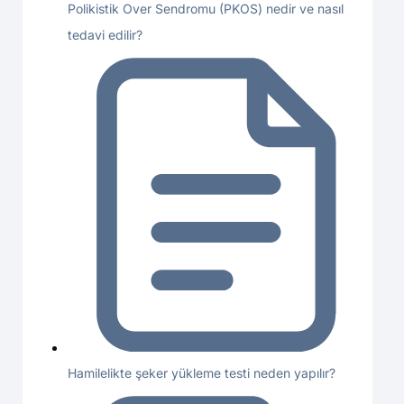
Polikistik Over Sendromu (PKOS) nedir ve nasıl
tedavi edilir?
Hamilelikte şeker yükleme testi neden yapılır?