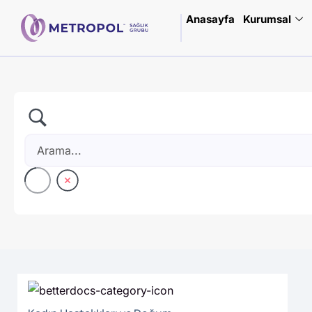
Anasayfa
Kurumsal