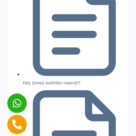
Felç (inme) belirtileri nelerdir?