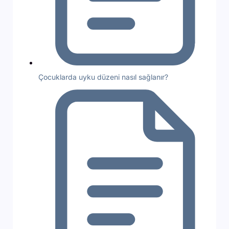
Çocuklarda uyku düzeni nasıl sağlanır?