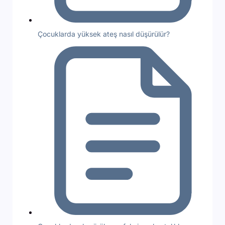
Çocuklarda yüksek ateş nasıl düşürülür?