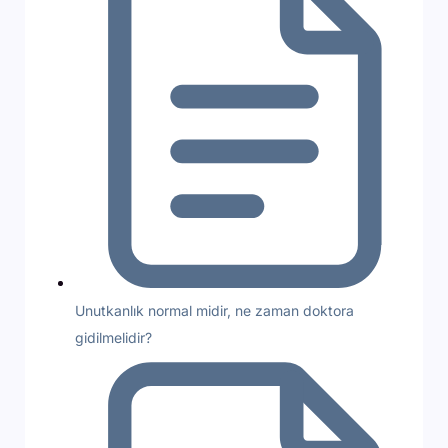
Unutkanlık normal midir, ne zaman doktora
gidilmelidir?