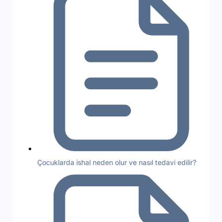
Çocuklarda ishal neden olur ve nasıl tedavi edilir?