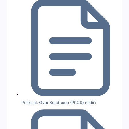
Polikistik Over Sendromu (PKOS) nedir?