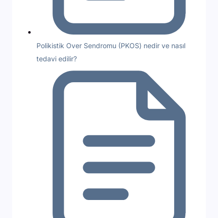
Polikistik Over Sendromu (PKOS) nedir ve nasıl
tedavi edilir?