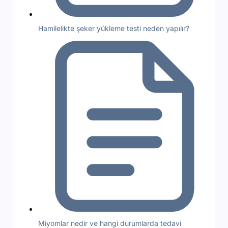
Hamilelikte şeker yükleme testi neden yapılır?
Miyomlar nedir ve hangi durumlarda tedavi