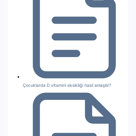
Çocuklarda D vitamini eksikliği nasıl anlaşılır?