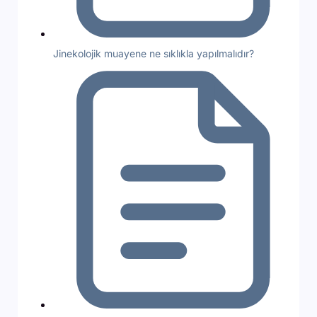
Jinekolojik muayene ne sıklıkla yapılmalıdır?