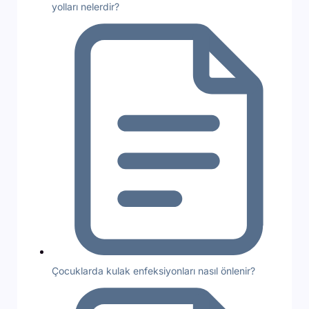
yolları nelerdir?
Çocuklarda kulak enfeksiyonları nasıl önlenir?