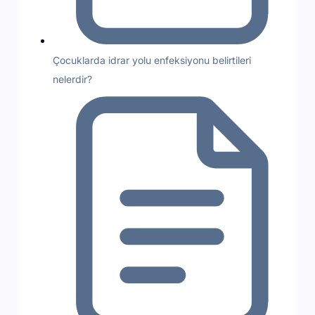
Çocuklarda idrar yolu enfeksiyonu belirtileri
nelerdir?