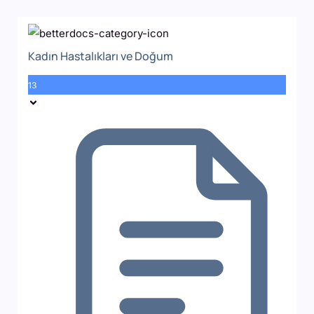
Kadın Hastalıkları ve Doğum
13