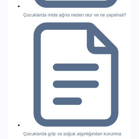
Çocuklarda mide ağrısı neden olur ve ne yapılmalı?
Çocuklarda grip ve soğuk algınlığından korunma