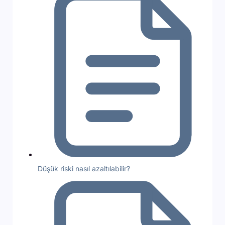
Düşük riski nasıl azaltılabilir?