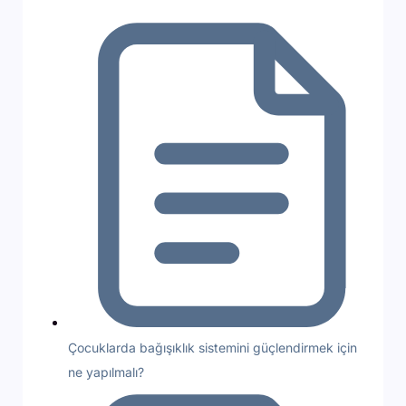
Çocuklarda bağışıklık sistemini güçlendirmek için
ne yapılmalı?