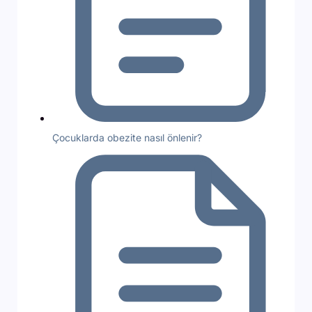
Çocuklarda obezite nasıl önlenir?