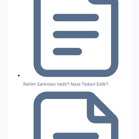
Rahim Sarkması nedir? Nasıl Tedavi Edilir?