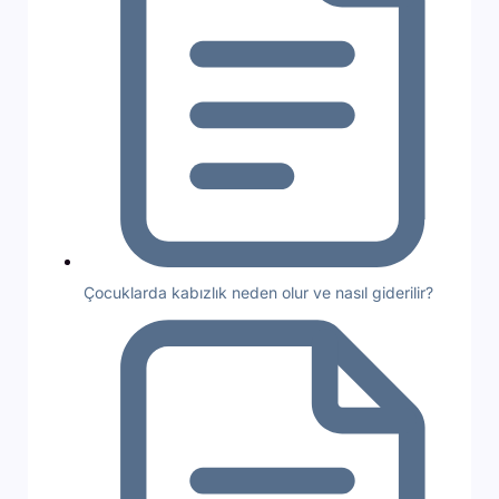
Çocuklarda kabızlık neden olur ve nasıl giderilir?