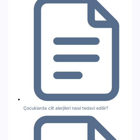
Çocuklarda cilt alerjileri nasıl tedavi edilir?