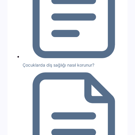
Çocuklarda diş sağlığı nasıl korunur?