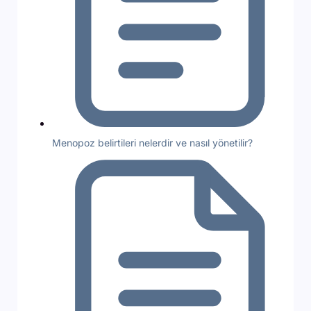
Menopoz belirtileri nelerdir ve nasıl yönetilir?