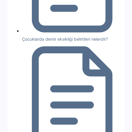
Çocuklarda demir eksikliği belirtileri nelerdir?