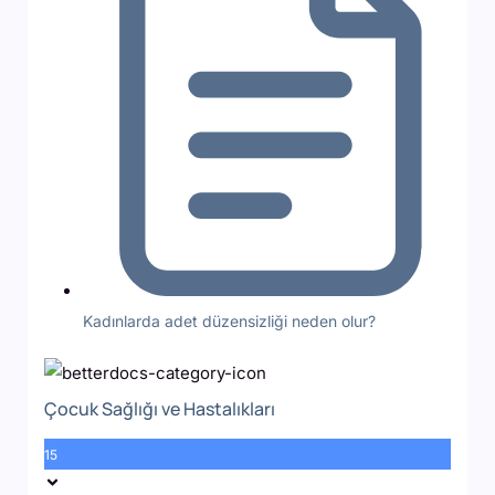
Kadınlarda adet düzensizliği neden olur?
Çocuk Sağlığı ve Hastalıkları
15