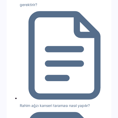
gerektirir?
Rahim ağzı kanseri taraması nasıl yapılır?