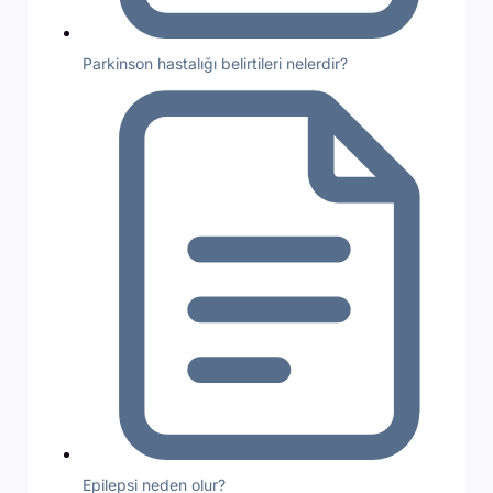
Parkinson hastalığı belirtileri nelerdir?
Epilepsi neden olur?