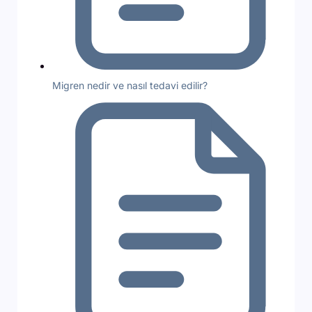
Migren nedir ve nasıl tedavi edilir?