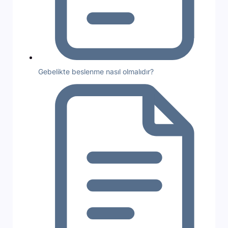
Gebelikte beslenme nasıl olmalıdır?