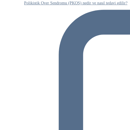
Polikistik Over Sendromu (PKOS) nedir ve nasıl tedavi edilir?