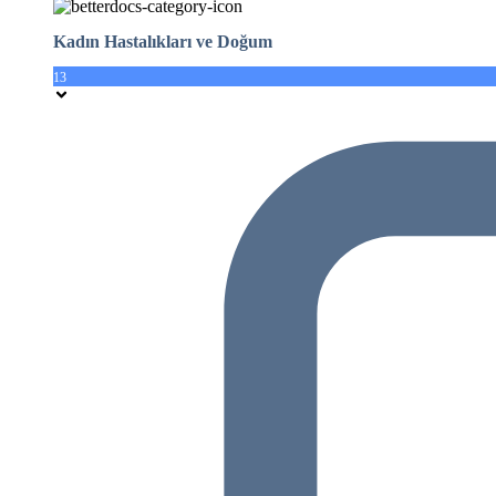
Kadın Hastalıkları ve Doğum
13