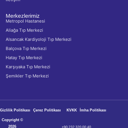
Merkezlerimiz
Metropol Hastanesi
Aliağa Tıp Merkezi
Alsancak Kardiyoloji Tıp Merkezi
Balçova Tıp Merkezi
Hatay Tıp Merkezi
Karşıyaka Tıp Merkezi
Şemikler Tıp Merkezi
Gizlilik Politikası
Çerez Politikası
KVKK
İmha Politikası
Copyright ©
2026
+90 232 320 00 40