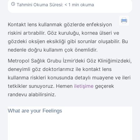
Tahmini Okuma Süresi: < 1 min okuma
Kontakt lens kullanmak gözlerde enfeksiyon
riskini artırabilir. Göz kuruluğu, kornea ülseri ve
gözdeki oksijen eksikliği gibi sorunlar oluşabilir. Bu
nedenle doğru kullanım çok önemlidir.
Metropol Sağlık Grubu İzmir’deki Göz Kliniğimizdeki,
deneyimli göz doktorlarımız ile kontakt lens
kullanma riskleri konusunda detaylı muayene ve ileri
tetkikler sunuyoruz. Hemen
iletişime
geçerek
randevu alabilirsiniz.
What are your Feelings