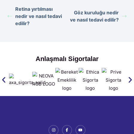
Retina yırtılması
Göz kuruluğu nedir
nedir ve nasıl tedavi
ve nasıl tedavi edilir?
edilir?
Anlaşmalı Sigortalar