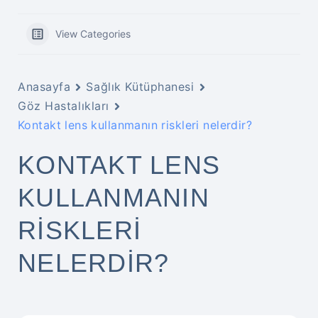
View Categories
Anasayfa
Sağlık Kütüphanesi
Göz Hastalıkları
Kontakt lens kullanmanın riskleri nelerdir?
KONTAKT LENS
KULLANMANIN
RISKLERI
NELERDIR?