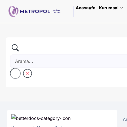
Anasayfa
Kurumsal
A