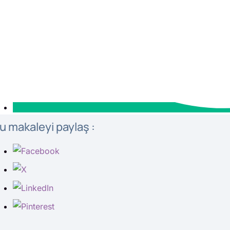
u makaleyi paylaş :