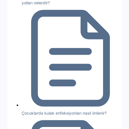
yolları nelerdir?
Çocuklarda kulak enfeksiyonları nasıl önlenir?