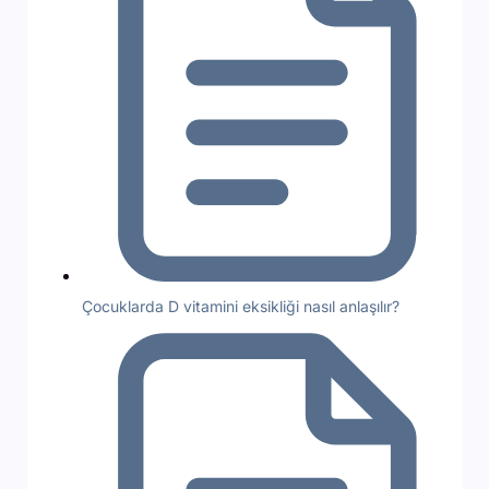
Çocuklarda D vitamini eksikliği nasıl anlaşılır?