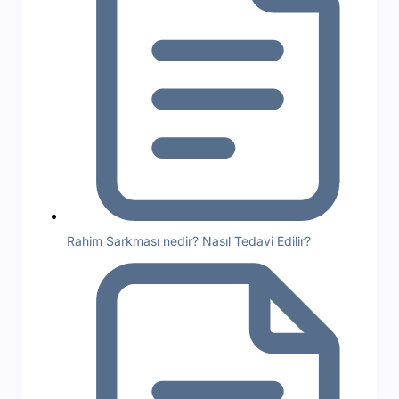
Rahim Sarkması nedir? Nasıl Tedavi Edilir?