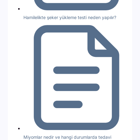
Hamilelikte şeker yükleme testi neden yapılır?
Miyomlar nedir ve hangi durumlarda tedavi