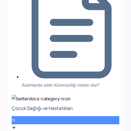
Kadınlarda adet düzensizliği neden olur?
Çocuk Sağlığı ve Hastalıkları
15