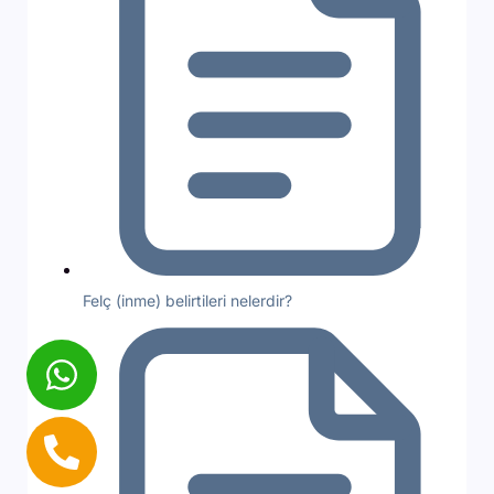
Felç (inme) belirtileri nelerdir?