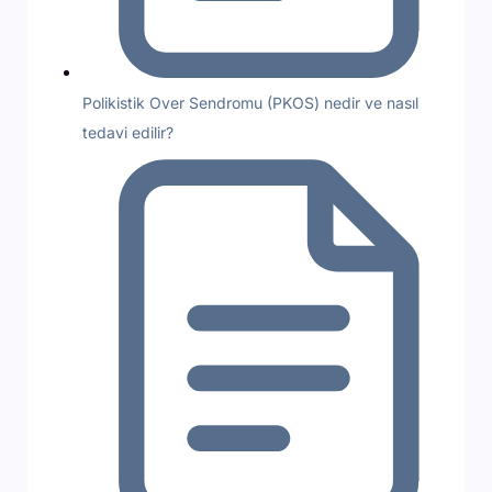
Polikistik Over Sendromu (PKOS) nedir ve nasıl
tedavi edilir?