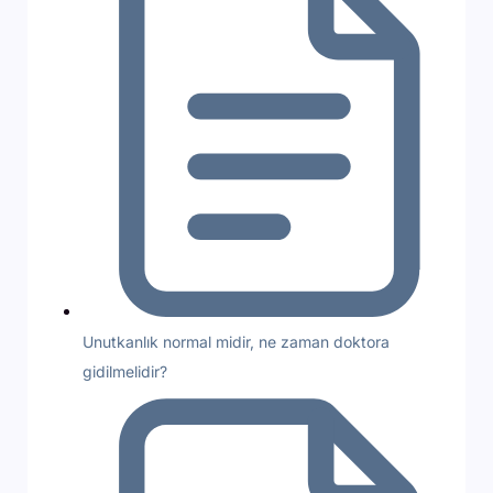
Unutkanlık normal midir, ne zaman doktora
gidilmelidir?