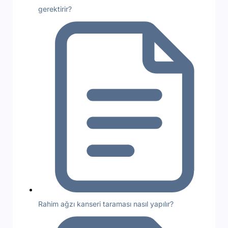
gerektirir?
Rahim ağzı kanseri taraması nasıl yapılır?