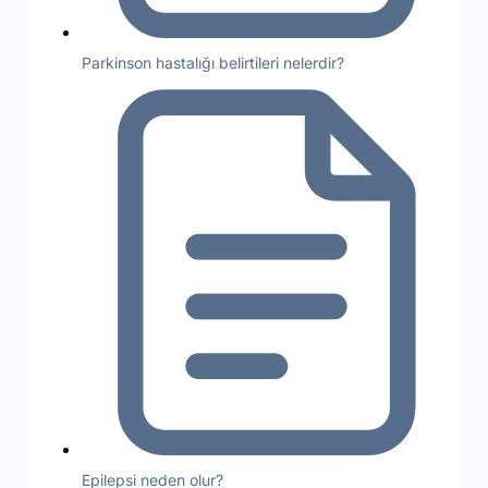
Parkinson hastalığı belirtileri nelerdir?
Epilepsi neden olur?