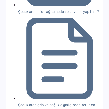
Çocuklarda mide ağrısı neden olur ve ne yapılmalı?
Çocuklarda grip ve soğuk algınlığından korunma