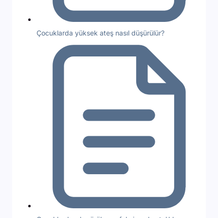
Çocuklarda yüksek ateş nasıl düşürülür?