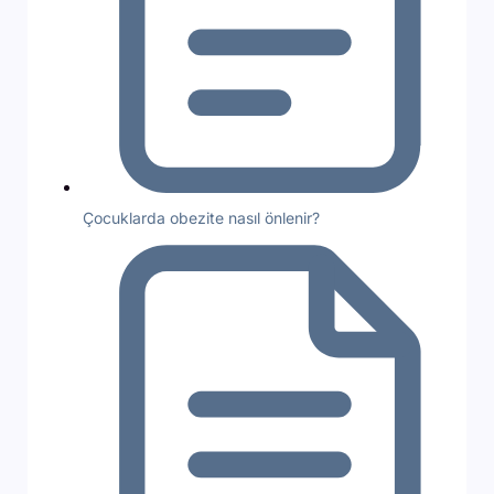
Çocuklarda obezite nasıl önlenir?