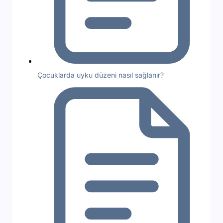
Çocuklarda uyku düzeni nasıl sağlanır?