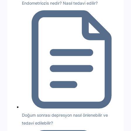
Endometriozis nedir? Nasıl tedavi edilir?
Doğum sonrası depresyon nasıl önlenebilir ve
tedavi edilebilir?