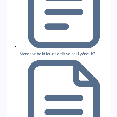
Menopoz belirtileri nelerdir ve nasıl yönetilir?