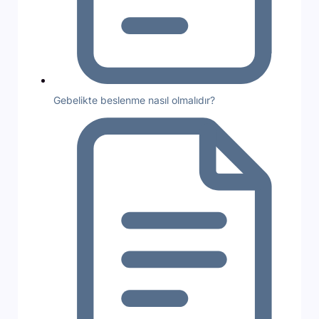
Gebelikte beslenme nasıl olmalıdır?