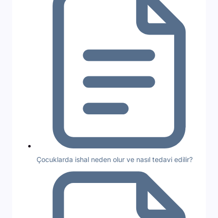
Çocuklarda ishal neden olur ve nasıl tedavi edilir?