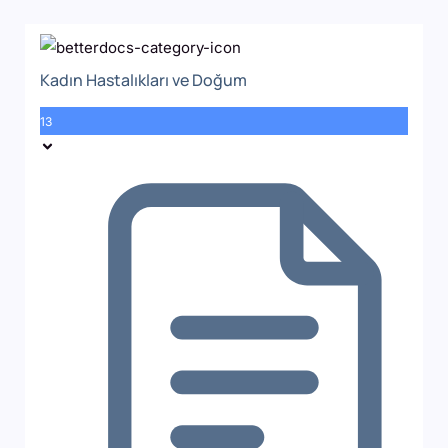
Kadın Hastalıkları ve Doğum
13