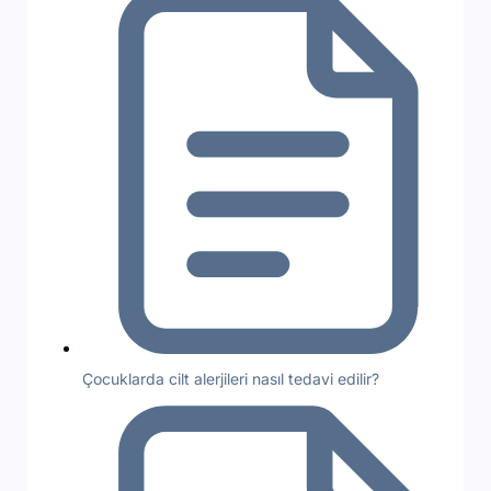
Çocuklarda cilt alerjileri nasıl tedavi edilir?