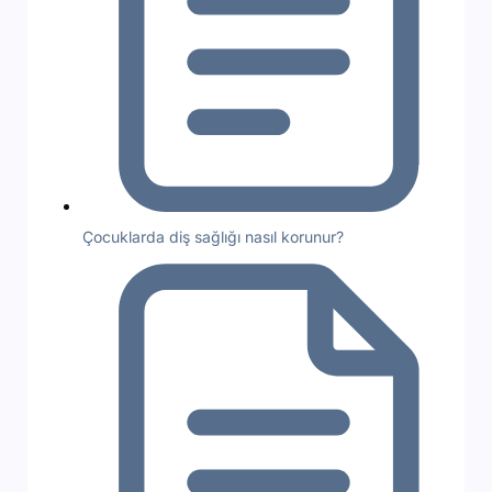
Çocuklarda diş sağlığı nasıl korunur?