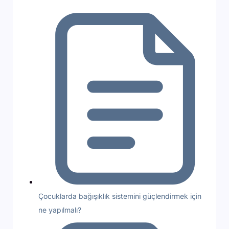
Çocuklarda bağışıklık sistemini güçlendirmek için
ne yapılmalı?