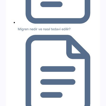
Migren nedir ve nasıl tedavi edilir?