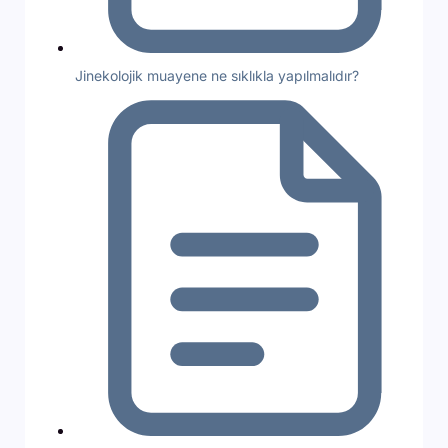
Jinekolojik muayene ne sıklıkla yapılmalıdır?