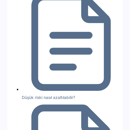
Düşük riski nasıl azaltılabilir?