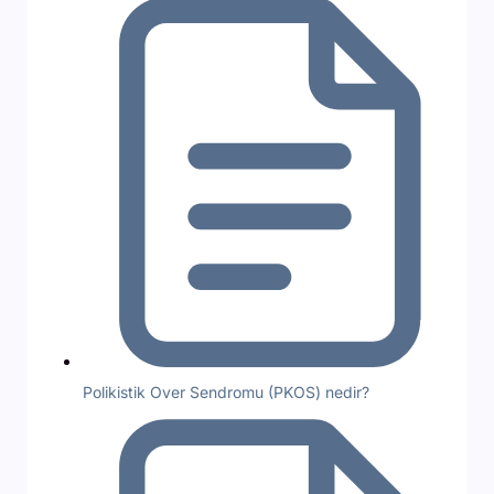
Polikistik Over Sendromu (PKOS) nedir?