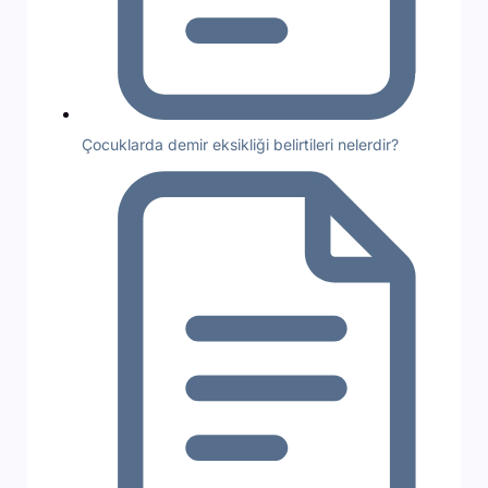
Çocuklarda demir eksikliği belirtileri nelerdir?