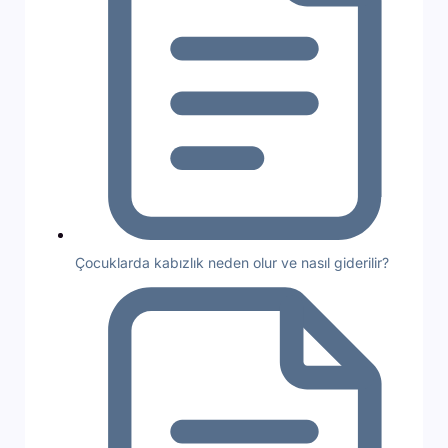
Çocuklarda kabızlık neden olur ve nasıl giderilir?