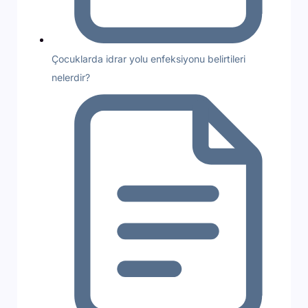
Çocuklarda idrar yolu enfeksiyonu belirtileri
nelerdir?