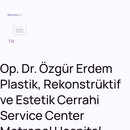
TR
Op. Dr. Özgür Erdem
Plastik, Rekonstrüktif
ve Estetik Cerrahi
Service Center