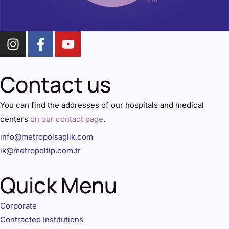
Contact us
You can find the addresses of our hospitals and medical
centers
on our contact page
.
info@metropolsaglik.com
ik@metropoltip.com.tr
Quick Menu
Corporate
Contracted Institutions