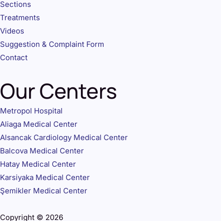
Sections
Treatments
Videos
Suggestion & Complaint Form
Contact
Our Centers
Metropol Hospital
Aliaga Medical Center
Alsancak Cardiology Medical Center
Balcova Medical Center
Hatay Medical Center
Karsiyaka Medical Center
Şemikler Medical Center
Copyright © 2026