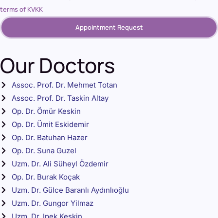
terms of KVKK
Appointment Request
Our Doctors
Assoc. Prof. Dr. Mehmet Totan
Assoc. Prof. Dr. Taskin Altay
Op. Dr. Ömür Keskin
Op. Dr. Ümit Eskidemir
Op. Dr. Batuhan Hazer
Op. Dr. Suna Guzel
Uzm. Dr. Ali Süheyl Özdemir
Op. Dr. Burak Koçak
Uzm. Dr. Gülce Baranlı Aydınlıoğlu
Uzm. Dr. Gungor Yilmaz
Uzm. Dr. Ipek Keskin