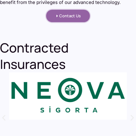
benefit from the privileges of our advanced technology.
Contact Us
Contracted
Insurances