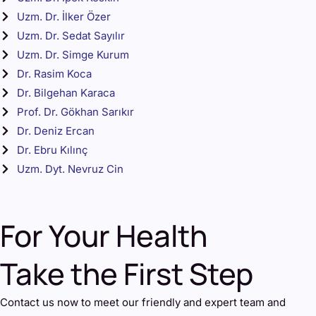
Uzm. Dr. İlker Özer
Uzm. Dr. Sedat Sayılır
Uzm. Dr. Simge Kurum
Dr. Rasim Koca
Dr. Bilgehan Karaca
Prof. Dr. Gökhan Sarıkır
Dr. Deniz Ercan
Dr. Ebru Kılınç
Uzm. Dyt. Nevruz Cin
For Your Health
Take the First Step
Contact us now to meet our friendly and expert team and