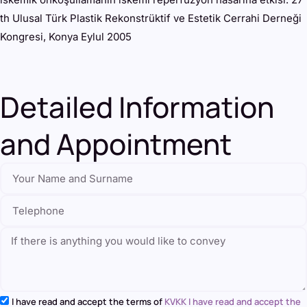
th Ulusal Türk Plastik Rekonstrüktif ve Estetik Cerrahi Derneği
Kongresi, Konya Eylul 2005
Detailed Information
and Appointment
I have read and accept the terms of
KVKK I have read and accept the