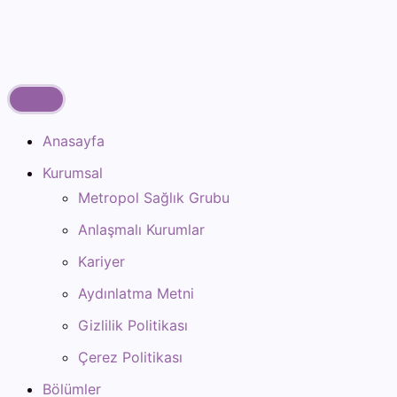
Anasayfa
Kurumsal
Metropol Sağlık Grubu
Anlaşmalı Kurumlar
Kariyer
Aydınlatma Metni
Gizlilik Politikası
Çerez Politikası
Bölümler