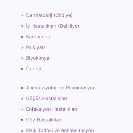
Dermatoloji (Cildiye)
İç Hastalıkları (Dahiliye)
Kardiyoloji
Psikiyatri
Biyokimya
Üroloji
Anesteziyoloji ve Reanimasyon
Göğüs Hastalıkları
Enfeksiyon Hastalıkları
Göz Hastalıkları
Fizik Tedavi ve Rehabilitasyon