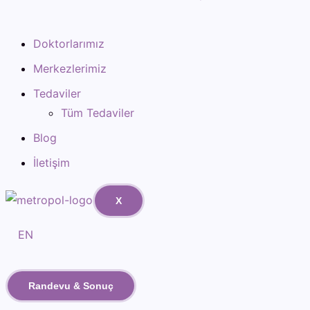
Doktorlarımız
Merkezlerimiz
Tedaviler
Tüm Tedaviler
Blog
İletişim
X
EN
Randevu & Sonuç