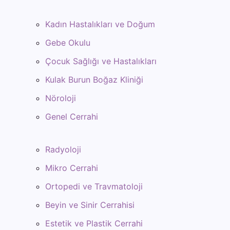
Kadın Hastalıkları ve Doğum
Gebe Okulu
Çocuk Sağlığı ve Hastalıkları
Kulak Burun Boğaz Kliniği
Nöroloji
Genel Cerrahi
Radyoloji
Mikro Cerrahi
Ortopedi ve Travmatoloji
Beyin ve Sinir Cerrahisi
Estetik ve Plastik Cerrahi