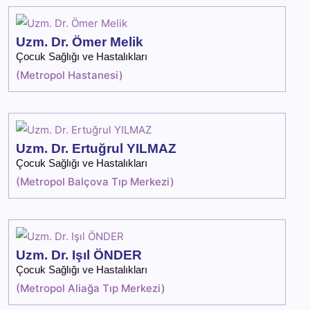
Uzm. Dr. Ömer Melik
Çocuk Sağlığı ve Hastalıkları
(
Metropol Hastanesi
)
Uzm. Dr. Ertuğrul YILMAZ
Çocuk Sağlığı ve Hastalıkları
(
Metropol Balçova Tıp Merkezi
)
Uzm. Dr. Işıl ÖNDER
Çocuk Sağlığı ve Hastalıkları
(
Metropol Aliağa Tıp Merkezi
)