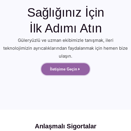
Sağlığınız İçin
İlk Adımı Atın
Güleryüzlü ve uzman ekibimizle tanışmak, ileri
teknolojimizin ayrıcalıklarından faydalanmak için hemen bize
ulaşın.
İletişime Geçin
Anlaşmalı Sigortalar