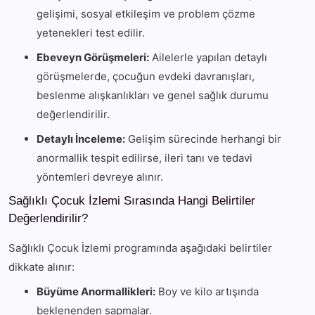
gelişimi, sosyal etkileşim ve problem çözme
yetenekleri test edilir.
Ebeveyn Görüşmeleri:
Ailelerle yapılan detaylı
görüşmelerde, çocuğun evdeki davranışları,
beslenme alışkanlıkları ve genel sağlık durumu
değerlendirilir.
Detaylı İnceleme:
Gelişim sürecinde herhangi bir
anormallik tespit edilirse, ileri tanı ve tedavi
yöntemleri devreye alınır.
Sağlıklı Çocuk İzlemi Sırasında Hangi Belirtiler
Değerlendirilir?
Sağlıklı Çocuk İzlemi programında aşağıdaki belirtiler
dikkate alınır:
Büyüme Anormallikleri:
Boy ve kilo artışında
beklenenden sapmalar.