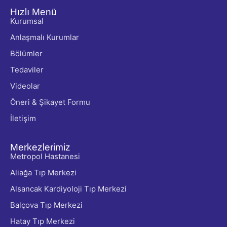
Hızlı Menü
Kurumsal
Anlaşmalı Kurumlar
Bölümler
Tedaviler
Videolar
Öneri & Şikayet Formu
İletişim
Merkezlerimiz
Metropol Hastanesi
Aliağa Tıp Merkezi
Alsancak Kardiyoloji Tıp Merkezi
Balçova Tıp Merkezi
Hatay Tıp Merkezi