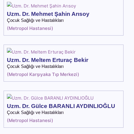
Uzm. Dr. Mehmet Şahin Arısoy
Çocuk Sağlığı ve Hastalıkları
(
Metropol Hastanesi
)
Uzm. Dr. Meltem Erturaç Bekir
Çocuk Sağlığı ve Hastalıkları
(
Metropol Karşıyaka Tıp Merkezi
)
Uzm. Dr. Gülce BARANLI AYDINLIOĞLU
Çocuk Sağlığı ve Hastalıkları
(
Metropol Hastanesi
)