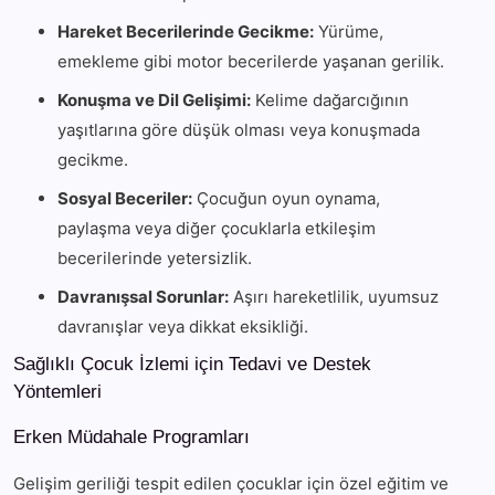
Hareket Becerilerinde Gecikme:
Yürüme,
emekleme gibi motor becerilerde yaşanan gerilik.
Konuşma ve Dil Gelişimi:
Kelime dağarcığının
yaşıtlarına göre düşük olması veya konuşmada
gecikme.
Sosyal Beceriler:
Çocuğun oyun oynama,
paylaşma veya diğer çocuklarla etkileşim
becerilerinde yetersizlik.
Davranışsal Sorunlar:
Aşırı hareketlilik, uyumsuz
davranışlar veya dikkat eksikliği.
Sağlıklı Çocuk İzlemi için Tedavi ve Destek
Yöntemleri
Erken Müdahale Programları
Gelişim geriliği tespit edilen çocuklar için özel eğitim ve