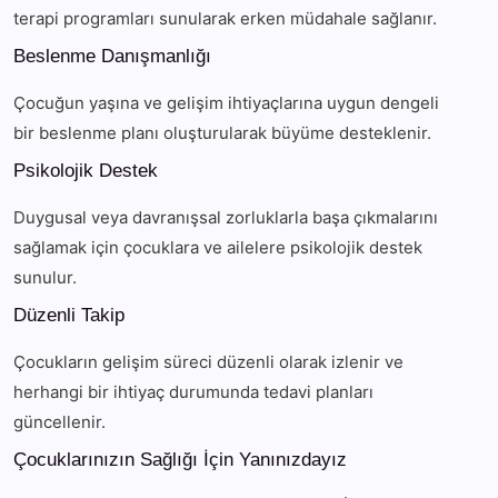
terapi programları sunularak erken müdahale sağlanır.
Beslenme Danışmanlığı
Çocuğun yaşına ve gelişim ihtiyaçlarına uygun dengeli
bir beslenme planı oluşturularak büyüme desteklenir.
Psikolojik Destek
Duygusal veya davranışsal zorluklarla başa çıkmalarını
sağlamak için çocuklara ve ailelere psikolojik destek
sunulur.
Düzenli Takip
Çocukların gelişim süreci düzenli olarak izlenir ve
herhangi bir ihtiyaç durumunda tedavi planları
güncellenir.
Çocuklarınızın Sağlığı İçin Yanınızdayız