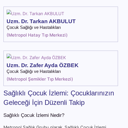
Uzm. Dr. Tarkan AKBULUT
Çocuk Sağlığı ve Hastalıkları
(
Metropol Hatay Tıp Merkezi
)
Uzm. Dr. Zafer Ayda ÖZBEK
Çocuk Sağlığı ve Hastalıkları
(
Metropol Şemikler Tıp Merkezi
)
Sağlıklı Çocuk İzlemi: Çocuklarınızın
Geleceği İçin Düzenli Takip
Sağlıklı Çocuk İzlemi Nedir?
Metropol Sağlık Grubu olarak, Sağlıklı Çocuk İzlemi