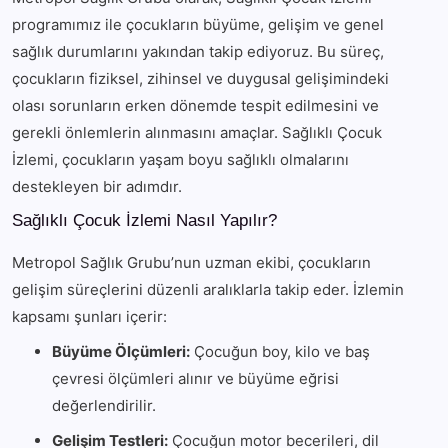
programımız ile çocukların büyüme, gelişim ve genel
sağlık durumlarını yakından takip ediyoruz. Bu süreç,
çocukların fiziksel, zihinsel ve duygusal gelişimindeki
olası sorunların erken dönemde tespit edilmesini ve
gerekli önlemlerin alınmasını amaçlar. Sağlıklı Çocuk
İzlemi, çocukların yaşam boyu sağlıklı olmalarını
destekleyen bir adımdır.
Sağlıklı Çocuk İzlemi Nasıl Yapılır?
Metropol Sağlık Grubu’nun uzman ekibi, çocukların
gelişim süreçlerini düzenli aralıklarla takip eder. İzlemin
kapsamı şunları içerir:
Büyüme Ölçümleri:
Çocuğun boy, kilo ve baş
çevresi ölçümleri alınır ve büyüme eğrisi
değerlendirilir.
Gelişim Testleri:
Çocuğun motor becerileri, dil