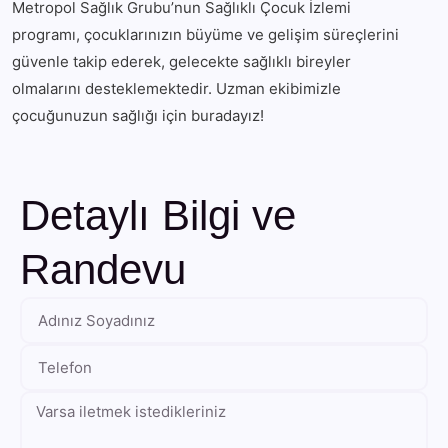
Metropol Sağlık Grubu’nun Sağlıklı Çocuk İzlemi
programı, çocuklarınızın büyüme ve gelişim süreçlerini
güvenle takip ederek, gelecekte sağlıklı bireyler
olmalarını desteklemektedir. Uzman ekibimizle
çocuğunuzun sağlığı için buradayız!
Detaylı Bilgi ve
Randevu