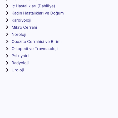
İç Hastalıkları (Dahiliye)
Kadın Hastalıkları ve Doğum
Kardiyoloji
Mikro Cerrahi
Nöroloji
Obezite Cerrahisi ve Birimi
Ortopedi ve Travmatoloji
Psikiyatri
Radyoloji
Üroloji