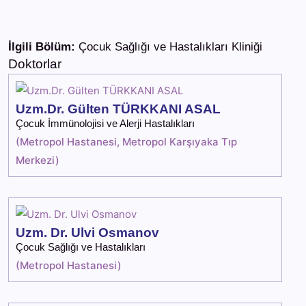
İlgili Bölüm:
Çocuk Sağlığı ve Hastalıkları Kliniği
Doktorlar
Uzm.Dr. Gülten TÜRKKANI ASAL
Çocuk İmmünolojisi ve Alerji Hastalıkları
(
Metropol Hastanesi
,
Metropol Karşıyaka Tıp
Merkezi
)
Uzm. Dr. Ulvi Osmanov
Çocuk Sağlığı ve Hastalıkları
(
Metropol Hastanesi
)