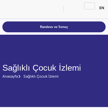
EN
Randevu ve Sonuç
Sağlıklı Çocuk İzlemi
Anasayfa
Sağlıklı Çocuk İzlemi