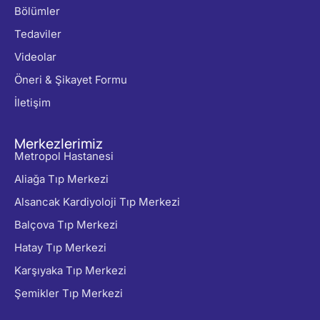
Bölümler
Tedaviler
Videolar
Öneri & Şikayet Formu
İletişim
Merkezlerimiz
Metropol Hastanesi
Aliağa Tıp Merkezi
Alsancak Kardiyoloji Tıp Merkezi
Balçova Tıp Merkezi
Hatay Tıp Merkezi
Karşıyaka Tıp Merkezi
Şemikler Tıp Merkezi