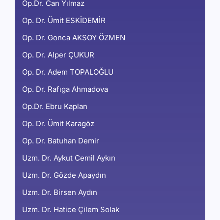
Op.Dr. Can Yılmaz
Op. Dr. Ümit ESKİDEMİR
Op. Dr. Gonca AKSOY ÖZMEN
Op. Dr. Alper ÇUKUR
Op. Dr. Adem TOPALOĞLU
Op. Dr. Rafıga Ahmadova
Op.Dr. Ebru Kaplan
Op. Dr. Ümit Karagöz
Op. Dr. Batuhan Demir
Uzm. Dr. Aykut Cemil Aykın
Uzm. Dr. Gözde Apaydın
Uzm. Dr. Birsen Aydın
Uzm. Dr. Hatice Çilem Solak