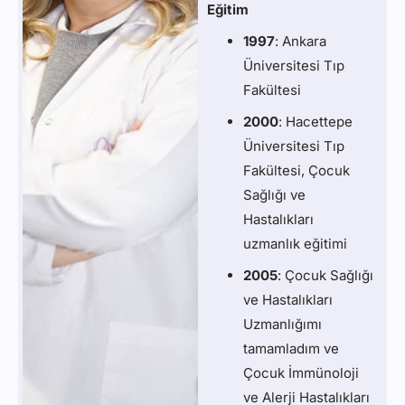
Eğitim
1997
: Ankara
Üniversitesi Tıp
Fakültesi
2000
: Hacettepe
Üniversitesi Tıp
Fakültesi, Çocuk
Sağlığı ve
Hastalıkları
uzmanlık eğitimi
2005
: Çocuk Sağlığı
ve Hastalıkları
Uzmanlığımı
tamamladım ve
Çocuk İmmünoloji
ve Alerji Hastalıkları