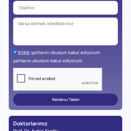
KVKK
şartlarını okudum kabul ediyorum
şartlarını okudum kabul ediyorum
Randevu Talebi
Doktorlarımız
Prof. Dr. Aydan Eroğlu