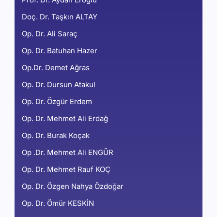
Doç. Dr. Taşkın ALTAY
Op. Dr. Ali Saraç
Op. Dr. Batuhan Hazer
Op.Dr. Demet Ağras
Op. Dr. Dursun Atakul
Op. Dr. Özgür Erdem
Op. Dr. Mehmet Ali Erdağ
Op. Dr. Burak Koçak
Op .Dr. Mehmet Ali ENGÜR
Op. Dr. Mehmet Rauf KOÇ
Op. Dr. Özgen Nahya Özdoğar
Op. Dr. Ömür KESKİN