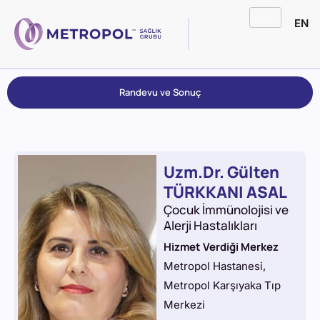
EN
Randevu ve Sonuç
Uzm.Dr. Gülten
TÜRKKANI ASAL
Çocuk İmmünolojisi ve
Alerji Hastalıkları
Hizmet Verdiği Merkez
Metropol Hastanesi
,
Metropol Karşıyaka Tıp
Merkezi