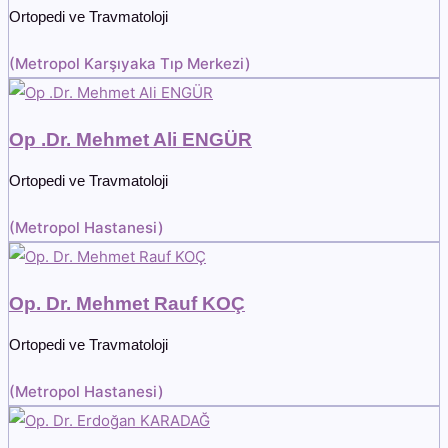
Ortopedi ve Travmatoloji
(
Metropol Karşıyaka Tıp Merkezi
)
Op .Dr. Mehmet Ali ENGÜR
Ortopedi ve Travmatoloji
(
Metropol Hastanesi
)
Op. Dr. Mehmet Rauf KOÇ
Ortopedi ve Travmatoloji
(
Metropol Hastanesi
)