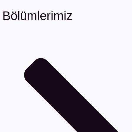
Bölümlerimiz