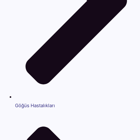
Göğüs Hastalıkları