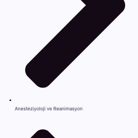
Anesteziyoloji ve Reanimasyon