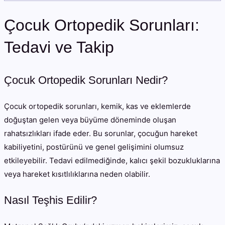
Çocuk Ortopedik Sorunları:
Tedavi ve Takip
Çocuk Ortopedik Sorunları Nedir?
Çocuk ortopedik sorunları, kemik, kas ve eklemlerde
doğuştan gelen veya büyüme döneminde oluşan
rahatsızlıkları ifade eder. Bu sorunlar, çocuğun hareket
kabiliyetini, postürünü ve genel gelişimini olumsuz
etkileyebilir. Tedavi edilmediğinde, kalıcı şekil bozukluklarına
veya hareket kısıtlılıklarına neden olabilir.
Nasıl Teşhis Edilir?