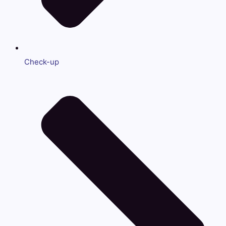
Check-up