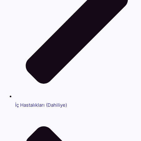
İç Hastalıkları (Dahiliye)