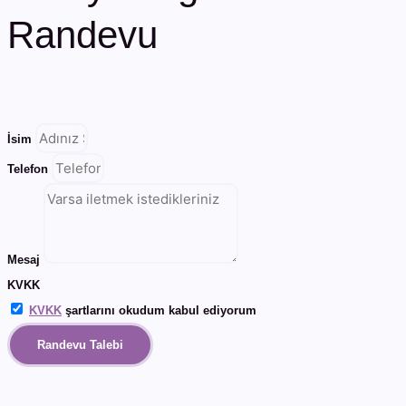
Randevu
İsim
Telefon
Mesaj
KVKK
KVKK
şartlarını okudum kabul ediyorum
Randevu Talebi