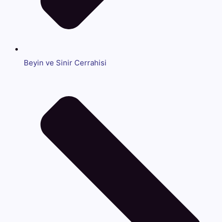
Beyin ve Sinir Cerrahisi