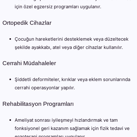
için özel egzersiz programları uygulanır.
Ortopedik Cihazlar
Çocuğun hareketlerini desteklemek veya düzeltecek
şekilde ayakkabı, atel veya diğer cihazlar kullanılır.
Cerrahi Müdahaleler
Şiddetli deformiteler, kırıklar veya eklem sorunlarında
cerrahi operasyonlar yapılır.
Rehabilitasyon Programları
Ameliyat sonrası iyileşmeyi hızlandırmak ve tam
fonksiyonel geri kazanım sağlamak için fizik tedavi ve
ergoterapi programları uygulanır.