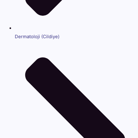
Dermatoloji (Cildiye)