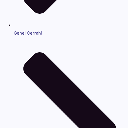
Genel Cerrahi