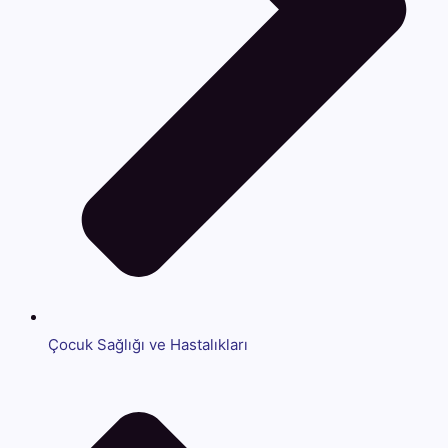
Çocuk Sağlığı ve Hastalıkları