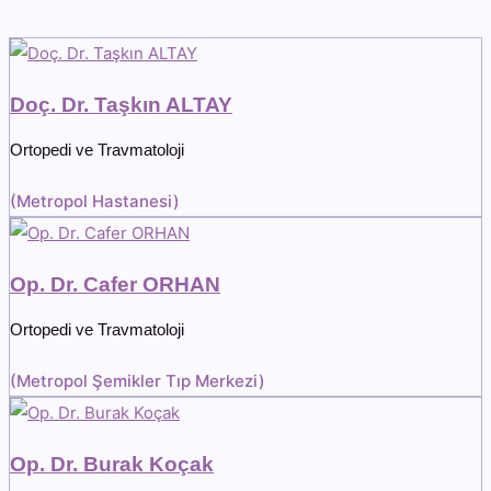
Doç. Dr. Taşkın ALTAY
Ortopedi ve Travmatoloji
(
Metropol Hastanesi
)
Op. Dr. Cafer ORHAN
Ortopedi ve Travmatoloji
(
Metropol Şemikler Tıp Merkezi
)
Op. Dr. Burak Koçak