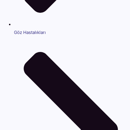
Göz Hastalıkları