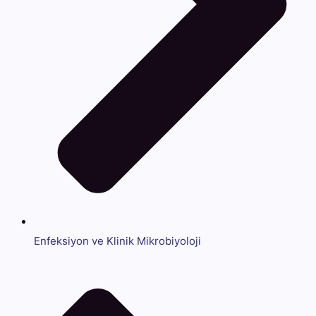
Enfeksiyon ve Klinik Mikrobiyoloji