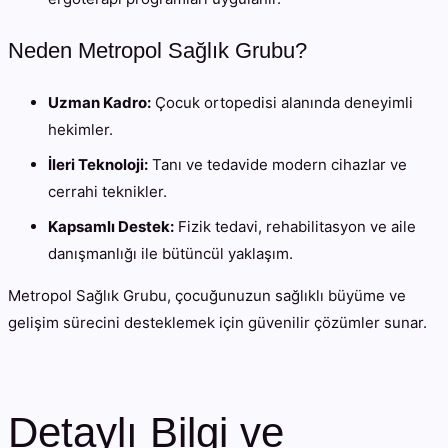
Neden Metropol Sağlık Grubu?
Uzman Kadro:
Çocuk ortopedisi alanında deneyimli
hekimler.
İleri Teknoloji:
Tanı ve tedavide modern cihazlar ve
cerrahi teknikler.
Kapsamlı Destek:
Fizik tedavi, rehabilitasyon ve aile
danışmanlığı ile bütüncül yaklaşım.
Metropol Sağlık Grubu, çocuğunuzun sağlıklı büyüme ve
gelişim sürecini desteklemek için güvenilir çözümler sunar.
Detaylı Bilgi ve