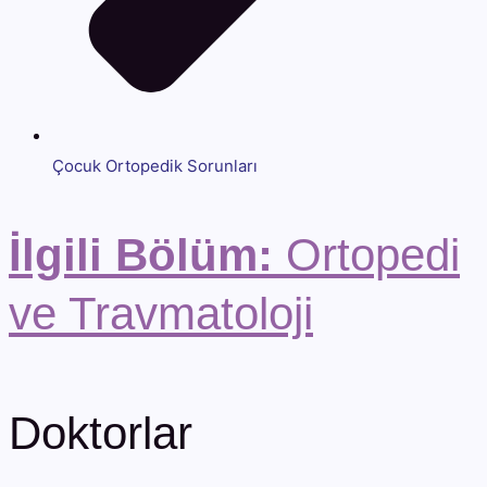
Çocuk Ortopedik Sorunları
İlgili Bölüm:
Ortopedi
ve Travmatoloji
Doktorlar