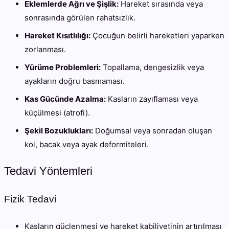
Eklemlerde Ağrı ve Şişlik:
Hareket sırasında veya
sonrasında görülen rahatsızlık.
Hareket Kısıtlılığı:
Çocuğun belirli hareketleri yaparken
zorlanması.
Yürüme Problemleri:
Topallama, dengesizlik veya
ayakların doğru basmaması.
Kas Gücünde Azalma:
Kasların zayıflaması veya
küçülmesi (atrofi).
Şekil Bozuklukları:
Doğumsal veya sonradan oluşan
kol, bacak veya ayak deformiteleri.
Tedavi Yöntemleri
Fizik Tedavi
Kasların güçlenmesi ve hareket kabiliyetinin artırılması