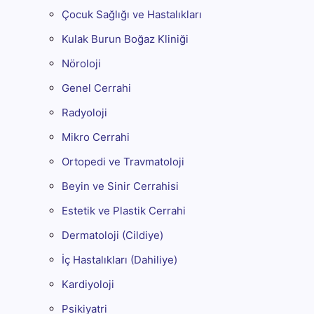
Çocuk Sağlığı ve Hastalıkları
Kulak Burun Boğaz Kliniği
Nöroloji
Genel Cerrahi
Radyoloji
Mikro Cerrahi
Ortopedi ve Travmatoloji
Beyin ve Sinir Cerrahisi
Estetik ve Plastik Cerrahi
Dermatoloji (Cildiye)
İç Hastalıkları (Dahiliye)
Kardiyoloji
Psikiyatri