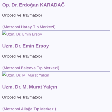
Op. Dr. Erdoğan KARADAĞ
Ortopedi ve Travmatoloji
(
Metropol Hatay Tıp Merkezi
)
Uzm. Dr. Emin Ersoy
Ortopedi ve Travmatoloji
(
Metropol Balçova Tıp Merkezi
)
Uzm. Dr. M. Murat Yalçın
Ortopedi ve Travmatoloji
(
Metropol Aliağa Tıp Merkezi
)