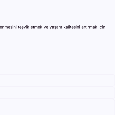
enmesini teşvik etmek ve yaşam kalitesini artırmak için