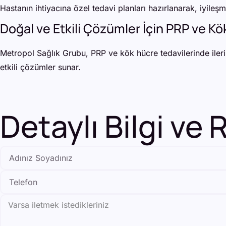
Hastanın ihtiyacına özel tedavi planları hazırlanarak, iyileş
Doğal ve Etkili Çözümler İçin PRP ve Kö
Metropol Sağlık Grubu, PRP ve kök hücre tedavilerinde ileri
etkili çözümler sunar.
Detaylı Bilgi ve