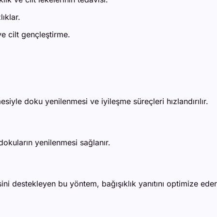
ıklar.
e cilt gençleştirme.
siyle doku yenilenmesi ve iyileşme süreçleri hızlandırılır.
dokuların yenilenmesi sağlanır.
ni destekleyen bu yöntem, bağışıklık yanıtını optimize eder