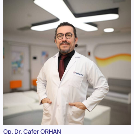
Op. Dr. Cafer ORHAN