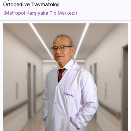
Ortopedi ve Travmatoloji
(
Metropol Karşıyaka Tıp Merkezi
)