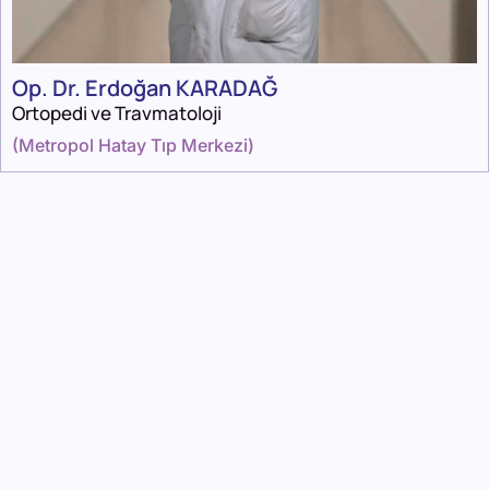
Op. Dr. Erdoğan KARADAĞ
Ortopedi ve Travmatoloji
(
Metropol Hatay Tıp Merkezi
)