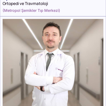
Ortopedi ve Travmatoloji
(
Metropol Şemikler Tıp Merkezi
)