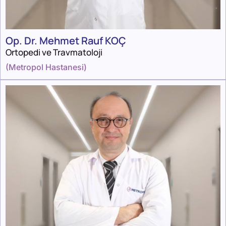
Op. Dr. Mehmet Rauf KOÇ
Ortopedi ve Travmatoloji
(
Metropol Hastanesi
)