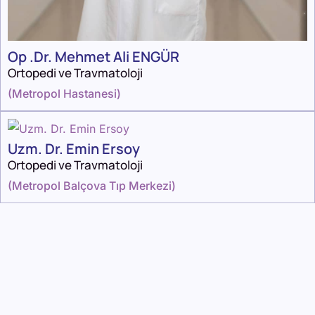
Op .Dr. Mehmet Ali ENGÜR
Ortopedi ve Travmatoloji
(
Metropol Hastanesi
)
Uzm. Dr. Emin Ersoy
Ortopedi ve Travmatoloji
(
Metropol Balçova Tıp Merkezi
)