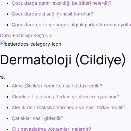
Çocuklarda demir eksikliği belirtileri nelerdir?
Çocuklarda diş sağlığı nasıl korunur?
Çocuklarda grip ve soğuk algınlığından korunma yollar
Daha Fazlasını Keşfedin
Dermatoloji (Cildiye)
15
Akne (Sivilce) nedir ve nasıl tedavi edilir?
Akneli cilt için hangi tedavi yöntemleri uygulanır?
Alerjik deri reaksiyonları nedir ve nasıl tedavi edilir?
Çatlaklar nasıl giderilir?
Cilt beyazlatma yöntemleri nelerdir?