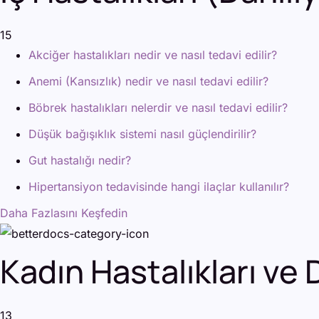
15
Akciğer hastalıkları nedir ve nasıl tedavi edilir?
Anemi (Kansızlık) nedir ve nasıl tedavi edilir?
Böbrek hastalıkları nelerdir ve nasıl tedavi edilir?
Düşük bağışıklık sistemi nasıl güçlendirilir?
Gut hastalığı nedir?
Hipertansiyon tedavisinde hangi ilaçlar kullanılır?
Daha Fazlasını Keşfedin
Kadın Hastalıkları v
13