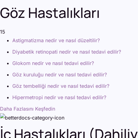
Göz Hastalıkları
15
Astigmatizma nedir ve nasıl düzeltilir?
Diyabetik retinopati nedir ve nasıl tedavi edilir?
Glokom nedir ve nasıl tedavi edilir?
Göz kuruluğu nedir ve nasıl tedavi edilir?
Göz tembelliği nedir ve nasıl tedavi edilir?
Hipermetropi nedir ve nasıl tedavi edilir?
Daha Fazlasını Keşfedin
İç Hastalıkları (Dahili