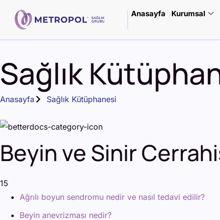
Anasayfa
Kurumsal
Sağlık Kütüphan
Anasayfa
Sağlık Kütüphanesi
Beyin ve Sinir Cerrahi
15
Ağrılı boyun sendromu nedir ve nasıl tedavi edilir?
Beyin anevrizması nedir?