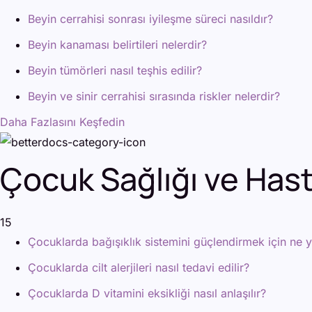
Beyin cerrahisi sonrası iyileşme süreci nasıldır?
Beyin kanaması belirtileri nelerdir?
Beyin tümörleri nasıl teşhis edilir?
Beyin ve sinir cerrahisi sırasında riskler nelerdir?
Daha Fazlasını Keşfedin
Çocuk Sağlığı ve Hasta
15
Çocuklarda bağışıklık sistemini güçlendirmek için ne y
Çocuklarda cilt alerjileri nasıl tedavi edilir?
Çocuklarda D vitamini eksikliği nasıl anlaşılır?