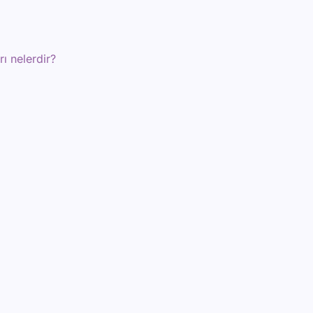
ı nelerdir?