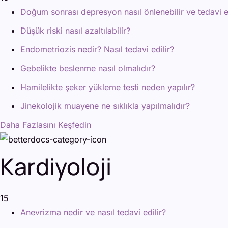
Doğum sonrası depresyon nasıl önlenebilir ve tedavi ed
Düşük riski nasıl azaltılabilir?
Endometriozis nedir? Nasıl tedavi edilir?
Gebelikte beslenme nasıl olmalıdır?
Hamilelikte şeker yükleme testi neden yapılır?
Jinekolojik muayene ne sıklıkla yapılmalıdır?
Daha Fazlasını Keşfedin
Kardiyoloji
15
Anevrizma nedir ve nasıl tedavi edilir?