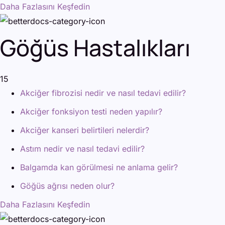
Daha Fazlasını Keşfedin
Göğüs Hastalıkları
15
Akciğer fibrozisi nedir ve nasıl tedavi edilir?
Akciğer fonksiyon testi neden yapılır?
Akciğer kanseri belirtileri nelerdir?
Astım nedir ve nasıl tedavi edilir?
Balgamda kan görülmesi ne anlama gelir?
Göğüs ağrısı neden olur?
Daha Fazlasını Keşfedin