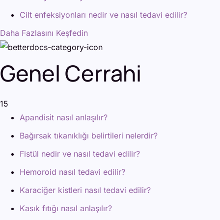
Cilt enfeksiyonları nedir ve nasıl tedavi edilir?
Daha Fazlasını Keşfedin
Genel Cerrahi
15
Apandisit nasıl anlaşılır?
Bağırsak tıkanıklığı belirtileri nelerdir?
Fistül nedir ve nasıl tedavi edilir?
Hemoroid nasıl tedavi edilir?
Karaciğer kistleri nasıl tedavi edilir?
Kasık fıtığı nasıl anlaşılır?